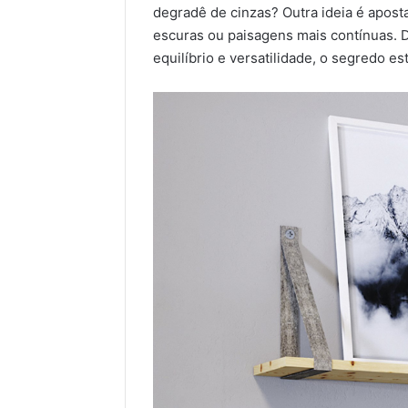
degradê de cinzas? Outra ideia é apost
escuras ou paisagens mais contínuas. 
equilíbrio e versatilidade, o segredo es