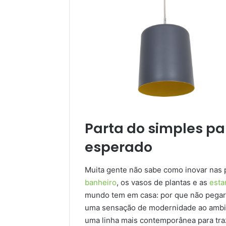
Parta do simples pa
esperado
Muita gente não sabe como inovar nas
banheiro
, os vasos de plantas e as
esta
mundo tem em casa: por que não pegar 
uma sensação de modernidade ao ambi
uma linha mais contemporânea para traze