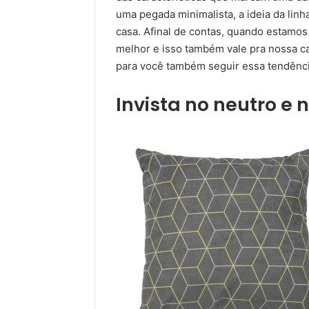
uma pegada minimalista, a ideia da linha
casa. Afinal de contas, quando estamos
melhor e isso também vale pra nossa c
para você também seguir essa tendênci
Invista no neutro e 