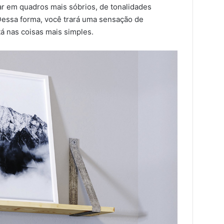
ar em quadros mais sóbrios, de tonalidades
Dessa forma, você trará uma sensação de
tá nas coisas mais simples.