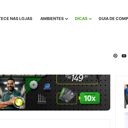
ECE NAS LOJAS
AMBIENTES
DICAS
GUIA DE COM
Pinte