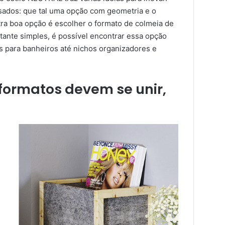
ados: que tal uma opção com geometria e o
ra boa opção é escolher o formato de colmeia de
tante simples, é possível encontrar essa opção
s para banheiros até nichos organizadores e
 formatos devem se unir,