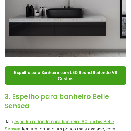
Espelho para Banheiro com LED Round Redondo VB
Cristais
3. Espelho para banheiro Belle
Sensea
Já o
espelho redondo para banheiro 60 cm bis Belle
Sensea
tem um formato um pouco mais ovalado, com