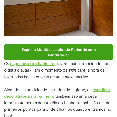
Espelho Multiúso Lapidado Redondo com
Pendurador
Os
espelhos para banheiro
trazem muita praticidade para
o dia a dia, auxiliam o momento de
skin care
, a hora de
fazer a barba e a criação de uma
make
incrível.
Além dessa praticidade na rotina de higiene, os
espelhos
decorativos para banheiro
também são uma peça
importante para a decoração do banheiro, pois são um dos
primeiros pontos para onde olhamos quando entramos no
banheiro.