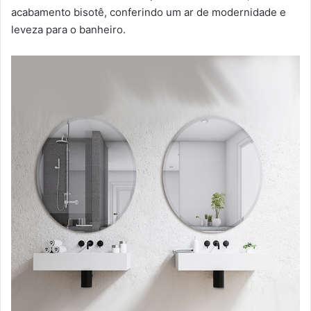
acabamento bisotê, conferindo um ar de modernidade e
leveza para o banheiro.