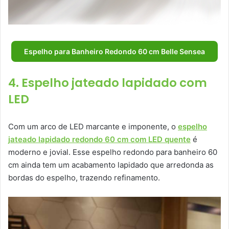
Espelho para Banheiro Redondo 60 cm Belle Sensea
4. Espelho jateado lapidado com
LED
Com um arco de LED marcante e imponente, o
espelho
jateado lapidado redondo 60 cm com LED quente
é
moderno e jovial. Esse espelho redondo para banheiro 60
cm ainda tem um acabamento lapidado que arredonda as
bordas do espelho, trazendo refinamento.