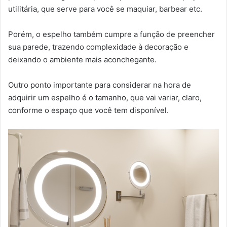
utilitária, que serve para você se maquiar, barbear etc.
Porém, o espelho também cumpre a função de preencher
sua parede, trazendo complexidade à decoração e
deixando o ambiente mais aconchegante.
Outro ponto importante para considerar na hora de
adquirir um espelho é o tamanho, que vai variar, claro,
conforme o espaço que você tem disponível.