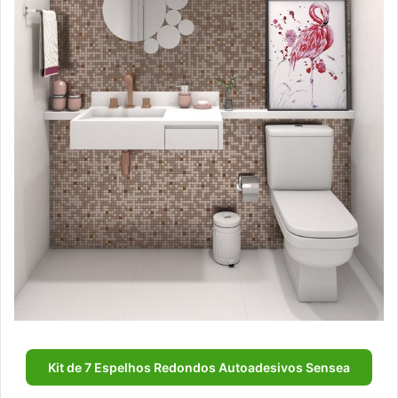
Kit de 7 Espelhos Redondos Autoadesivos Sensea