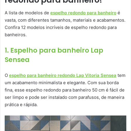
A lista de modelos de
espelho redondo para banheiro
é
vasta, com diferentes tamanhos, materiais e acabamentos.
Confira 12 modelos incríveis de espelho redondo para
banheiros.
1. Espelho para banheiro Lap
Sensea
O
espelho para banheiro redondo Lap Vitoria Sensea
tem
um acabamento minimalista e elegante. Com sua borda
fina, esse espelho redondo para banheiro 50 cm é fácil de
ser limpo e pode ser instalado com parafusos, de maneira
prática e rápida.