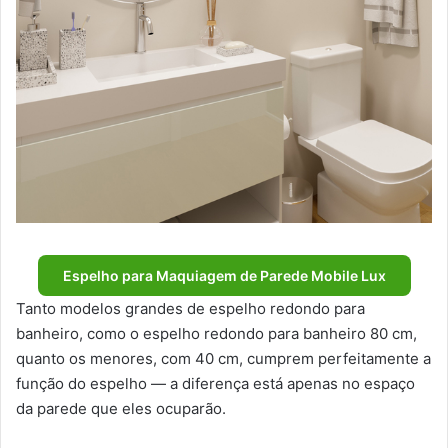
Espelho para Maquiagem de Parede Mobile Lux
Tanto modelos grandes de espelho redondo para
banheiro, como o espelho redondo para banheiro 80 cm,
quanto os menores, com 40 cm, cumprem perfeitamente a
função do espelho — a diferença está apenas no espaço
da parede que eles ocuparão.