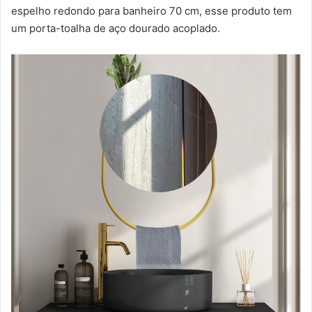
espelho redondo para banheiro 70 cm, esse produto tem
um porta-toalha de aço dourado acoplado.