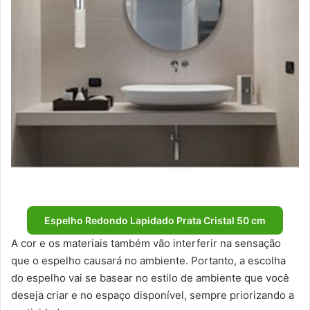
Espelho Redondo Lapidado Prata Cristal 50 cm
A cor e os materiais também vão interferir na sensação
que o espelho causará no ambiente. Portanto, a escolha
do espelho vai se basear no estilo de ambiente que você
deseja criar e no espaço disponível, sempre priorizando a