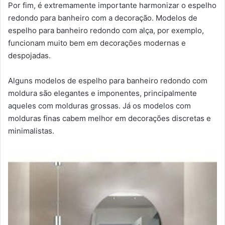
Por fim, é extremamente importante harmonizar o espelho
redondo para banheiro com a decoração. Modelos de
espelho para banheiro redondo com alça, por exemplo,
funcionam muito bem em decorações modernas e
despojadas.
Alguns modelos de espelho para banheiro redondo com
moldura são elegantes e imponentes, principalmente
aqueles com molduras grossas. Já os modelos com
molduras finas cabem melhor em decorações discretas e
minimalistas.