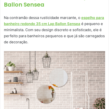
Ballon Sensea
Na contramão dessa rusticidade marcante, o
espelho para
banheiro redondo 35 cm Lap Ballon Sensea
é pequeno e
minimalista. Com seu design discreto e sofisticado, ele é
perfeito para banheiros pequenos e que já são carregados
de decoração.