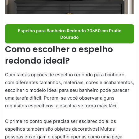
Espelho para Banheiro Redondo 70×50 cm Pratic
Dourado
Como escolher o espelho
redondo ideal?
Com tantas opções de espelho redondo para banheiro,
com diferentes tamanhos, materiais, cores e acabamentos,
escolher o modelo ideal para seu banheiro pode parecer
uma tarefa difícil. Porém, se você observar alguns
requisitos específicos, a escolha se torna mais fácil.
O primeiro ponto que precisa ser esclarecido é: os
espelhos também são objetos decorativos! Muitas
pessoas enxergam o espelho apenas como uma peça