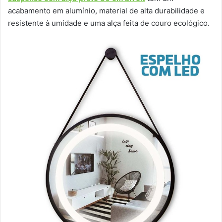
acabamento em alumínio, material de alta durabilidade e
resistente à umidade e uma alça feita de couro ecológico.