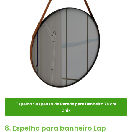
Espelho Suspenso de Parede para Banheiro 70 cm
Ônix
8. Espelho para banheiro Lap