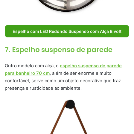
Espelho com LED Redondo Suspenso com Alça Bivolt
7. Espelho suspenso de parede
Outro modelo com alça, o
espelho suspenso de parede
para banheiro 70 cm
, além de ser enorme e muito
confortável, serve como um objeto decorativo que traz
presença e rusticidade ao ambiente.