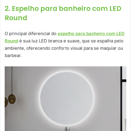
2. Espelho para banheiro com LED
Round
O principal diferencial do
espelho para banheiro com LED
Round
é sua luz LED branca e suave, que se espalha pelo
ambiente, oferecendo conforto visual para se maquiar ou
barbear.