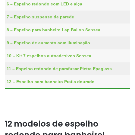
6 – Espelho redondo com LED e alça
7 – Espelho suspenso de parede
8 – Espelho para banheiro Lap Ballon Sensea
9 – Espelho de aumento com iluminação
10 – Kit 7 espelhos autoadesivos Sensea
11 – Espelho redondo de parafusar Pietra Epaglass
12 – Espelho para banheiro Pratic dourado
12 modelos de espelho
redondo para banheiro!