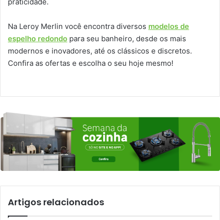
praticidade.
Na Leroy Merlin você encontra diversos
modelos de
espelho redondo
para seu banheiro, desde os mais
modernos e inovadores, até os clássicos e discretos.
Confira as ofertas e escolha o seu hoje mesmo!
Artigos relacionados