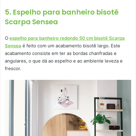
5. Espelho para banheiro bisotê
Scarpa Sensea
O
espelho para banheiro redondo 50 cm bisotê Scarpa
Sensea
é feito com um acabamento bisotê largo. Este
acabamento consiste em ter as bordas chanfradas e
angulares, o que dá ao espelho e ao ambiente leveza e
frescor.