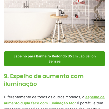
Espelho para Banheiro Redondo 35 cm Lap Ballon
Sensea
9. Espelho de aumento com
iluminação
Diferentemente de todos os outros modelos, o
espelho de
aumento dupla face com iluminação Mor
é portátil e tem