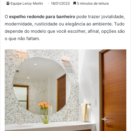
Equipe Leroy Merlin
18/01/2023
5 minutos de leitura
O
espelho redondo para banheiro
pode trazer jovialidade,
modernidade, rusticidade ou elegância ao ambiente. Tudo
depende do modelo que você escolher, afinal, opções são
o que não faltam.