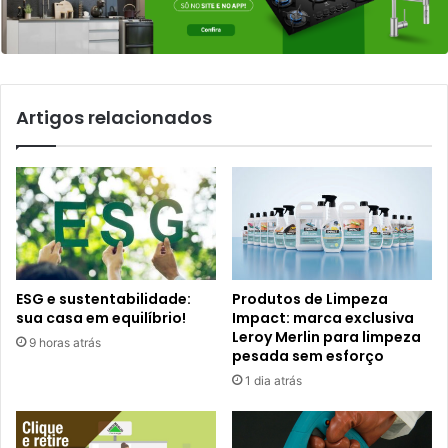
Artigos relacionados
ESG e sustentabilidade:
Produtos de Limpeza
sua casa em equilíbrio!
Impact: marca exclusiva
Leroy Merlin para limpeza
9 horas atrás
pesada sem esforço
1 dia atrás