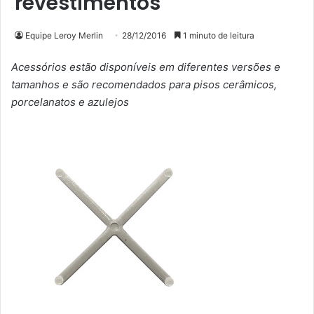
revestimentos
Equipe Leroy Merlin
28/12/2016
1 minuto de leitura
Acessórios estão disponíveis em diferentes versões e
tamanhos e são recomendados para pisos cerâmicos,
porcelanatos e azulejos