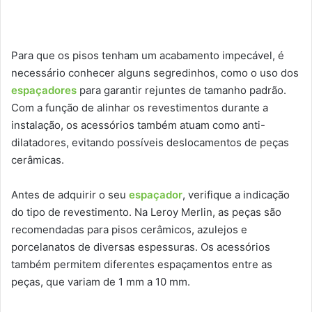
Para que os pisos tenham um acabamento impecável, é
necessário conhecer alguns segredinhos, como o uso dos
espaçadores
para garantir rejuntes de tamanho padrão.
Com a função de alinhar os revestimentos durante a
instalação, os acessórios também atuam como anti-
dilatadores, evitando possíveis deslocamentos de peças
cerâmicas.
Antes de adquirir o seu
espaçador
, verifique a indicação
do tipo de revestimento. Na Leroy Merlin, as peças são
recomendadas para pisos cerâmicos, azulejos e
porcelanatos de diversas espessuras. Os acessórios
também permitem diferentes espaçamentos entre as
peças, que variam de 1 mm a 10 mm.