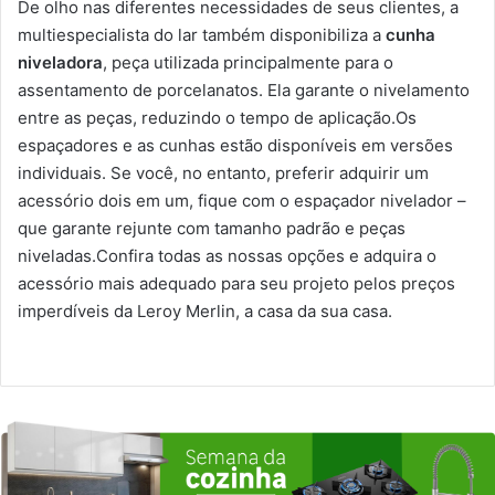
De olho nas diferentes necessidades de seus clientes, a
multiespecialista do lar também disponibiliza a
cunha
niveladora
, peça utilizada principalmente para o
assentamento de porcelanatos. Ela garante o nivelamento
entre as peças, reduzindo o tempo de aplicação.Os
espaçadores e as cunhas estão disponíveis em versões
individuais. Se você, no entanto, preferir adquirir um
acessório dois em um, fique com o espaçador nivelador –
que garante rejunte com tamanho padrão e peças
niveladas.Confira todas as nossas opções e adquira o
acessório mais adequado para seu projeto pelos preços
imperdíveis da Leroy Merlin, a casa da sua casa.