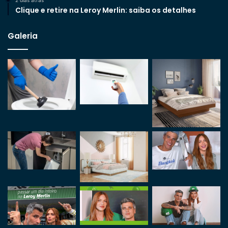
Clique e retire na Leroy Merlin: saiba os detalhes
Galeria