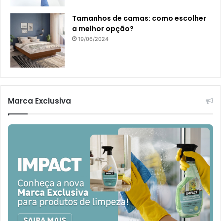
Tamanhos de camas: como escolher
a melhor opção?
19/06/2024
Marca Exclusiva