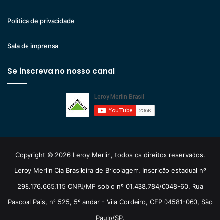
Politica de privacidade
Sala de imprensa
Se inscreva no nosso canal
Copyright © 2026 Leroy Merlin, todos os direitos reservados.
Leroy Merlin Cia Brasileira de Bricolagem. Inscrição estadual nº
298.176.665.115 CNPJ/MF sob o nº 01.438.784/0048-60. Rua
Pascoal Pais, nº 525, 5º andar - Vila Cordeiro, CEP 04581-060, São
Paulo/SP.