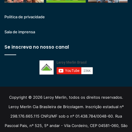
Politica de privacidade
Sala de imprensa
Se inscreva no nosso canal
Copyright © 2026 Leroy Merlin, todos os direitos reservados.
Leroy Merlin Cia Brasileira de Bricolagem. Inscrição estadual nº
298.176.665.115 CNPJ/MF sob o nº 01.438.784/0048-60. Rua
Pascoal Pais, nº 525, 5º andar - Vila Cordeiro, CEP 04581-060, São