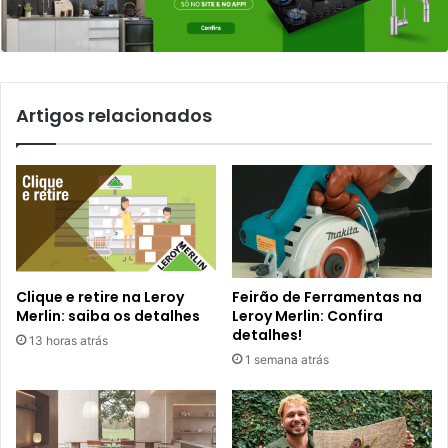
Artigos relacionados
Clique e retire na Leroy
Feirão de Ferramentas na
Merlin: saiba os detalhes
Leroy Merlin: Confira
detalhes!
13 horas atrás
1 semana atrás