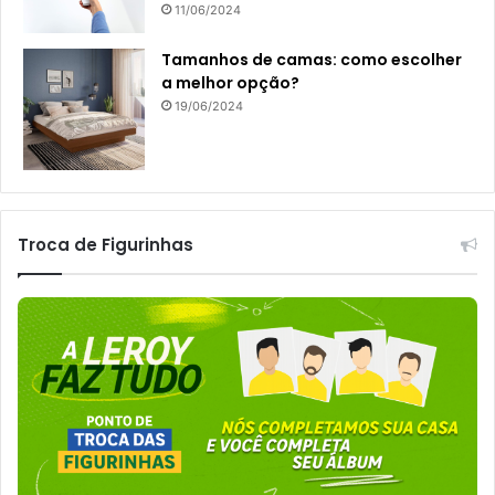
11/06/2024
Tamanhos de camas: como escolher
a melhor opção?
19/06/2024
Troca de Figurinhas