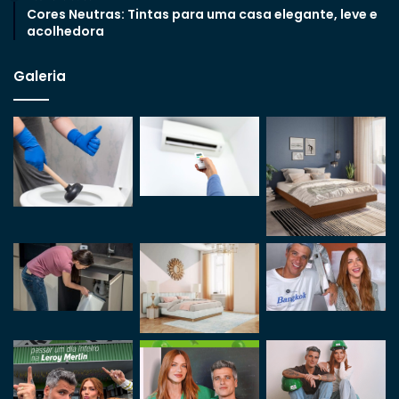
Cores Neutras: Tintas para uma casa elegante, leve e
acolhedora
Galeria