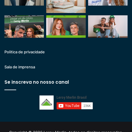
Politica de privacidade
Sala de imprensa
Se inscreva no nosso canal