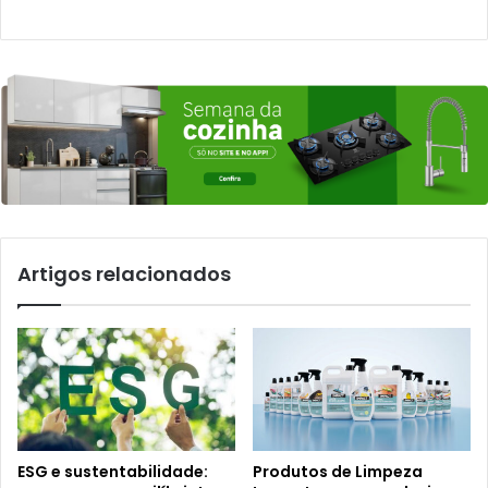
Artigos relacionados
ESG e sustentabilidade:
Produtos de Limpeza