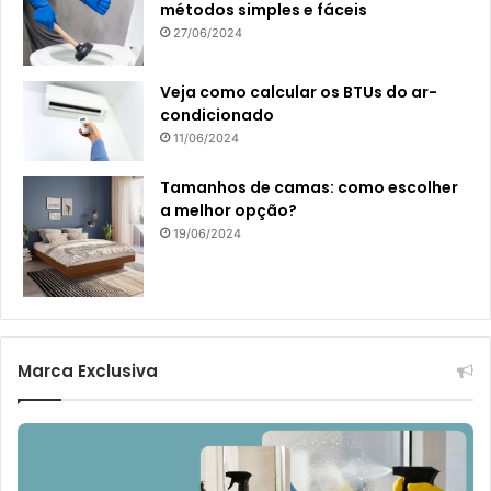
métodos simples e fáceis
27/06/2024
Veja como calcular os BTUs do ar-
condicionado
11/06/2024
Tamanhos de camas: como escolher
a melhor opção?
19/06/2024
Marca Exclusiva