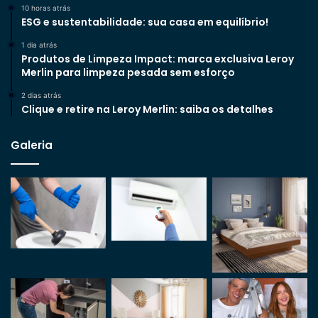
10 horas atrás
ESG e sustentabilidade: sua casa em equilíbrio!
1 dia atrás
Produtos de Limpeza Impact: marca exclusiva Leroy
Merlin para limpeza pesada sem esforço
2 dias atrás
Clique e retire na Leroy Merlin: saiba os detalhes
Galeria