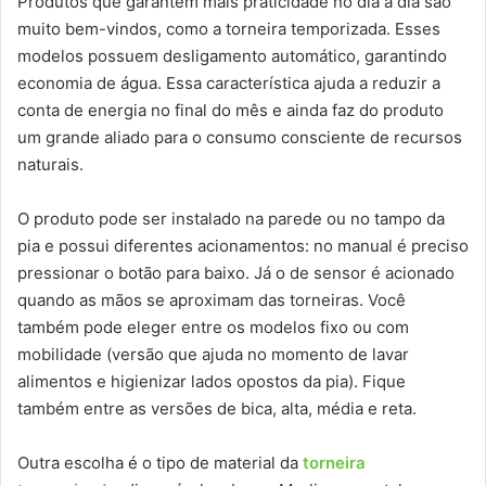
Produtos que garantem mais praticidade no dia a dia são
muito bem-vindos, como a torneira temporizada. Esses
modelos possuem desligamento automático, garantindo
economia de água. Essa característica ajuda a reduzir a
conta de energia no final do mês e ainda faz do produto
um grande aliado para o consumo consciente de recursos
naturais.
O produto pode ser instalado na parede ou no tampo da
pia e possui diferentes acionamentos: no manual é preciso
pressionar o botão para baixo. Já o de sensor é acionado
quando as mãos se aproximam das torneiras. Você
também pode eleger entre os modelos fixo ou com
mobilidade (versão que ajuda no momento de lavar
alimentos e higienizar lados opostos da pia). Fique
também entre as versões de bica, alta, média e reta.
Outra escolha é o tipo de material da
torneira