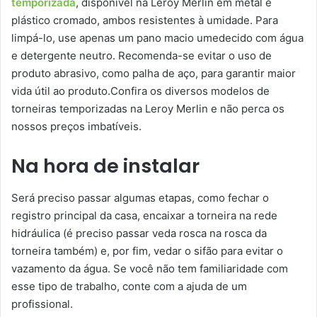
temporizada
, disponível na Leroy Merlin em metal e
plástico cromado, ambos resistentes à umidade. Para
limpá-lo, use apenas um pano macio umedecido com água
e detergente neutro. Recomenda-se evitar o uso de
produto abrasivo, como palha de aço, para garantir maior
vida útil ao produto.Confira os diversos modelos de
torneiras temporizadas na Leroy Merlin e não perca os
nossos preços imbatíveis.
Na hora de instalar
Será preciso passar algumas etapas, como fechar o
registro principal da casa, encaixar a torneira na rede
hidráulica (é preciso passar veda rosca na rosca da
torneira também) e, por fim, vedar o sifão para evitar o
vazamento da água. Se você não tem familiaridade com
esse tipo de trabalho, conte com a ajuda de um
profissional.