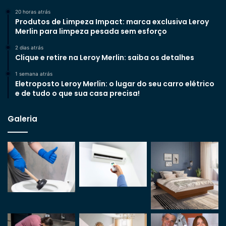
20 horas atrás
Produtos de Limpeza Impact: marca exclusiva Leroy
Merlin para limpeza pesada sem esforço
2 dias atrás
Clique e retire na Leroy Merlin: saiba os detalhes
1 semana atrás
Eletroposto Leroy Merlin: o lugar do seu carro elétrico
e de tudo o que sua casa precisa!
Galeria