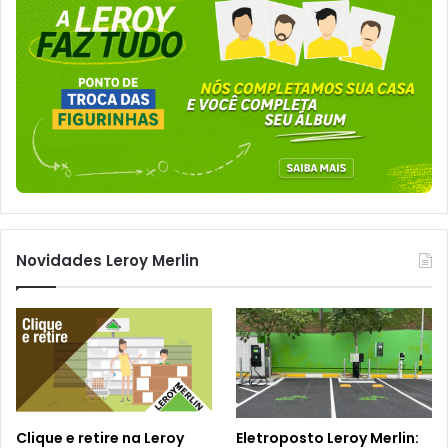
Novidades Leroy Merlin
Clique e retire na Leroy
Eletroposto Leroy Merlin: