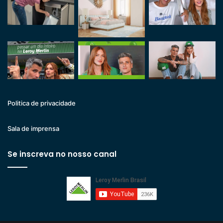
Politica de privacidade
Sala de imprensa
Se inscreva no nosso canal