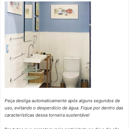
Peça desliga automaticamente após alguns segundos de
uso, evitando o desperdício de água. Fique por dentro das
características dessa torneira sustentável