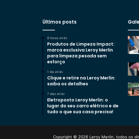
Últimos posts
Gale
8 horas atrás
Produtos de Limpeza Impact:
marca exclusiva Leroy Merlin
para limpeza pesada sem
esforço
1 dia atrás
Clique e retire na Leroy Merlin:
saiba os detalhes
7 dias atrás
Eletroposto Leroy Merlin: o
lugar do seu carro elétrico e de
tudo o que sua casa precisa!
Copyright © 2026 Leroy Merlin, todos os dir