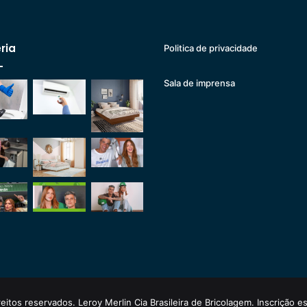
ria
Politica de privacidade
Sala de imprensa
eitos reservados. Leroy Merlin Cia Brasileira de Bricolagem. Inscrição 