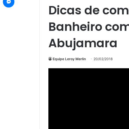
Dicas de com
Banheiro co
Abujamara
Equipe Leroy Merlin
20/02/2018