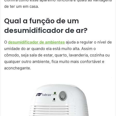
de ter um em casa.
Qual a função de um
desumidificador de ar?
O
desumidificador de ambientes
ajuda a regular o nível de
umidade do ar quando ela está muito alta. Assim o
cômodo, seja sala de estar, quarto, lavanderia, cozinha ou
qualquer outro ambiente, fica muito mais confortável e
aconchegante.