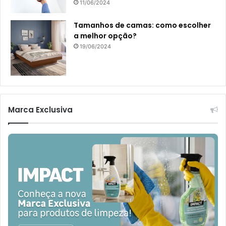
11/06/2024
Tamanhos de camas: como escolher
a melhor opção?
19/06/2024
Marca Exclusiva