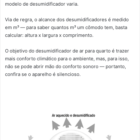
modelo de desumidificador varia.
Via de regra, o alcance dos desumidificadores é medido
em m³ — para saber quantos m³ um cômodo tem, basta
calcular: altura x largura x comprimento.
O objetivo do desumidificador de ar para quarto é trazer
mais conforto climático para o ambiente, mas, para isso,
não se pode abrir mão do conforto sonoro — portanto,
confira se o aparelho é silencioso.