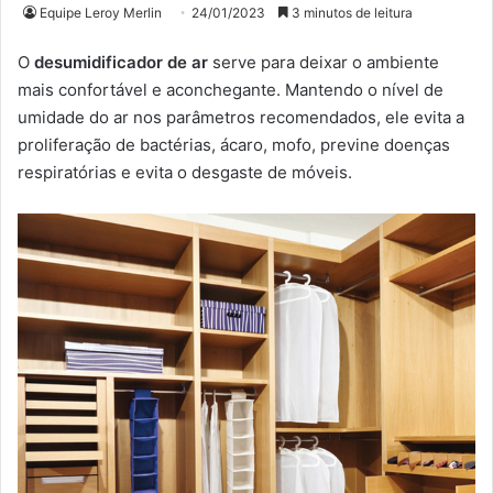
Equipe Leroy Merlin
24/01/2023
3 minutos de leitura
O
desumidificador de ar
serve para deixar o ambiente
mais confortável e aconchegante. Mantendo o nível de
umidade do ar nos parâmetros recomendados, ele evita a
proliferação de bactérias, ácaro, mofo, previne doenças
respiratórias e evita o desgaste de móveis.