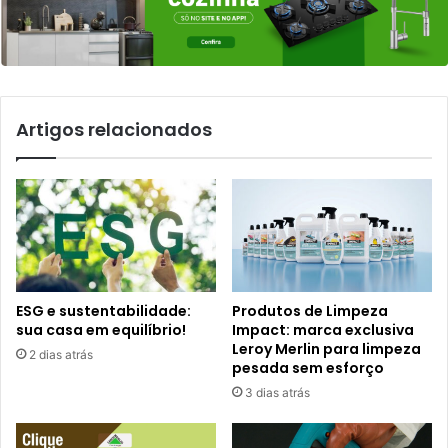
Artigos relacionados
ESG e sustentabilidade:
Produtos de Limpeza
sua casa em equilíbrio!
Impact: marca exclusiva
Leroy Merlin para limpeza
2 dias atrás
pesada sem esforço
3 dias atrás