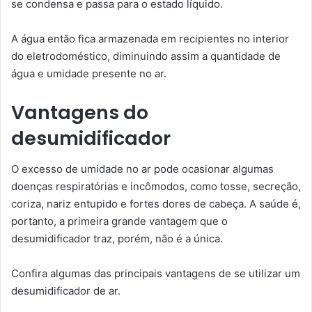
se condensa e passa para o estado líquido.
A água então fica armazenada em recipientes no interior
do eletrodoméstico, diminuindo assim a quantidade de
água e umidade presente no ar.
Vantagens do
desumidificador
O excesso de umidade no ar pode ocasionar algumas
doenças respiratórias e incômodos, como tosse, secreção,
coriza, nariz entupido e fortes dores de cabeça. A saúde é,
portanto, a primeira grande vantagem que o
desumidificador traz, porém, não é a única.
Confira algumas das principais vantagens de se utilizar um
desumidificador de ar.