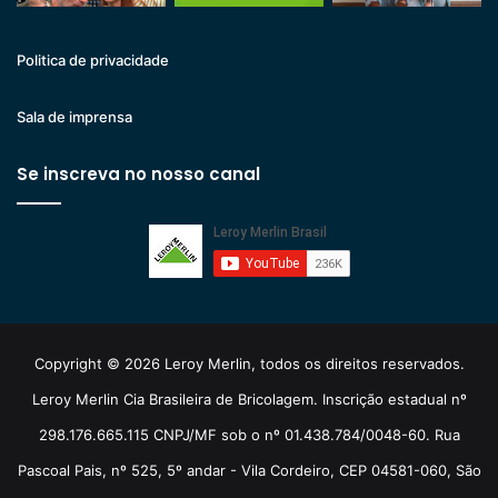
Politica de privacidade
Sala de imprensa
Se inscreva no nosso canal
Copyright © 2026 Leroy Merlin, todos os direitos reservados.
Leroy Merlin Cia Brasileira de Bricolagem. Inscrição estadual nº
298.176.665.115 CNPJ/MF sob o nº 01.438.784/0048-60. Rua
Pascoal Pais, nº 525, 5º andar - Vila Cordeiro, CEP 04581-060, São