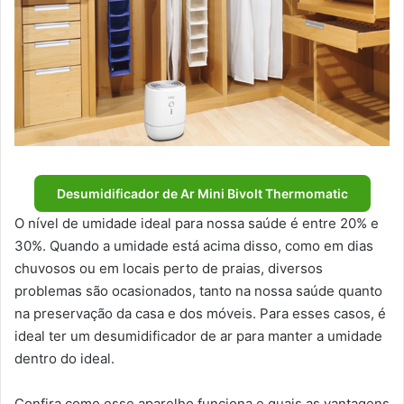
Desumidificador de Ar Mini Bivolt Thermomatic
O nível de umidade ideal para nossa saúde é entre 20% e
30%. Quando a umidade está acima disso, como em dias
chuvosos ou em locais perto de praias, diversos
problemas são ocasionados, tanto na nossa saúde quanto
na preservação da casa e dos móveis. Para esses casos, é
ideal ter um desumidificador de ar para manter a umidade
dentro do ideal.
Confira como esse aparelho funciona e quais as vantagens