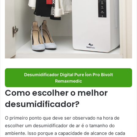
Desumidificador Digital Pure Íon Pro Bivolt
Remaxmedic
Como escolher o melhor
desumidificador?
O primeiro ponto que deve ser observado na hora de
escolher um desumidificador de ar é o tamanho do
ambiente. Isso porque a capacidade de alcance de cada