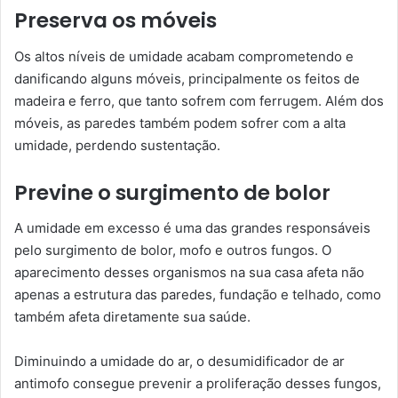
Preserva os móveis
Os altos níveis de umidade acabam comprometendo e
danificando alguns móveis, principalmente os feitos de
madeira e ferro, que tanto sofrem com ferrugem. Além dos
móveis, as paredes também podem sofrer com a alta
umidade, perdendo sustentação.
Previne o surgimento de bolor
A umidade em excesso é uma das grandes responsáveis
pelo surgimento de bolor, mofo e outros fungos. O
aparecimento desses organismos na sua casa afeta não
apenas a estrutura das paredes, fundação e telhado, como
também afeta diretamente sua saúde.
Diminuindo a umidade do ar, o desumidificador de ar
antimofo consegue prevenir a proliferação desses fungos,