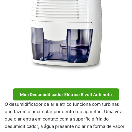
Mini Desumidificador Elétrico Bivolt Antimofo
O desumidificador de ar elétrico funciona com turbinas
que fazem o ar circular por dentro do aparelho. Uma vez
que o ar entra em contato com a superfície fria do
desumidificador, a água presente no ar na forma de vapor