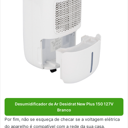
Desumidificador de Ar Desidrat New Plus 150 127V
Branco
Por fim, não se esqueça de checar se a voltagem elétrica
do aparelho é compatível com a rede da sua casa.