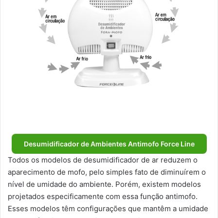
Desumidificador de Ambientes Antimofo Force Line
Todos os modelos de desumidificador de ar reduzem o
aparecimento de mofo, pelo simples fato de diminuírem o
nível de umidade do ambiente. Porém, existem modelos
projetados especificamente com essa função antimofo.
Esses modelos têm configurações que mantêm a umidade