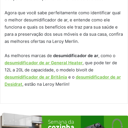
Agora que você sabe perfeitamente como identificar qual
o melhor desumidificador de ar, e entende como ele
funciona e quais os benefícios ele traz para sua saúde e
para a preservação dos seus móveis e da sua casa, confira
as melhores ofertas na Leroy Merlin.
As melhores marcas de
desumidificador de ar
, como o
desumidificador de ar General Heater
, que pode ter de
12L a 20L de capacidade, o modelo bivolt de
desumidificador de ar Britânia
e o
desumidificador de ar
Desidrat
, estão na Leroy Merlin!