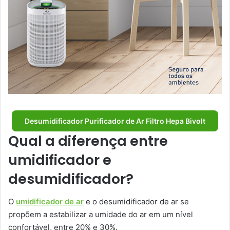
Desumidificador Purificador de Ar Filtro Hepa Bivolt
Qual a diferença entre
umidificador e
desumidificador?
O
umidificador de ar
e o desumidificador de ar se
propõem a estabilizar a umidade do ar em um nível
confortável, entre 20% e 30%.