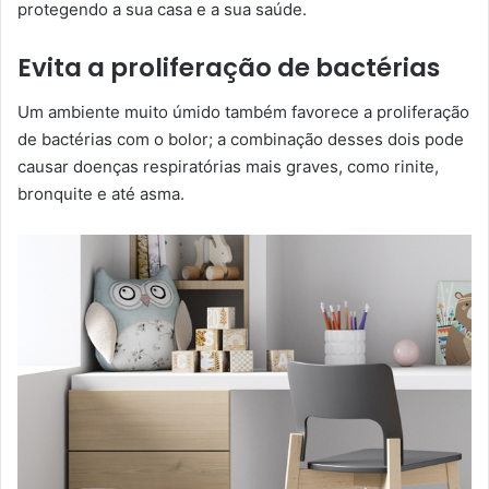
protegendo a sua casa e a sua saúde.
Evita a proliferação de bactérias
Um ambiente muito úmido também favorece a proliferação
de bactérias com o bolor; a combinação desses dois pode
causar doenças respiratórias mais graves, como rinite,
bronquite e até asma.