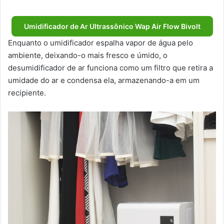
Umidificador de Ar Ultrassônico Wap Air Flow Bivolt
Enquanto o umidificador espalha vapor de água pelo
ambiente, deixando-o mais fresco e úmido, o
desumidificador de ar funciona como um filtro que retira a
umidade do ar e condensa ela, armazenando-a em um
recipiente.