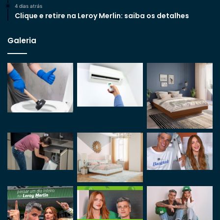
4 dias atrás
Clique e retire na Leroy Merlin: saiba os detalhes
Galeria