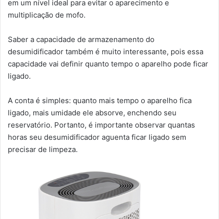
em um nível ideal para evitar o aparecimento e
multiplicação de mofo.
Saber a capacidade de armazenamento do
desumidificador também é muito interessante, pois essa
capacidade vai definir quanto tempo o aparelho pode ficar
ligado.
A conta é simples: quanto mais tempo o aparelho fica
ligado, mais umidade ele absorve, enchendo seu
reservatório. Portanto, é importante observar quantas
horas seu desumidificador aguenta ficar ligado sem
precisar de limpeza.