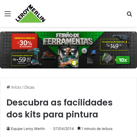
Menu
Pr
Início
/
Dicas
Descubra as facilidades
dos kits para pintura
Equipe Leroy Merlin
07/04/2014
1 minuto de leitura