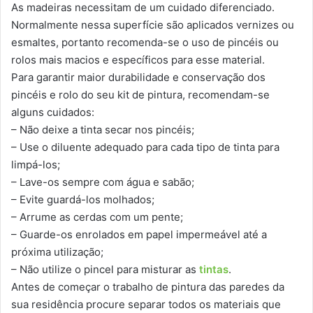
As madeiras necessitam de um cuidado diferenciado.
Normalmente nessa superfície são aplicados vernizes ou
esmaltes, portanto recomenda-se o uso de pincéis ou
rolos mais macios e específicos para esse material.
Para garantir maior durabilidade e conservação dos
pincéis e rolo do seu kit de pintura, recomendam-se
alguns cuidados:
– Não deixe a tinta secar nos pincéis;
– Use o diluente adequado para cada tipo de tinta para
limpá-los;
– Lave-os sempre com água e sabão;
– Evite guardá-los molhados;
– Arrume as cerdas com um pente;
– Guarde-os enrolados em papel impermeável até a
próxima utilização;
– Não utilize o pincel para misturar as
tintas
.
Antes de começar o trabalho de pintura das paredes da
sua residência procure separar todos os materiais que