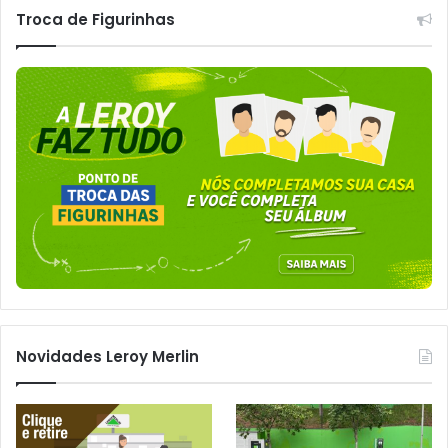
Troca de Figurinhas
Novidades Leroy Merlin