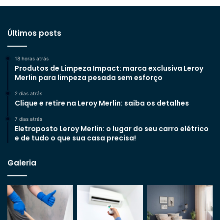
Últimos posts
18 horas atrás
Produtos de Limpeza Impact: marca exclusiva Leroy
Merlin para limpeza pesada sem esforço
2 dias atrás
Clique e retire na Leroy Merlin: saiba os detalhes
7 dias atrás
Eletroposto Leroy Merlin: o lugar do seu carro elétrico
e de tudo o que sua casa precisa!
Galeria