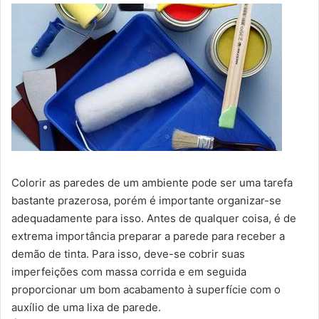
Colorir as paredes de um ambiente pode ser uma tarefa
bastante prazerosa, porém é importante organizar-se
adequadamente para isso. Antes de qualquer coisa, é de
extrema importância preparar a parede para receber a
demão de tinta. Para isso, deve-se cobrir suas
imperfeições com massa corrida e em seguida
proporcionar um bom acabamento à superfície com o
auxílio de uma lixa de parede.