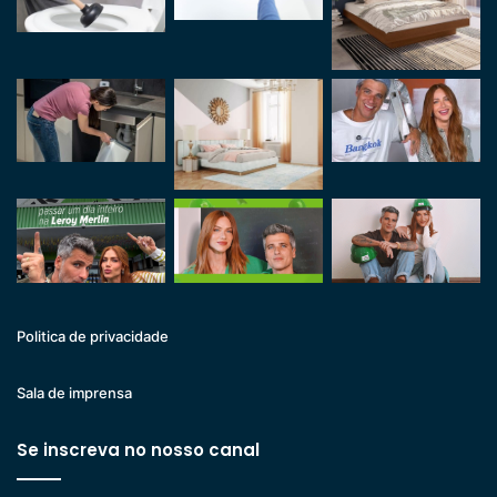
Politica de privacidade
Sala de imprensa
Se inscreva no nosso canal