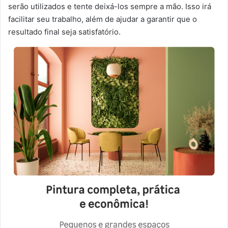
serão utilizados e tente deixá-los sempre a mão. Isso irá
facilitar seu trabalho, além de ajudar a garantir que o
resultado final seja satisfatório.