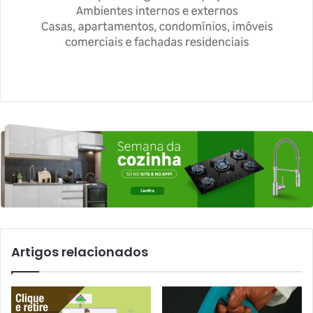
Artigos relacionados