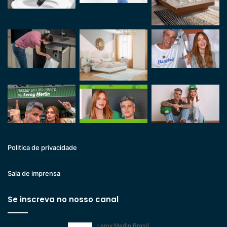
Politica de privacidade
Sala de imprensa
Se inscreva no nosso canal