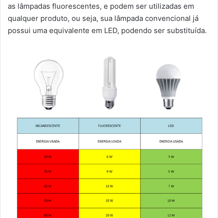
as lâmpadas fluorescentes, e podem ser utilizadas em
qualquer produto, ou seja, sua lâmpada convencional já
possui uma equivalente em LED, podendo ser substituída.