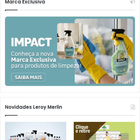
Marca Exclusiva
Novidades Leroy Merlin