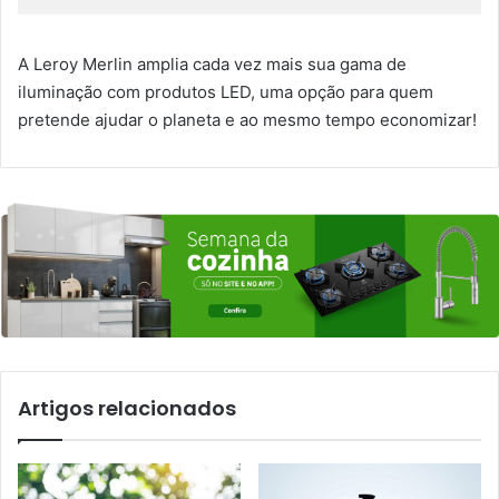
A Leroy Merlin amplia cada vez mais sua gama de
iluminação com produtos LED, uma opção para quem
pretende ajudar o planeta e ao mesmo tempo economizar!
Artigos relacionados