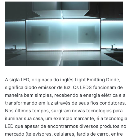
A sigla LED, originada do inglês Light Emitting Diode,
significa diodo emissor de luz. Os LEDS funcionam de
maneira bem simples, recebendo a energia elétrica e a
transformando em luz através de seus fios condutores.
Nos últimos tempos, surgiram novas tecnologias para
iluminar sua casa, um exemplo marcante, é a tecnologia
LED que apesar de encontrarmos diversos produtos no
mercado (televisores, celulares, faróis de carro, entre