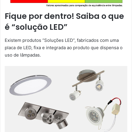
Fique por dentro! Saiba o que
é “solução LED”
Existem produtos “Soluções LED”, fabricados com uma
placa de LED, fixa e integrada ao produto que dispensa o
uso de lâmpadas.