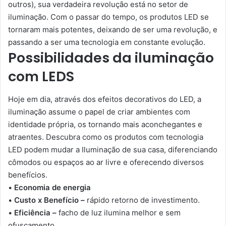
outros), sua verdadeira revolução está no setor de
iluminação. Com o passar do tempo, os produtos LED se
tornaram mais potentes, deixando de ser uma revolução, e
passando a ser uma tecnologia em constante evolução.
Possibilidades da iluminação
com LEDS
Hoje em dia, através dos efeitos decorativos do LED, a
iluminação assume o papel de criar ambientes com
identidade própria, os tornando mais aconchegantes e
atraentes. Descubra como os produtos com tecnologia
LED podem mudar a Iluminação de sua casa, diferenciando
cômodos ou espaços ao ar livre e oferecendo diversos
benefícios.
•
Economia de energia
•
Custo x Benefício –
rápido retorno de investimento.
•
Eficiência –
facho de luz ilumina melhor e sem
ofuscamento.