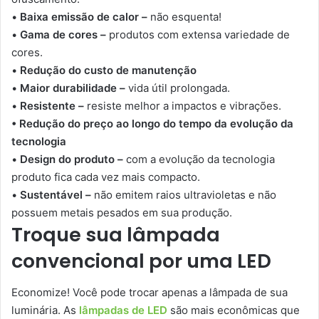
•
Baixa emissão de calor –
não esquenta!
•
Gama de cores –
produtos com extensa variedade de
cores.
•
Redução do custo de manutenção
•
Maior durabilidade –
vida útil prolongada.
•
Resistente –
resiste melhor a impactos e vibrações.
• Redução do preço ao longo do tempo da evolução da
tecnologia
•
Design do produto –
com a evolução da tecnologia
produto fica cada vez mais compacto.
•
Sustentável –
não emitem raios ultravioletas e não
possuem metais pesados em sua produção.
Troque sua lâmpada
convencional por uma LED
Economize! Você pode trocar apenas a lâmpada de sua
luminária. As
lâmpadas de LED
são mais econômicas que