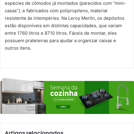
espécies de cômodos já montados (parecidos com “mini-
casas”), e fabricados com polipropileno, material
resistente às intempéries. Na Leroy Merlin, os depósitos
estão disponíveis em distintas capacidades, que variam
entre 1760 litros e 8710 litros. Fáceis de montar, eles
possuem prateleiras para ajudar a organizar caixas e
outros itens.
Artigos relacionados