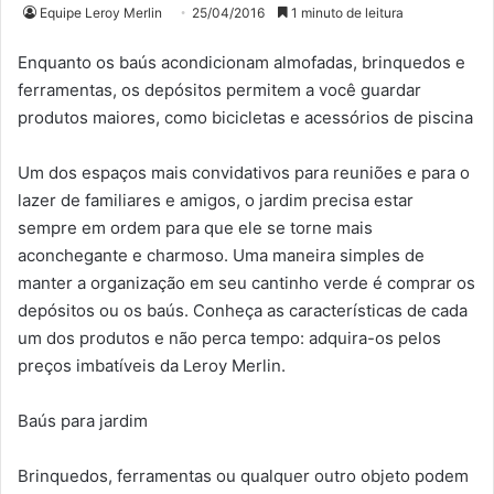
Equipe Leroy Merlin
25/04/2016
1 minuto de leitura
Enquanto os baús acondicionam almofadas, brinquedos e
ferramentas, os depósitos permitem a você guardar
produtos maiores, como bicicletas e acessórios de piscina
Um dos espaços mais convidativos para reuniões e para o
lazer de familiares e amigos, o jardim precisa estar
sempre em ordem para que ele se torne mais
aconchegante e charmoso. Uma maneira simples de
manter a organização em seu cantinho verde é comprar os
depósitos ou os baús. Conheça as características de cada
um dos produtos e não perca tempo: adquira-os pelos
preços imbatíveis da Leroy Merlin.
Baús para jardim
Brinquedos, ferramentas ou qualquer outro objeto podem