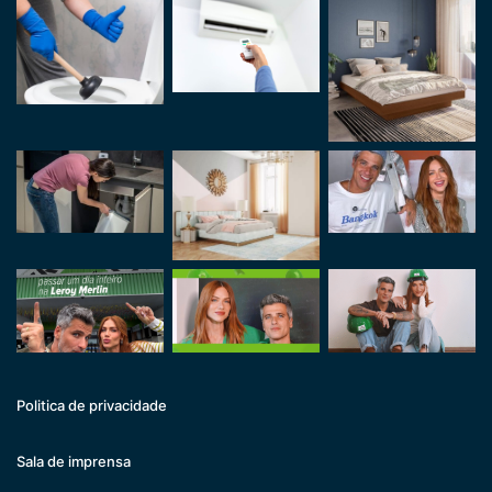
Politica de privacidade
Sala de imprensa