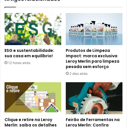
ESG e sustentabilidade:
Produtos de Limpeza
sua casa em equilíbrio!
Impact: marca exclusiva
Leroy Merlin para limpeza
12 horas atrás
pesada sem esforço
2 dias atrás
Clique e retire na Leroy
Feirão de Ferramentas na
Merlin: saiba os detalhes
Leroy Merlin: Confira