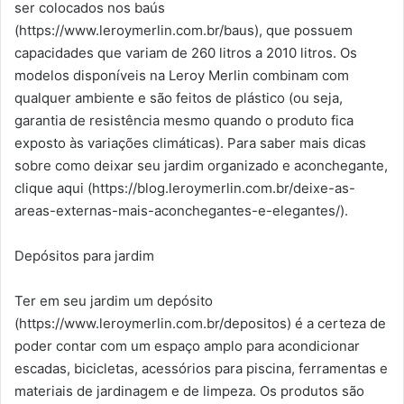
ser colocados nos baús
(https://www.leroymerlin.com.br/baus), que possuem
capacidades que variam de 260 litros a 2010 litros. Os
modelos disponíveis na Leroy Merlin combinam com
qualquer ambiente e são feitos de plástico (ou seja,
garantia de resistência mesmo quando o produto fica
exposto às variações climáticas). Para saber mais dicas
sobre como deixar seu jardim organizado e aconchegante,
clique aqui (https://blog.leroymerlin.com.br/deixe-as-
areas-externas-mais-aconchegantes-e-elegantes/).
Depósitos para jardim
Ter em seu jardim um depósito
(https://www.leroymerlin.com.br/depositos) é a certeza de
poder contar com um espaço amplo para acondicionar
escadas, bicicletas, acessórios para piscina, ferramentas e
materiais de jardinagem e de limpeza. Os produtos são