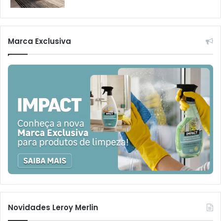
Marca Exclusiva
Novidades Leroy Merlin