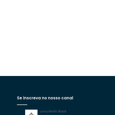
Se inscreva no nosso canal