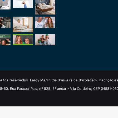
eitos reservados. Leroy Merlin Cia Brasileira de Bricolagem. Inscrição 
-60. Rua Pascoal Pais, nº 525, 5º andar - Vila Cordeiro, CEP 04581-06