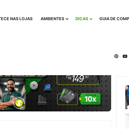
ECE NAS LOJAS
AMBIENTES
DICAS
GUIA DE COM
Pinte