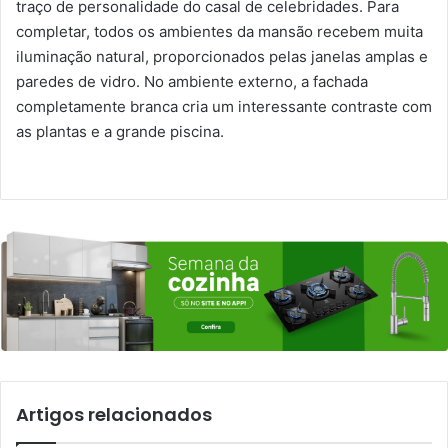
traço de personalidade do casal de celebridades. Para
completar, todos os ambientes da mansão recebem muita
iluminação natural, proporcionados pelas janelas amplas e
paredes de vidro. No ambiente externo, a fachada
completamente branca cria um interessante contraste com
as plantas e a grande piscina.
Artigos relacionados