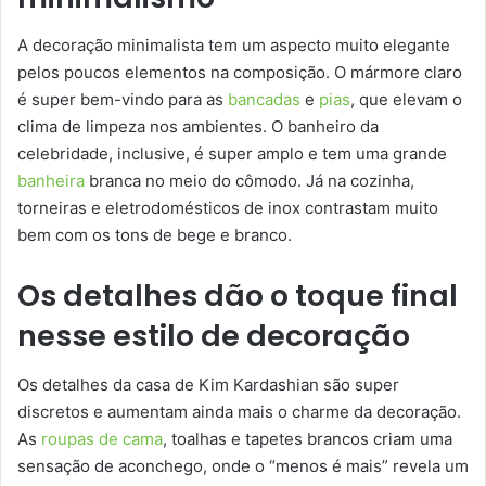
A decoração minimalista tem um aspecto muito elegante
pelos poucos elementos na composição. O mármore claro
é super bem-vindo para as
bancadas
e
pias
, que elevam o
clima de limpeza nos ambientes. O banheiro da
celebridade, inclusive, é super amplo e tem uma grande
banheira
branca no meio do cômodo. Já na cozinha,
torneiras e eletrodomésticos de inox contrastam muito
bem com os tons de bege e branco.
Os detalhes dão o toque final
nesse estilo de decoração
Os detalhes da casa de Kim Kardashian são super
discretos e aumentam ainda mais o charme da decoração.
As
roupas de cama
, toalhas e tapetes brancos criam uma
sensação de aconchego, onde o “menos é mais” revela um