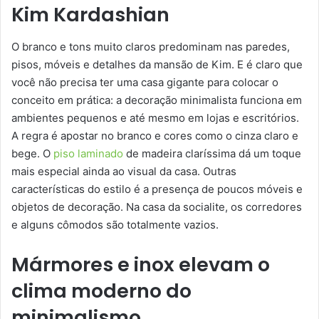
Kim Kardashian
O branco e tons muito claros predominam nas paredes,
pisos, móveis e detalhes da mansão de Kim. E é claro que
você não precisa ter uma casa gigante para colocar o
conceito em prática: a decoração minimalista funciona em
ambientes pequenos e até mesmo em lojas e escritórios.
A regra é apostar no branco e cores como o cinza claro e
bege. O
piso laminado
de madeira claríssima dá um toque
mais especial ainda ao visual da casa. Outras
características do estilo é a presença de poucos móveis e
objetos de decoração. Na casa da socialite, os corredores
e alguns cômodos são totalmente vazios.
Mármores e inox elevam o
clima moderno do
minimalismo