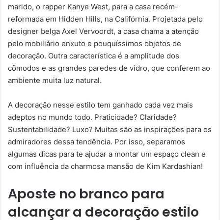
marido, o rapper Kanye West, para a casa recém-
reformada em Hidden Hills, na Califórnia. Projetada pelo
designer belga Axel Vervoordt, a casa chama a atenção
pelo mobiliário enxuto e pouquíssimos objetos de
decoração. Outra característica é a amplitude dos
cômodos e as grandes paredes de vidro, que conferem ao
ambiente muita luz natural.
A decoração nesse estilo tem ganhado cada vez mais
adeptos no mundo todo. Praticidade? Claridade?
Sustentabilidade? Luxo? Muitas são as inspirações para os
admiradores dessa tendência. Por isso, separamos
algumas dicas para te ajudar a montar um espaço clean e
com influência da charmosa mansão de Kim Kardashian!
Aposte no branco para
alcançar a decoração estilo