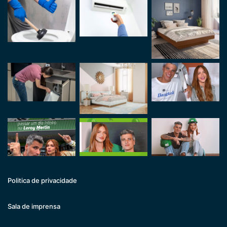
Politica de privacidade
Sala de imprensa