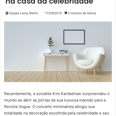
na casa da celebridade
Equipe Leroy Merlin
17/06/2019
2 minutos de leitura
Recentemente, a socialite Kim Kardashian surpreendeu o
mundo ao abrir as portas da sua luxuosa mansão para a
Revista Vogue. O conceito minimalista atingiu sua
totalidade na decoração escolhida pela celebridade e seu