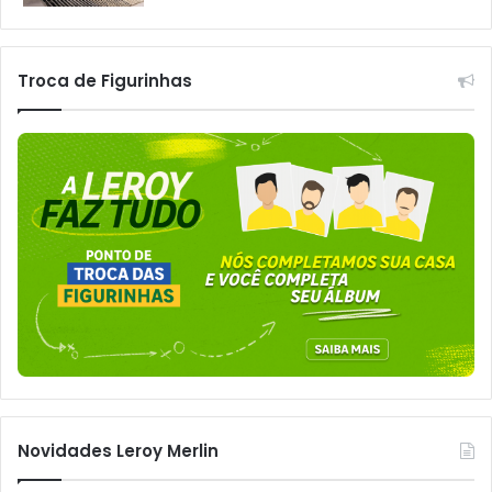
Troca de Figurinhas
Novidades Leroy Merlin