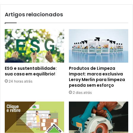
Artigos relacionados
ESG e sustentabilidade:
Produtos de Limpeza
sua casa em equilíbrio!
Impact: marca exclusiva
Leroy Merlin para limpeza
24 horas atrás
pesada sem esforço
2 dias atrás