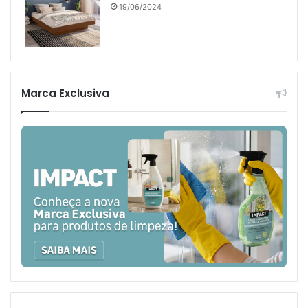
19/06/2024
Marca Exclusiva