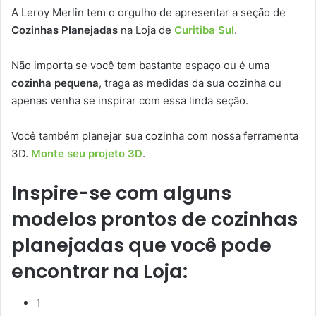
A Leroy Merlin tem o orgulho de apresentar a seção de
Cozinhas Planejadas
na Loja de
Curitiba Sul
.
Não importa se você tem bastante espaço ou é uma
cozinha pequena
, traga as medidas da sua cozinha ou
apenas venha se inspirar com essa linda seção.
Você também planejar sua cozinha com nossa ferramenta
3D.
Monte seu projeto 3D
.
Inspire-se com alguns
modelos prontos de cozinhas
planejadas que você pode
encontrar na Loja:
1