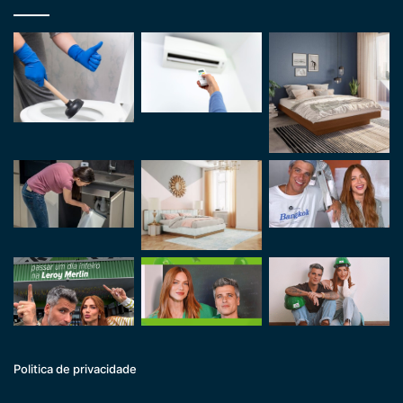
Politica de privacidade