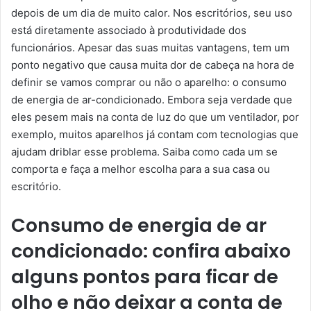
depois de um dia de muito calor. Nos escritórios, seu uso
está diretamente associado à produtividade dos
funcionários. Apesar das suas muitas vantagens, tem um
ponto negativo que causa muita dor de cabeça na hora de
definir se vamos comprar ou não o aparelho: o consumo
de energia de ar-condicionado. Embora seja verdade que
eles pesem mais na conta de luz do que um ventilador, por
exemplo, muitos aparelhos já contam com tecnologias que
ajudam driblar esse problema. Saiba como cada um se
comporta e faça a melhor escolha para a sua casa ou
escritório.
Consumo de energia de ar
condicionado: confira abaixo
alguns pontos para ficar de
olho e não deixar a conta de