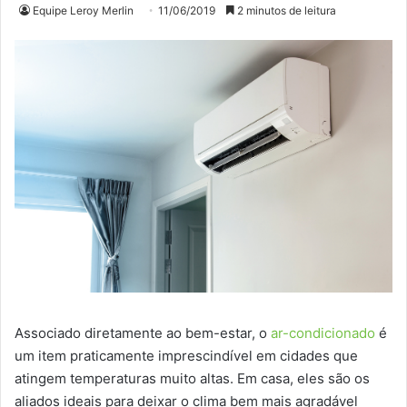
Equipe Leroy Merlin
11/06/2019
2 minutos de leitura
Associado diretamente ao bem-estar, o
ar-condicionado
é
um item praticamente imprescindível em cidades que
atingem temperaturas muito altas. Em casa, eles são os
aliados ideais para deixar o clima bem mais agradável