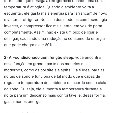
termostato que desliga a refrigeração quando uma certa
temperatura é atingida. Quando o ambiente volta a
esquentar, ele gasta mais energia para “arrancar” de novo
e voltar a refrigerar. No caso dos modelos com tecnologia
inverter, o compressor fica mais lento, em vez de parar
completamente. Assim, não existe um pico de ligar e
desligar, causando uma redução no consumo de energia
que pode chegar a até 60%.
2) Ar-condicionado com função sleep:
você encontra
essa função em grande parte dos modelos mais
modernos, como os portáteis e splits. Ela é ideal para as
noites de sono e funciona de tal modo que é capaz de
regular a temperatura do ambiente de acordo com o ciclo
do sono. Ou seja, ele aumenta a temperatura durante a
noite para um descanso mais confortável e, dessa forma,
gasta menos energia.