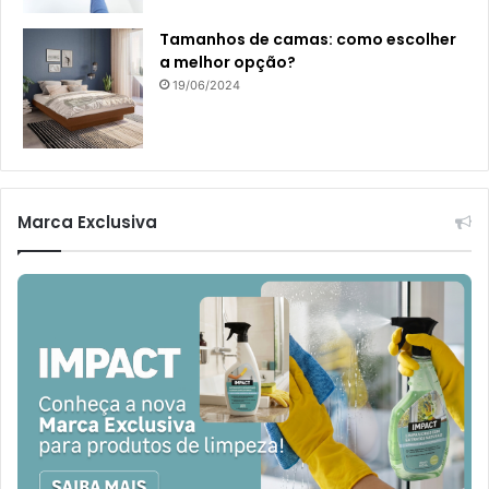
Tamanhos de camas: como escolher
a melhor opção?
19/06/2024
Marca Exclusiva