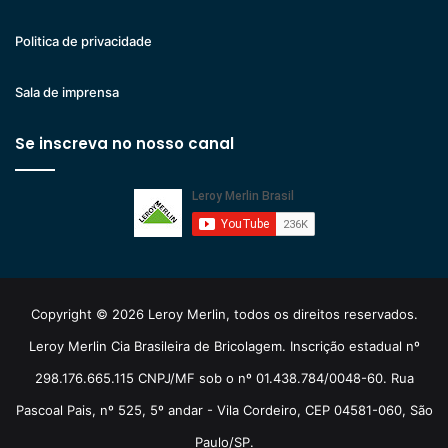
Politica de privacidade
Sala de imprensa
Se inscreva no nosso canal
Copyright © 2026 Leroy Merlin, todos os direitos reservados.
Leroy Merlin Cia Brasileira de Bricolagem. Inscrição estadual nº
298.176.665.115 CNPJ/MF sob o nº 01.438.784/0048-60. Rua
Pascoal Pais, nº 525, 5º andar - Vila Cordeiro, CEP 04581-060, São
Paulo/SP.