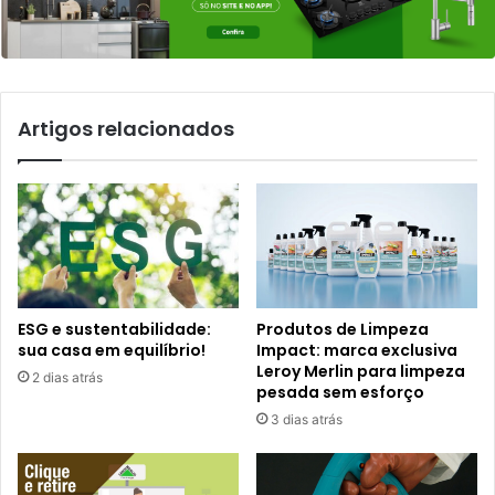
Artigos relacionados
ESG e sustentabilidade:
Produtos de Limpeza
sua casa em equilíbrio!
Impact: marca exclusiva
Leroy Merlin para limpeza
2 dias atrás
pesada sem esforço
3 dias atrás