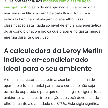
3) Dê preferência aos
modelos com classificação
energética A
:
o selo de energia não é uma tecnologia,
mas uma certificação emitida pelo INMETRO que é
indicada bem na embalagem do aparelho. Essa
classificação está ligada ao nível de eficiência energética
do ar-condicionado e indica que o aparelho gasta menos
energia durante o seu uso.
A calculadora da Leroy Merlin
indica o ar-condicionado
ideal para o seu ambiente
Além das características acima, acertar na escolha do
aparelho é fundamental para que o consumo não seja
acima do esperado e para que ele consiga refrigerar todo
ambiente. Uma outra informação que você deve ficar de
olho é quanto a quantidade de BTUs. Esta sigla significa