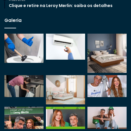
Clique e retire na Leroy Merlin: saiba os detalhes
Galeria