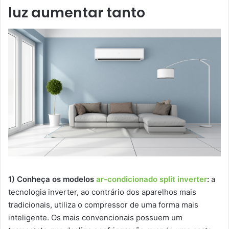
luz aumentar tanto
1) Conheça os modelos
ar-condicionado split inverter
:
a
tecnologia inverter, ao contrário dos aparelhos mais
tradicionais, utiliza o compressor de uma forma mais
inteligente. Os mais convencionais possuem um