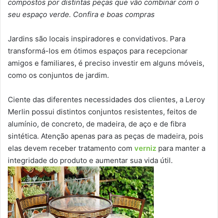
compostos por distintas peças que vão combinar com o
seu espaço verde. Confira e boas compras
Jardins são locais inspiradores e convidativos. Para
transformá-los em ótimos espaços para recepcionar
amigos e familiares, é preciso investir em alguns móveis,
como os conjuntos de jardim.
Ciente das diferentes necessidades dos clientes, a Leroy
Merlin possui distintos conjuntos resistentes, feitos de
alumínio, de concreto, de madeira, de aço e de fibra
sintética. Atenção apenas para as peças de madeira, pois
elas devem receber tratamento com
verniz
para manter a
integridade do produto e aumentar sua vida útil.