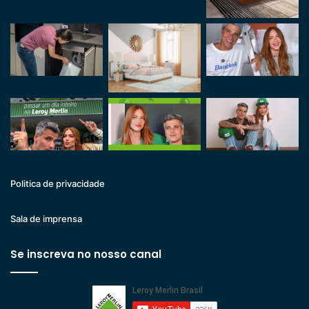
Politica de privacidade
Sala de imprensa
Se inscreva no nosso canal