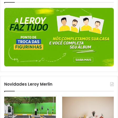
Novidades Leroy Merlin