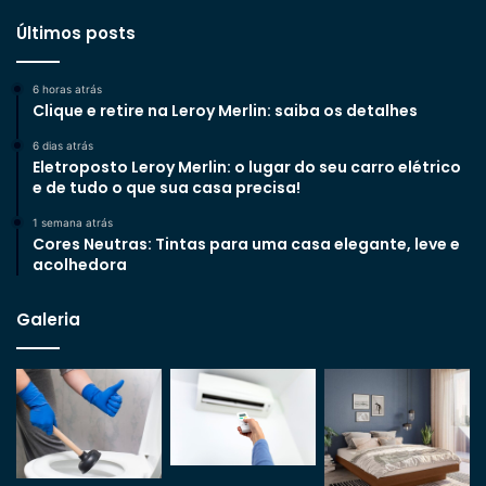
Últimos posts
6 horas atrás
Clique e retire na Leroy Merlin: saiba os detalhes
6 dias atrás
Eletroposto Leroy Merlin: o lugar do seu carro elétrico
e de tudo o que sua casa precisa!
1 semana atrás
Cores Neutras: Tintas para uma casa elegante, leve e
acolhedora
Galeria