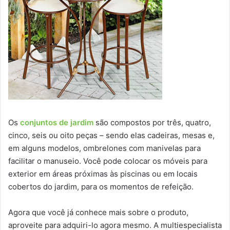
Os
conjuntos de jardim
são compostos por três, quatro,
cinco, seis ou oito peças – sendo elas cadeiras, mesas e,
em alguns modelos, ombrelones com manivelas para
facilitar o manuseio. Você pode colocar os móveis para
exterior em áreas próximas às piscinas ou em locais
cobertos do jardim, para os momentos de refeição.
Agora que você já conhece mais sobre o produto,
aproveite para adquiri-lo agora mesmo. A multiespecialista