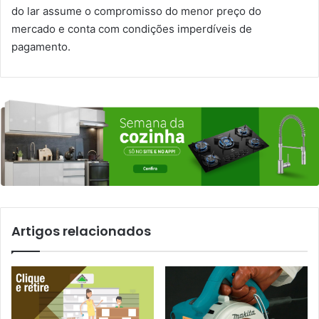
do lar assume o compromisso do menor preço do
mercado e conta com condições imperdíveis de
pagamento.
Artigos relacionados