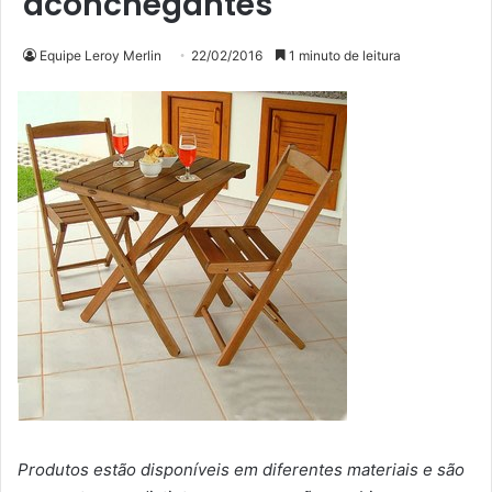
aconchegantes
Equipe Leroy Merlin
22/02/2016
1 minuto de leitura
Produtos estão disponíveis em diferentes materiais e são