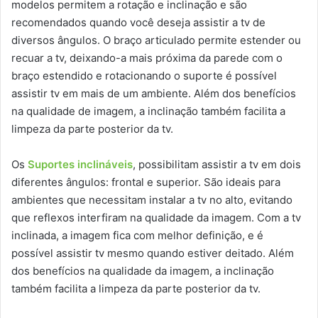
modelos permitem a rotação e inclinação e são
recomendados quando você deseja assistir a tv de
diversos ângulos. O braço articulado permite estender ou
recuar a tv, deixando-a mais próxima da parede com o
braço estendido e rotacionando o suporte é possível
assistir tv em mais de um ambiente. Além dos benefícios
na qualidade de imagem, a inclinação também facilita a
limpeza da parte posterior da tv.
Os
Suportes inclináveis
, possibilitam assistir a tv em dois
diferentes ângulos: frontal e superior. São ideais para
ambientes que necessitam instalar a tv no alto, evitando
que reflexos interfiram na qualidade da imagem. Com a tv
inclinada, a imagem fica com melhor definição, e é
possível assistir tv mesmo quando estiver deitado. Além
dos benefícios na qualidade da imagem, a inclinação
também facilita a limpeza da parte posterior da tv.