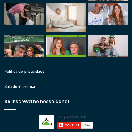
Politica de privacidade
Sala de imprensa
Se inscreva no nosso canal