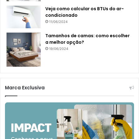
Veja como calcular os BTUs do ar-
condicionado
11/06/2024
Tamanhos de camas: como escolher
a melhor opção?
19/06/2024
Marca Exclusiva