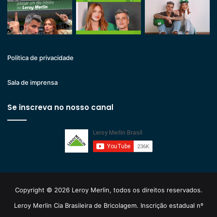
Politica de privacidade
Sala de imprensa
Se inscreva no nosso canal
Copyright © 2026 Leroy Merlin, todos os direitos reservados.
Leroy Merlin Cia Brasileira de Bricolagem. Inscrição estadual nº