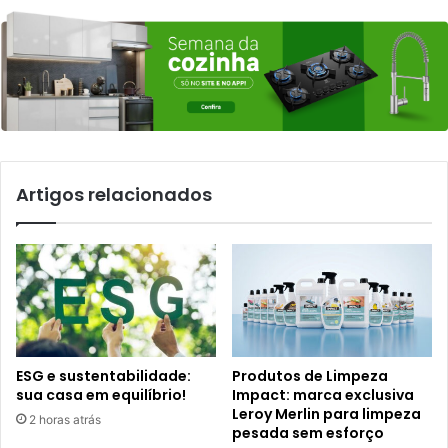
Artigos relacionados
ESG e sustentabilidade:
Produtos de Limpeza
sua casa em equilíbrio!
Impact: marca exclusiva
Leroy Merlin para limpeza
2 horas atrás
pesada sem esforço