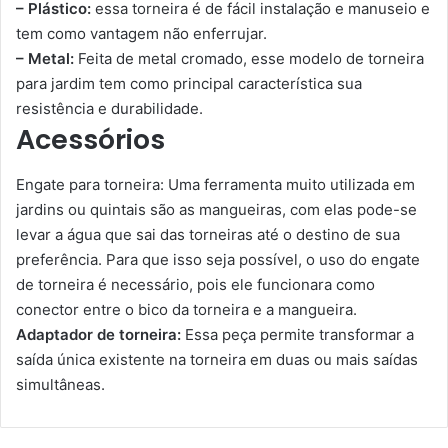
– Plástico:
essa torneira é de fácil instalação e manuseio e
tem como vantagem não enferrujar.
– Metal:
Feita de metal cromado, esse modelo de torneira
para jardim tem como principal característica sua
resistência e durabilidade.
Acessórios
Engate para torneira: Uma ferramenta muito utilizada em
jardins ou quintais são as mangueiras, com elas pode-se
levar a água que sai das torneiras até o destino de sua
preferência. Para que isso seja possível, o uso do engate
de torneira é necessário, pois ele funcionara como
conector entre o bico da torneira e a mangueira.
Adaptador de torneira:
Essa peça permite transformar a
saída única existente na torneira em duas ou mais saídas
simultâneas.