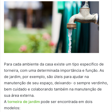
Para cada ambiente da casa existe um tipo especifico de
torneira, com uma determinada importância e função. As
de jardim, por exemplo, são úteis para ajudar na
manutenção de seu espaço, deixando- o sempre verdinho,
bem cuidado e colaborando também na manutenção de
sua área externa.
A
torneira de jardim
pode ser encontrada em dois
modelos: