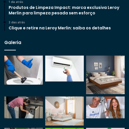
1 dia atrás
Produtos de Limpeza Impact: marca exclusiva Leroy
Merlin para limpeza pesada sem esforço
2 dias atrás
Clique e retire na Leroy Merlin: saiba os detalhes
Galeria