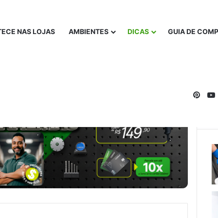
ECE NAS LOJAS
AMBIENTES
DICAS
GUIA DE COM
Pinte