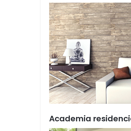
Academia residenci