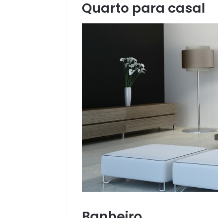
Quarto para casal
Banheiro