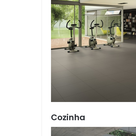
Cozinha