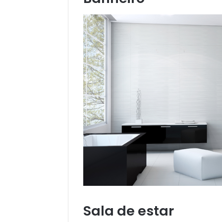
Sala de estar