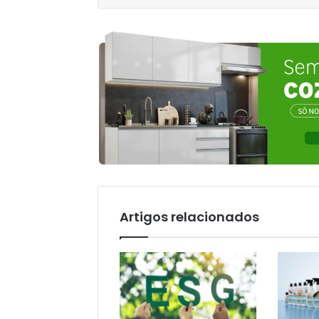
Artigos relacionados