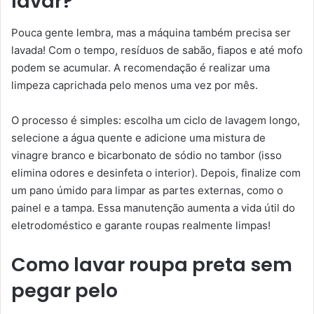
lavar?
Pouca gente lembra, mas a máquina também precisa ser
lavada! Com o tempo, resíduos de sabão, fiapos e até mofo
podem se acumular. A recomendação é realizar uma
limpeza caprichada pelo menos uma vez por mês.
O processo é simples: escolha um ciclo de lavagem longo,
selecione a água quente e adicione uma mistura de
vinagre branco e bicarbonato de sódio no tambor (isso
elimina odores e desinfeta o interior). Depois, finalize com
um pano úmido para limpar as partes externas, como o
painel e a tampa. Essa manutenção aumenta a vida útil do
eletrodoméstico e garante roupas realmente limpas!
Como lavar roupa preta sem
pegar pelo