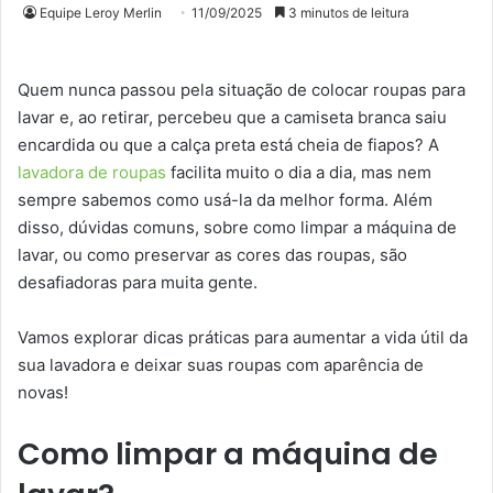
Equipe Leroy Merlin
11/09/2025
3 minutos de leitura
Quem nunca passou pela situação de colocar roupas para
lavar e, ao retirar, percebeu que a camiseta branca saiu
encardida ou que a calça preta está cheia de fiapos? A
lavadora de roupas
facilita muito o dia a dia, mas nem
sempre sabemos como usá-la da melhor forma. Além
disso, dúvidas comuns, sobre como limpar a máquina de
lavar, ou como preservar as cores das roupas, são
desafiadoras para muita gente.
Vamos explorar dicas práticas para aumentar a vida útil da
sua lavadora e deixar suas roupas com aparência de
novas!
Como limpar a máquina de