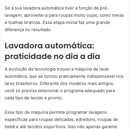
Se a sua lavadora automática tiver a função de pré-
lavagem, aproveite-a para roupas muito sujas, como meias
e toalhas brancas. Essa etapa inicial faz uma grande
diferença no resultado.
Lavadora automática:
praticidade no dia a dia
A evolução da tecnologia trouxe a máquina de lavar
automática, que se tornou praticamente indispensável nos
lares brasileiros. Diferente dos modelos mais antigos,
você só precisa selecionar o programa adequado para
cada tipo de tecido e pronto.
Esse tipo de máquina permite programar lavagens
específicas para roupas delicadas, edredons, roupas de
bebê e até tecidos esportivos. Isso não apenas garante