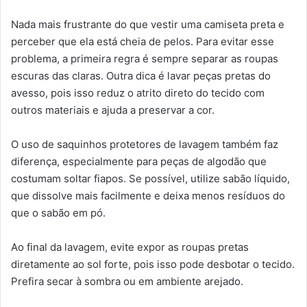
Nada mais frustrante do que vestir uma camiseta preta e
perceber que ela está cheia de pelos. Para evitar esse
problema, a primeira regra é sempre separar as roupas
escuras das claras. Outra dica é lavar peças pretas do
avesso, pois isso reduz o atrito direto do tecido com
outros materiais e ajuda a preservar a cor.
O uso de saquinhos protetores de lavagem também faz
diferença, especialmente para peças de algodão que
costumam soltar fiapos. Se possível, utilize sabão líquido,
que dissolve mais facilmente e deixa menos resíduos do
que o sabão em pó.
Ao final da lavagem, evite expor as roupas pretas
diretamente ao sol forte, pois isso pode desbotar o tecido.
Prefira secar à sombra ou em ambiente arejado.