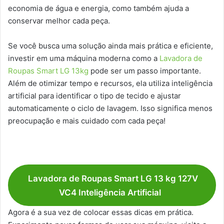
economia de água e energia, como também ajuda a
conservar melhor cada peça.
Se você busca uma solução ainda mais prática e eficiente,
investir em uma máquina moderna como a
Lavadora de
Roupas Smart LG 13kg
pode ser um passo importante.
Além de otimizar tempo e recursos, ela utiliza inteligência
artificial para identificar o tipo de tecido e ajustar
automaticamente o ciclo de lavagem. Isso significa menos
preocupação e mais cuidado com cada peça!
Lavadora de Roupas Smart LG 13 kg 127V
VC4 Inteligência Artificial
Agora é a sua vez de colocar essas dicas em prática.