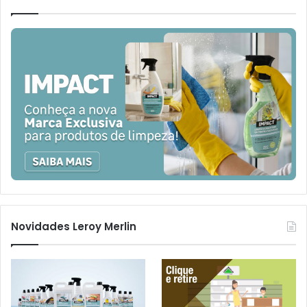
Novidades Leroy Merlin