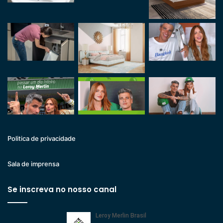
Politica de privacidade
Sala de imprensa
Se inscreva no nosso canal