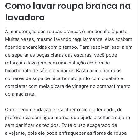
Como lavar roupa branca na
lavadora
A manutenção das roupas brancas é um desafio à parte.
Muitas vezes, mesmo lavando regularmente, elas acabam
ficando encardidas com o tempo. Para resolver isso, além
de separar as peças claras das escuras, você pode
reforçar a lavagem com uma solução caseira de
bicarbonato de sódio e vinagre. Basta adicionar duas
colheres de sopa de bicarbonato junto com o sabão e
completar com meia xícara de vinagre no compartimento
do amaciante.
Outra recomendação é escolher o ciclo adequado, de
preferência com água morna, que ajuda a soltar a sujeira
sem danificar os tecidos. Evite o uso exagerado de
alvejante, pois ele pode enfraquecer as fibras da roupa.