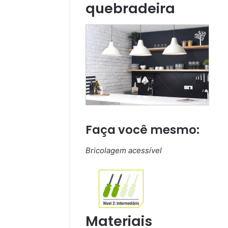
quebradeira
Faça você mesmo:
Bricolagem acessível
Materiais