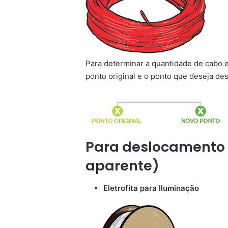
Para determinar a quantidade de cabo ex
ponto original e o ponto que deseja de
Para deslocamento 
aparente)
Eletrofita para Iluminação