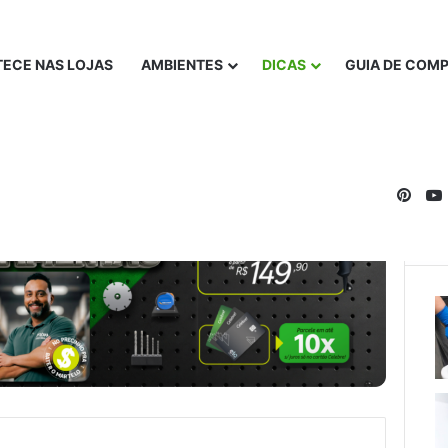
ECE NAS LOJAS
AMBIENTES
DICAS
GUIA DE COM
Pinte