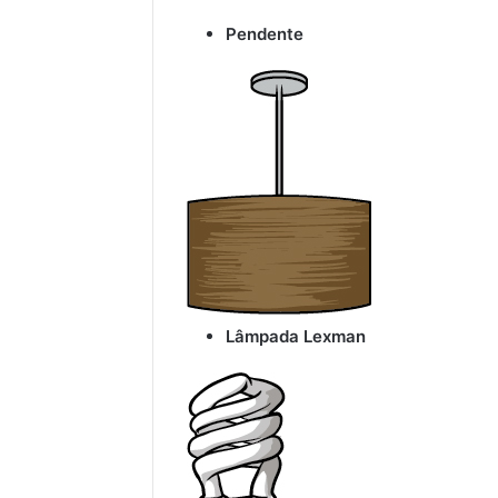
Pendente
Lâmpada Lexman