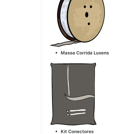
Massa Corrida Luxens
Kit Conectores