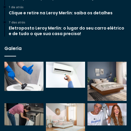
1 dia atrás
Clique e retire na Leroy Merlin: saiba os detalhes
7 dias atrás
Eletroposto Leroy Merlin: o lugar do seu carro elétrico
e de tudo o que sua casa precisa!
Galeria