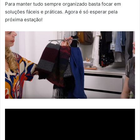
Para manter tudo sempre organizado basta focar em
soluções fáceis e práticas. Agora é só esperar pela
próxima estação!