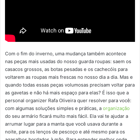
Com o fim do inverno, uma mudança também acontece
nas peças mais usadas do nosso guarda roupas: saem os
casacos grossos, as botas pesadas e os cachecóis para
voltarem as roupas mais frescas no nosso dia a dia. Mas e
quando todas essas peças volumosas precisam voltar para
as gavetas e não há mais espaço para elas? É isso que a
personal organizer Rafa Oliveira quer resolver para você:
com algumas soluções simples e práticas, a
organização
do seu armário ficará muito mais fácil. Ela vai te ajudar a
arrumar lugar para a manta que você usava durante a
noite, para os lenços de pescoço e até mesmo para os
agasalhos bordados à mão. Para entender melhor onde