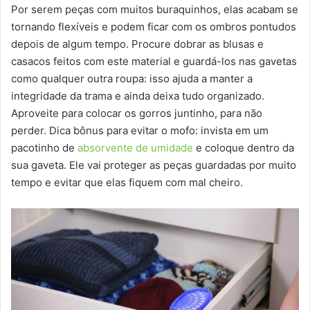
Por serem peças com muitos buraquinhos, elas acabam se
tornando flexíveis e podem ficar com os ombros pontudos
depois de algum tempo. Procure dobrar as blusas e
casacos feitos com este material e guardá-los nas gavetas
como qualquer outra roupa: isso ajuda a manter a
integridade da trama e ainda deixa tudo organizado.
Aproveite para colocar os gorros juntinho, para não
perder. Dica bônus para evitar o mofo: invista em um
pacotinho de
absorvente de umidade
e coloque dentro da
sua gaveta. Ele vai proteger as peças guardadas por muito
tempo e evitar que elas fiquem com mal cheiro.