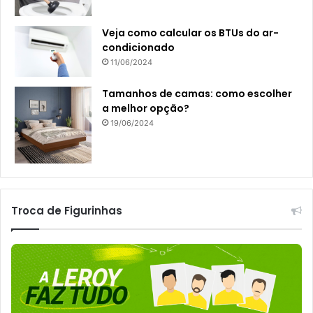
Veja como calcular os BTUs do ar-
condicionado
11/06/2024
Tamanhos de camas: como escolher
a melhor opção?
19/06/2024
Troca de Figurinhas