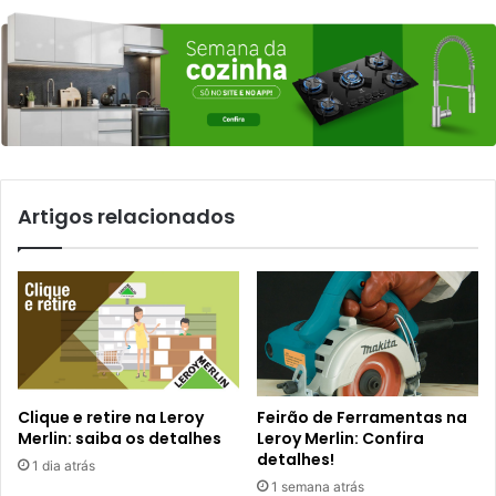
Artigos relacionados
Clique e retire na Leroy
Feirão de Ferramentas na
Merlin: saiba os detalhes
Leroy Merlin: Confira
detalhes!
1 dia atrás
1 semana atrás