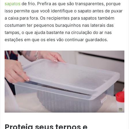
sapatos
de frio. Prefira as que são transparentes, porque
isso permite que você identifique o sapato antes de puxar
a caixa para fora. Os recipientes para sapatos também
costumam ter pequenos buraquinhos nas laterais das
tampas, o que ajuda bastante na circulação do ar nas
estações em que os eles vão continuar guardados.
Proteja seus ternos e