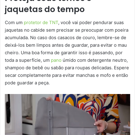
jaquetas do tempo
Com um
protetor de TNT
, você vai poder pendurar suas
jaquetas no cabide sem precisar se preocupar com poeira
acumulada. No caso dos casacos de couro, lembre-se de
deixá-los bem limpos antes de guardar, para evitar o mau
cheiro. Uma boa forma de garantir isso é passando, por
toda a superfície, um
pano
úmido com detergente neutro,
shampoo de bebê ou sabão para roupas delicadas. Espere
secar completamente para evitar manchas e mofo e então
pode guardar a peça.