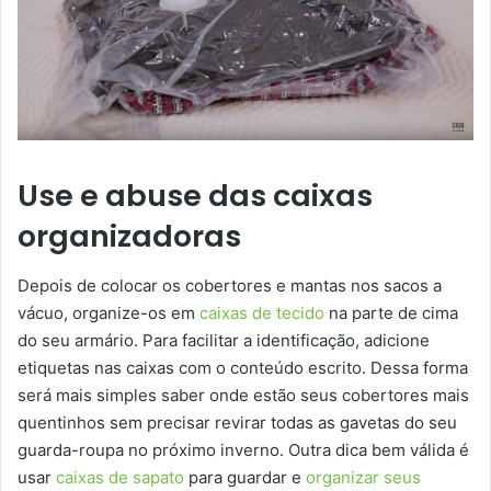
Use e abuse das caixas
organizadoras
Depois de colocar os cobertores e mantas nos sacos a
vácuo, organize-os em
caixas de tecido
na parte de cima
do seu armário. Para facilitar a identificação, adicione
etiquetas nas caixas com o conteúdo escrito. Dessa forma
será mais simples saber onde estão seus cobertores mais
quentinhos sem precisar revirar todas as gavetas do seu
guarda-roupa no próximo inverno. Outra dica bem válida é
usar
caixas de sapato
para guardar e
organizar seus