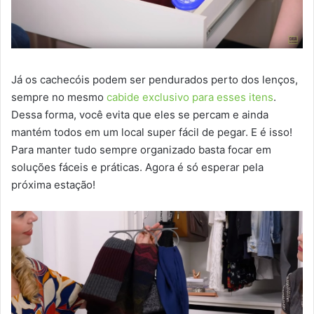
Já os cachecóis podem ser pendurados perto dos lenços,
sempre no mesmo
cabide exclusivo para esses itens
.
Dessa forma, você evita que eles se percam e ainda
mantém todos em um local super fácil de pegar. E é isso!
Para manter tudo sempre organizado basta focar em
soluções fáceis e práticas. Agora é só esperar pela
próxima estação!