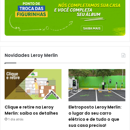
Novidades Leroy Merlin
Clique e retire na Leroy
Eletroposto Leroy Merlin:
Merlin: saiba os detalhes
o lugar do seu carro
elétrico e de tudo o que
1 dia atrás
sua casa precisa!