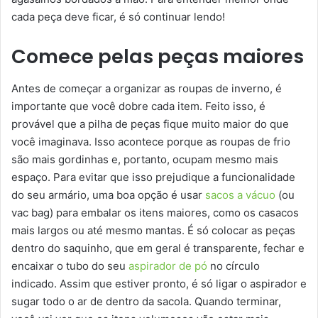
cada peça deve ficar, é só continuar lendo!
Comece pelas peças maiores
Antes de começar a organizar as roupas de inverno, é
importante que você dobre cada item. Feito isso, é
provável que a pilha de peças fique muito maior do que
você imaginava. Isso acontece porque as roupas de frio
são mais gordinhas e, portanto, ocupam mesmo mais
espaço. Para evitar que isso prejudique a funcionalidade
do seu armário, uma boa opção é usar
sacos a vácuo
(ou
vac bag) para embalar os itens maiores, como os casacos
mais largos ou até mesmo mantas. É só colocar as peças
dentro do saquinho, que em geral é transparente, fechar e
encaixar o tubo do seu
aspirador de pó
no círculo
indicado. Assim que estiver pronto, é só ligar o aspirador e
sugar todo o ar de dentro da sacola. Quando terminar,