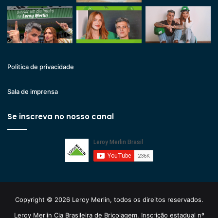
Politica de privacidade
Sala de imprensa
Se inscreva no nosso canal
Copyright © 2026 Leroy Merlin, todos os direitos reservados.
Leroy Merlin Cia Brasileira de Bricolagem. Inscrição estadual nº