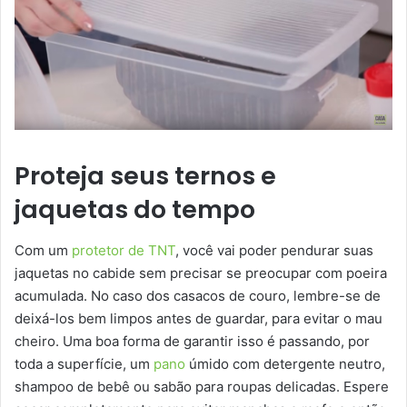
Proteja seus ternos e
jaquetas do tempo
Com um
protetor de TNT
, você vai poder pendurar suas
jaquetas no cabide sem precisar se preocupar com poeira
acumulada. No caso dos casacos de couro, lembre-se de
deixá-los bem limpos antes de guardar, para evitar o mau
cheiro. Uma boa forma de garantir isso é passando, por
toda a superfície, um
pano
úmido com detergente neutro,
shampoo de bebê ou sabão para roupas delicadas. Espere