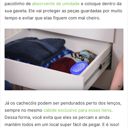
pacotinho de
absorvente de umidade
e coloque dentro da
sua gaveta. Ele vai proteger as peças guardadas por muito
tempo e evitar que elas fiquem com mal cheiro.
Já os cachecóis podem ser pendurados perto dos lenços,
sempre no mesmo
cabide exclusivo para esses itens
.
Dessa forma, você evita que eles se percam e ainda
mantém todos em um local super fácil de pegar. E é isso!