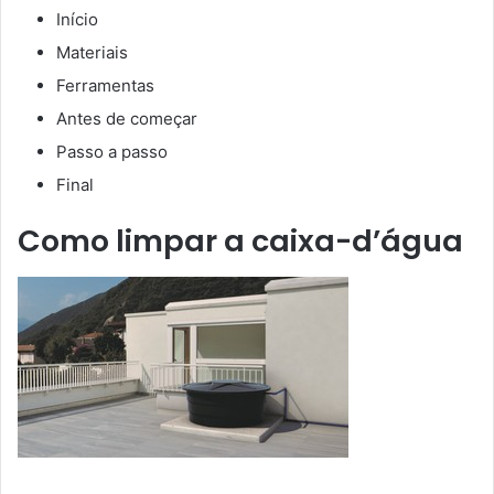
Início
Materiais
Ferramentas
Antes de começar
Passo a passo
Final
Como limpar a caixa-d’água