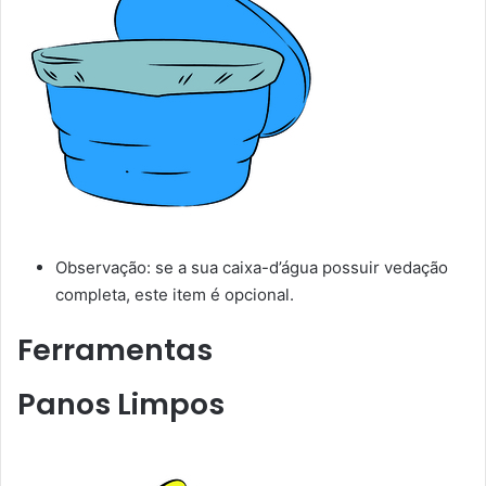
Observação: se a sua caixa-d’água possuir vedação
completa, este item é opcional.
Ferramentas
Panos Limpos