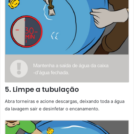
5. Limpe a tubulação
Abra torneiras e acione descargas, deixando toda a água
da lavagem sair e desinfetar o encanamento.