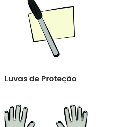
Luvas de Proteção