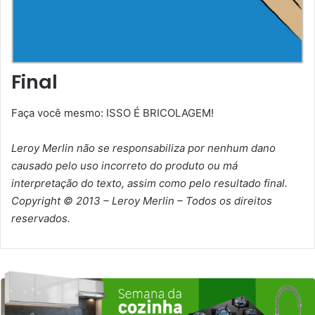
Final
Faça você mesmo: ISSO É BRICOLAGEM!
Leroy Merlin não se responsabiliza por nenhum dano
causado pelo uso incorreto do produto ou má
interpretação do texto, assim como pelo resultado final.
Copyright © 2013 – Leroy Merlin – Todos os direitos
reservados.