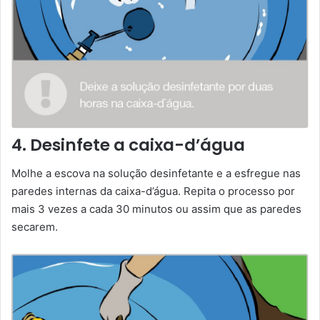
4. Desinfete a caixa-d’água
Molhe a escova na solução desinfetante e a esfregue nas
paredes internas da caixa-d’água. Repita o processo por
mais 3 vezes a cada 30 minutos ou assim que as paredes
secarem.