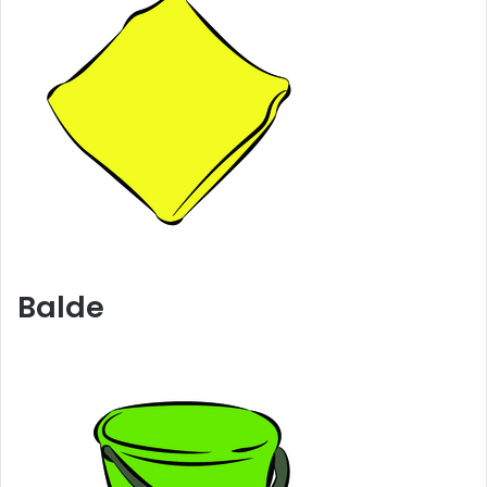
Balde