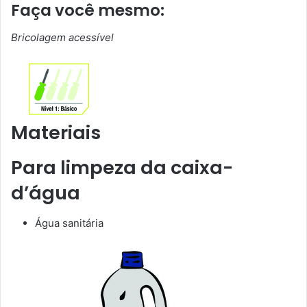
Faça você mesmo:
Bricolagem acessível
Materiais
Para limpeza da caixa-
d’água
Água sanitária