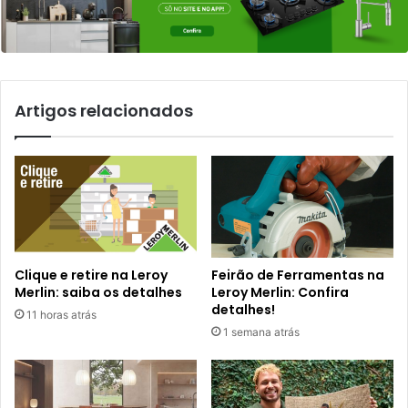
Artigos relacionados
Clique e retire na Leroy
Feirão de Ferramentas na
Merlin: saiba os detalhes
Leroy Merlin: Confira
detalhes!
11 horas atrás
1 semana atrás