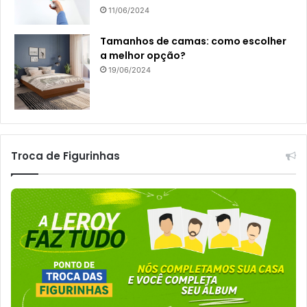
11/06/2024
Tamanhos de camas: como escolher
a melhor opção?
19/06/2024
Troca de Figurinhas