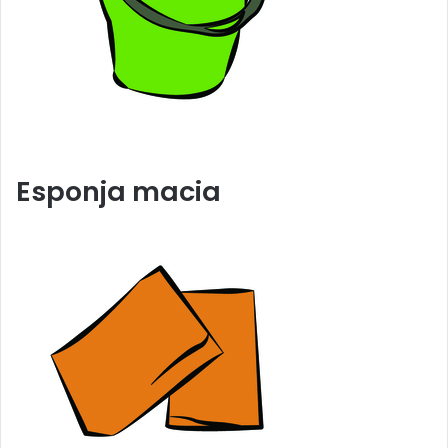
Esponja macia