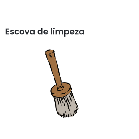
Escova de limpeza