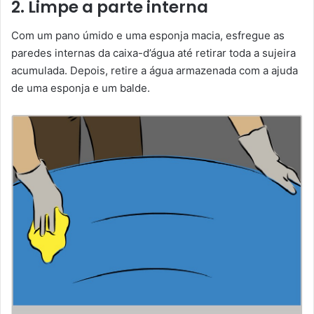
2. Limpe a parte interna
Com um pano úmido e uma esponja macia, esfregue as
paredes internas da caixa-d’água até retirar toda a sujeira
acumulada. Depois, retire a água armazenada com a ajuda
de uma esponja e um balde.