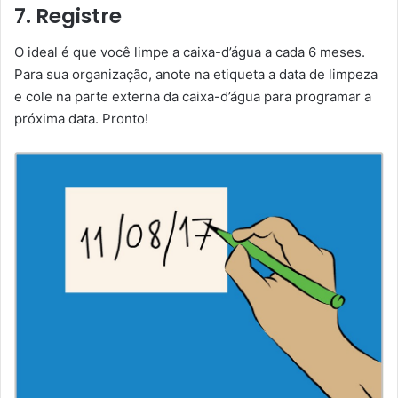
7. Registre
O ideal é que você limpe a caixa-d’água a cada 6 meses.
Para sua organização, anote na etiqueta a data de limpeza
e cole na parte externa da caixa-d’água para programar a
próxima data. Pronto!