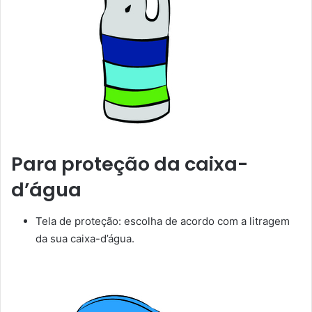
Para proteção da caixa-
d’água
Tela de proteção: escolha de acordo com a litragem
da sua caixa-d’água.