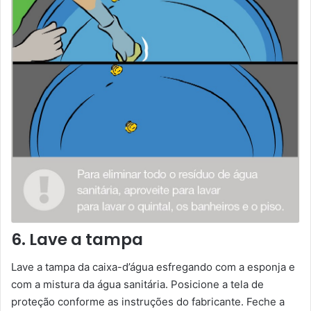
6. Lave a tampa
Lave a tampa da caixa-d’água esfregando com a esponja e
com a mistura da água sanitária. Posicione a tela de
proteção conforme as instruções do fabricante. Feche a