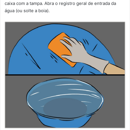
caixa com a tampa. Abra o registro geral de entrada da
água (ou solte a boia).