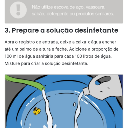
3. Prepare a solução desinfetante
Abra o registro de entrada, deixe a caixa-d’água encher
até um palmo de altura e feche. Adicione a proporção de
100 ml de água sanitária para cada 100 litros de água.
Misture para criar a solução desinfetante.