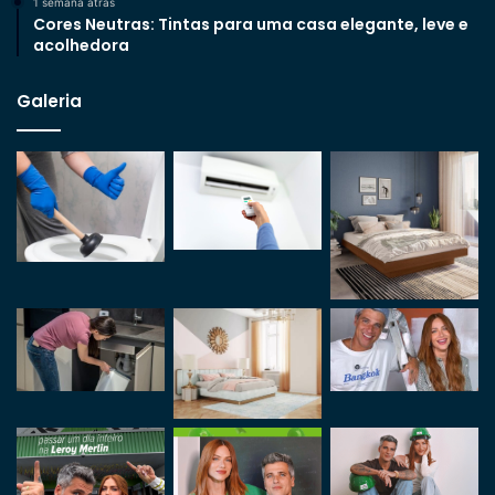
1 semana atrás
Cores Neutras: Tintas para uma casa elegante, leve e
acolhedora
Galeria