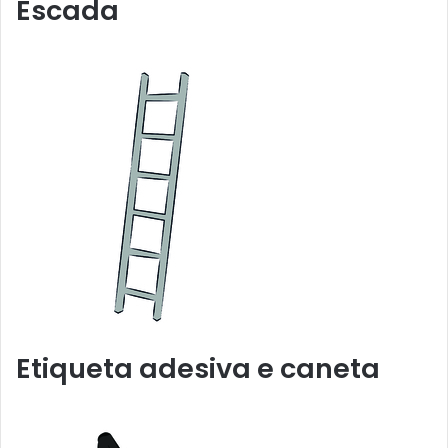
Escada
Etiqueta adesiva e caneta