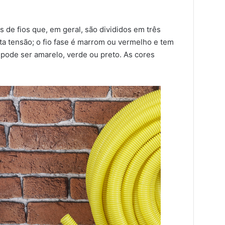
 de fios que, em geral, são divididos em três
nta tensão; o fio fase é marrom ou vermelho e tem
 pode ser amarelo, verde ou preto. As cores