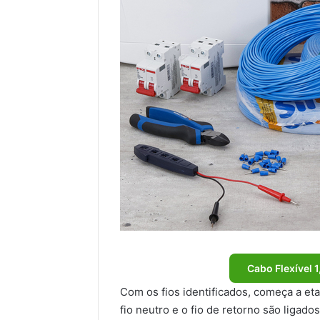
Cabo Flexível 
Com os fios identificados, começa a et
fio neutro e o fio de retorno são ligado