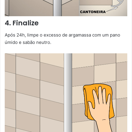
4. Finalize
Após 24h, limpe o excesso de argamassa com um pano
úmido e sabão neutro.