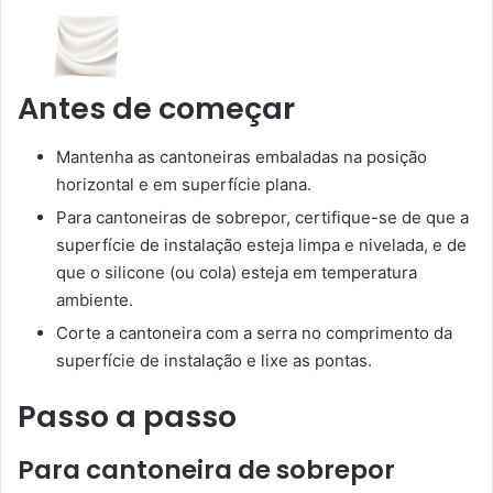
Antes de começar
Mantenha as cantoneiras embaladas na posição
horizontal e em superfície plana.
Para cantoneiras de sobrepor, certifique-se de que a
superfície de instalação esteja limpa e nivelada, e de
que o silicone (ou cola) esteja em temperatura
ambiente.
Corte a cantoneira com a serra no comprimento da
superfície de instalação e lixe as pontas.
Passo a passo
Para cantoneira de sobrepor