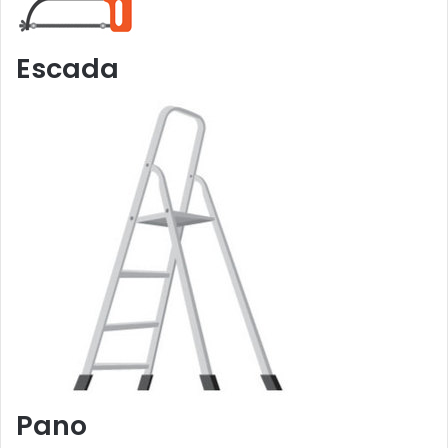
Escada
Pano