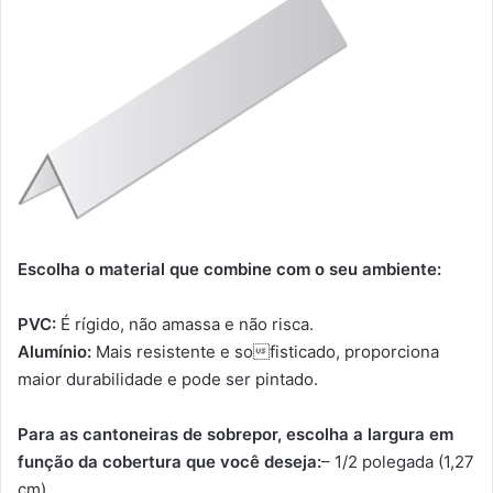
Escolha o material que combine com o seu ambiente:
PVC:
É rígido, não amassa e não risca.
Alumínio:
Mais resistente e sofisticado, proporciona
maior durabilidade e pode ser pintado.
Para as cantoneiras de sobrepor, escolha a largura em
função da cobertura que você deseja:
– 1/2 polegada (1,27
cm)