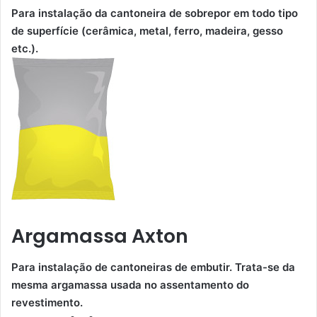
Para instalação da cantoneira de sobrepor em todo tipo
de superfície (cerâmica, metal, ferro, madeira, gesso
etc.).
Argamassa Axton
Para instalação de cantoneiras de embutir. Trata-se da
mesma argamassa usada no assentamento do
revestimento.