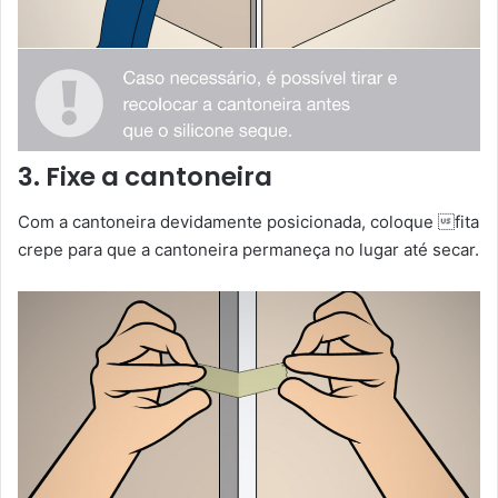
3. Fixe a cantoneira
Com a cantoneira devidamente posicionada, coloque fita
crepe para que a cantoneira permaneça no lugar até secar.