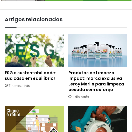
Artigos relacionados
ESG e sustentabilidade:
Produtos de Limpeza
sua casa em equilíbrio!
Impact: marca exclusiva
Leroy Merlin para limpeza
7 horas atrás
pesada sem esforço
1 dia atrás