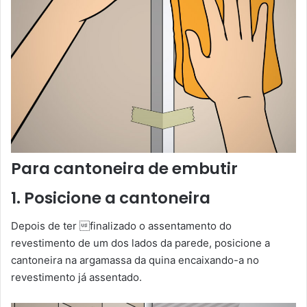
Para cantoneira de embutir
1. Posicione a cantoneira
Depois de ter finalizado o assentamento do
revestimento de um dos lados da parede, posicione a
cantoneira na argamassa da quina encaixando-a no
revestimento já assentado.