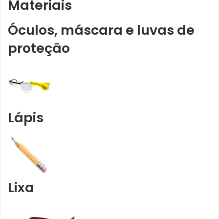
Materiais
Óculos, máscara e luvas de
proteção
Lápis
Lixa