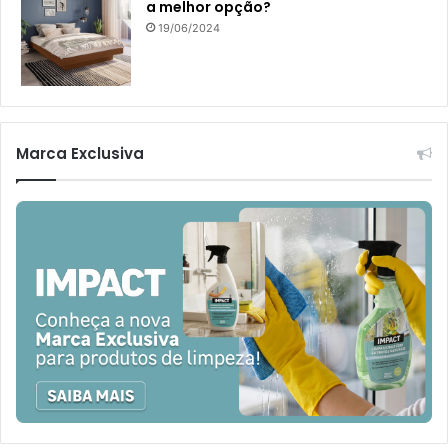
a melhor opção?
19/06/2024
Marca Exclusiva