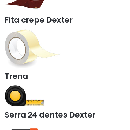
Fita crepe Dexter
Trena
Serra 24 dentes Dexter