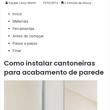
Equipe Leroy Merlin
15/10/2014
2 minutos de leitura
Inicio
Materiais
Ferramentas
Antes de começar
Passo a passo
Final
Como instalar cantoneiras
para acabamento de parede