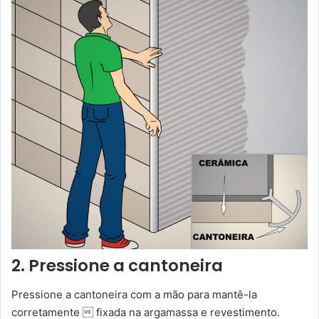
2. Pressione a cantoneira
Pressione a cantoneira com a mão para mantê-la
corretamente  fixada na argamassa e revestimento.