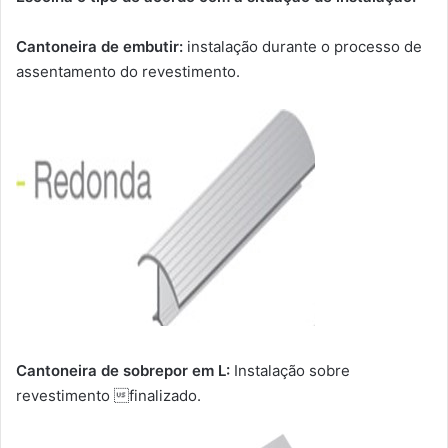
Cantoneira de embutir:
instalação durante o processo de
assentamento do revestimento.
Cantoneira de sobrepor em L:
Instalação sobre
revestimento finalizado.