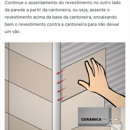
Continue o assentamento do revestimento no outro lado
da parede a partir da cantoneira; ou seja, assente o
revestimento acima da base da cantoneira, encaixando
bem o revestimento contra a cantoneira para não deixar
um vão.