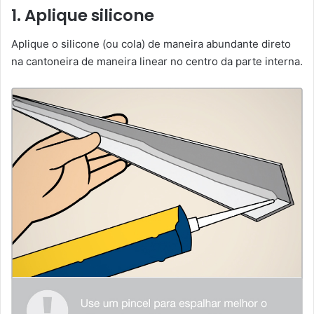
1. Aplique silicone
Aplique o silicone (ou cola) de maneira abundante direto
na cantoneira de maneira linear no centro da parte interna.