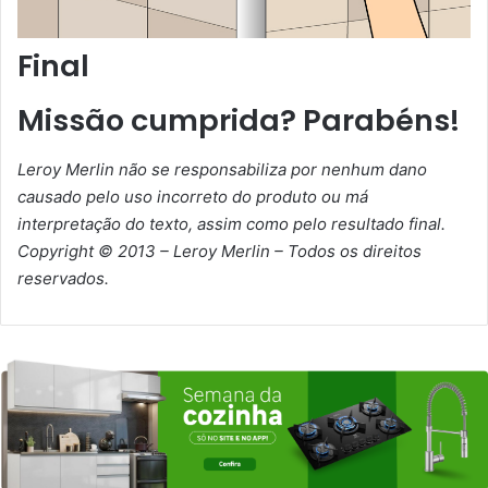
Final
Missão cumprida? Parabéns!
Leroy Merlin não se responsabiliza por nenhum dano
causado pelo uso incorreto do produto ou má
interpretação do texto, assim como pelo resultado final.
Copyright © 2013 – Leroy Merlin – Todos os direitos
reservados.