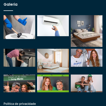
Galeria
Politica de privacidade