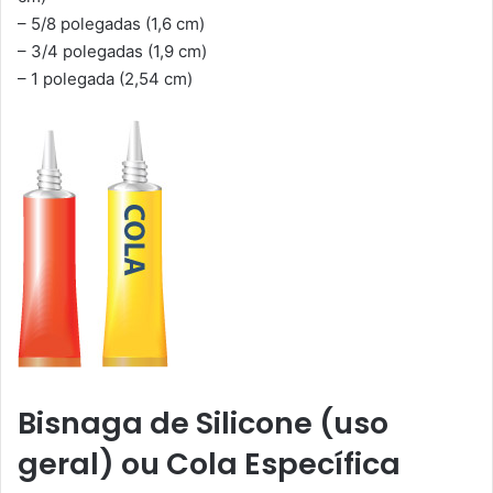
– 5/8 polegadas (1,6 cm)
– 3/4 polegadas (1,9 cm)
– 1 polegada (2,54 cm)
Bisnaga de Silicone (uso
geral) ou Cola Específica