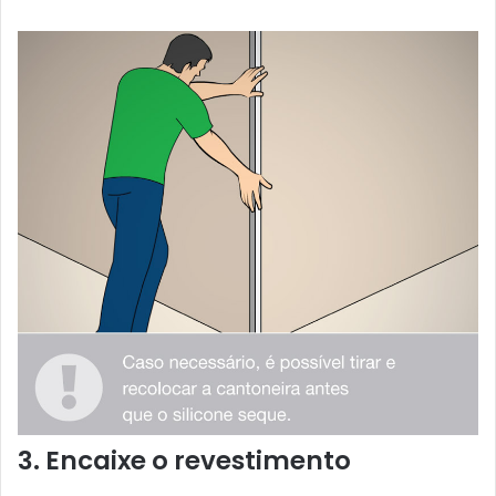
3. Encaixe o revestimento