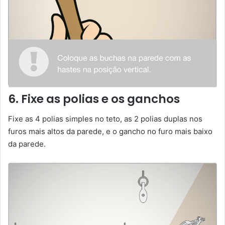
6. Fixe as polias e os ganchos
Fixe as 4 polias simples no teto, as 2 polias duplas nos
furos mais altos da parede, e o gancho no furo mais baixo
da parede.