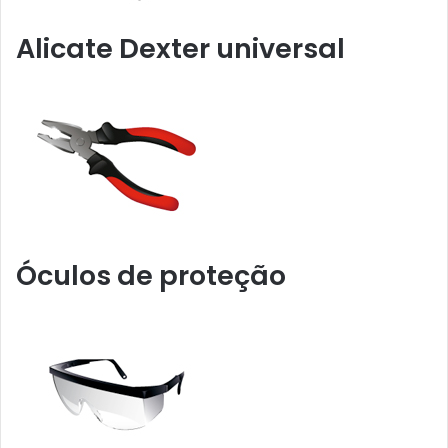
Alicate Dexter universal
Óculos de proteção