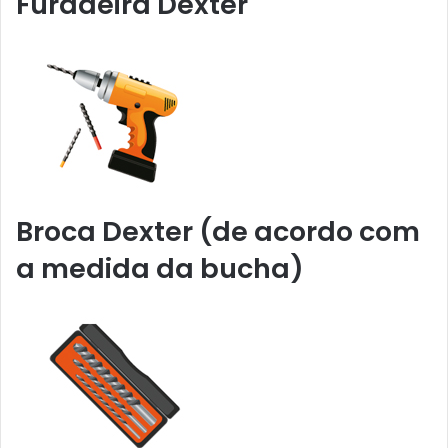
Furadeira Dexter
Broca Dexter (de acordo com
a medida da bucha)