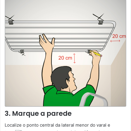
3. Marque a parede
Localize o ponto central da lateral menor do varal e