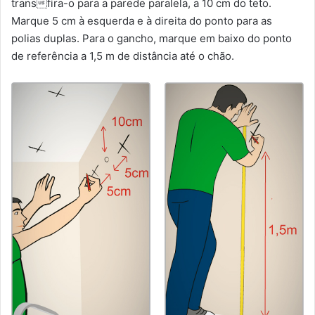
transfira-o para a parede paralela, a 10 cm do teto.
Marque 5 cm à esquerda e à direita do ponto para as
polias duplas. Para o gancho, marque em baixo do ponto
de referência a 1,5 m de distância até o chão.