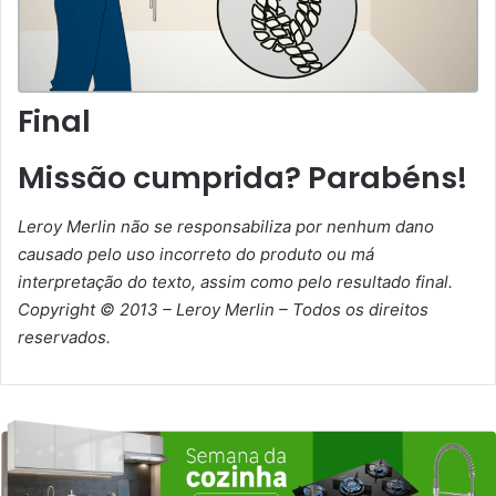
Final
Missão cumprida? Parabéns!
Leroy Merlin não se responsabiliza por nenhum dano
causado pelo uso incorreto do produto ou má
interpretação do texto, assim como pelo resultado final.
Copyright © 2013 – Leroy Merlin – Todos os direitos
reservados.