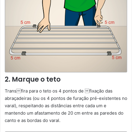
2. Marque o teto
Transfira para o teto os 4 pontos de fixação das
abraçadeiras (ou os 4 pontos de furação pré-existentes no
varal), respeitando as distâncias entre cada um e
mantendo um afastamento de 20 cm entre as paredes do
canto e as bordas do varal.