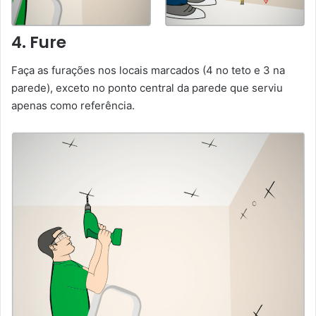
4. Fure
Faça as furações nos locais marcados (4 no teto e 3 na
parede), exceto no ponto central da parede que serviu
apenas como referência.