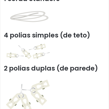
4 polias simples (de teto)
2 polias duplas (de parede)