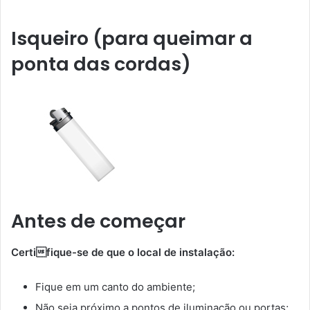
Isqueiro (para queimar a
ponta das cordas)
Antes de começar
Certifique-se de que o local de instalação:
Fique em um canto do ambiente;
Não seja próximo a pontos de iluminação ou portas;