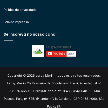
Politica de privacidade
Sala de imprensa
Se inscreva no nosso canal
Copyright © 2026 Leroy Merlin, todos os direitos reservados.
Leroy Merlin Cia Brasileira de Bricolagem. Inscrição estadual nº
298.176.665.115 CNPJ/MF sob o nº 01.438.784/0048-60. Rua
Pascoal Pais, nº 525, 5º andar - Vila Cordeiro, CEP 04581-060, São
Paulo/SP.