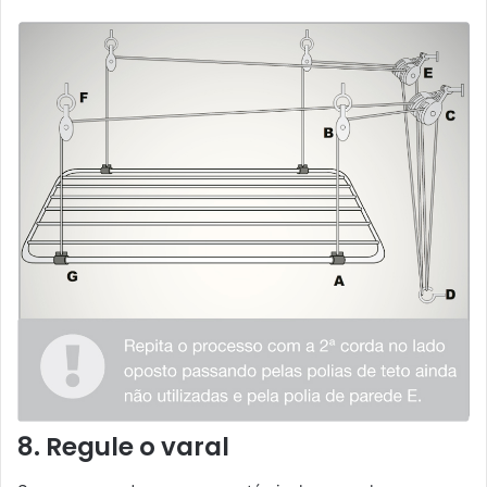
8. Regule o varal