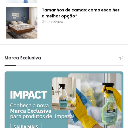
Tamanhos de camas: como escolher
a melhor opção?
19/06/2024
Marca Exclusiva