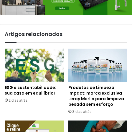
Artigos relacionados
ESG e sustentabilidade:
Produtos de Limpeza
sua casa em equilíbrio!
Impact: marca exclusiva
Leroy Merlin para limpeza
2 dias atrás
pesada sem esforço
3 dias atrás