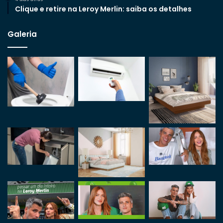
Clique e retire na Leroy Merlin: saiba os detalhes
Galeria