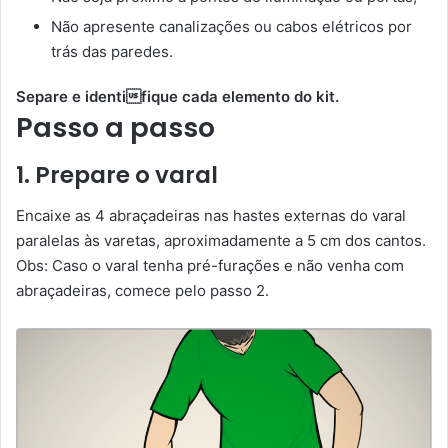
Não apresente canalizações ou cabos elétricos por
trás das paredes.
Separe e identifique cada elemento do kit.
Passo a passo
1. Prepare o varal
Encaixe as 4 abraçadeiras nas hastes externas do varal
paralelas às varetas, aproximadamente a 5 cm dos cantos.
Obs: Caso o varal tenha pré-furações e não venha com
abraçadeiras, comece pelo passo 2.