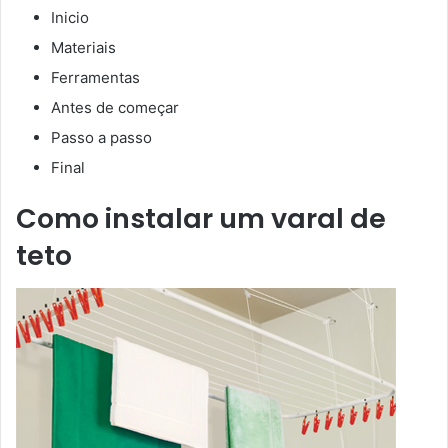
Inicio
Materiais
Ferramentas
Antes de começar
Passo a passo
Final
Como instalar um varal de
teto