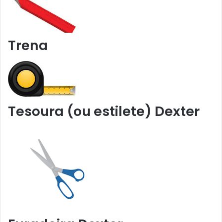
Trena
Tesoura (ou estilete) Dexter