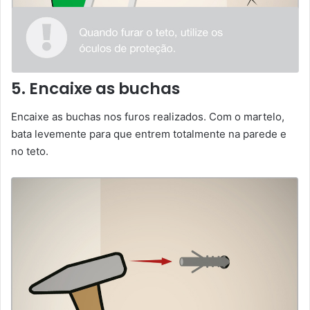
5. Encaixe as buchas
Encaixe as buchas nos furos realizados. Com o martelo,
bata levemente para que entrem totalmente na parede e
no teto.