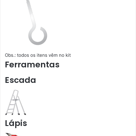
Obs.: todos os itens vêm no kit
Ferramentas
Escada
Lápis