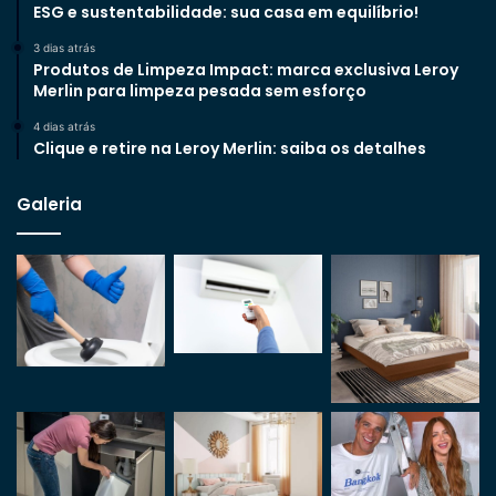
ESG e sustentabilidade: sua casa em equilíbrio!
3 dias atrás
Produtos de Limpeza Impact: marca exclusiva Leroy
Merlin para limpeza pesada sem esforço
4 dias atrás
Clique e retire na Leroy Merlin: saiba os detalhes
Galeria