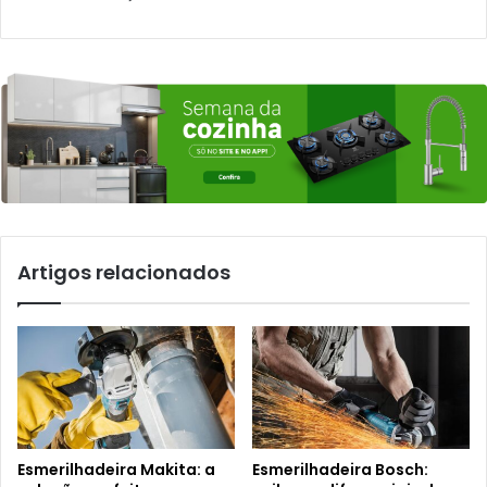
Artigos relacionados
Esmerilhadeira Makita: a
Esmerilhadeira Bosch: