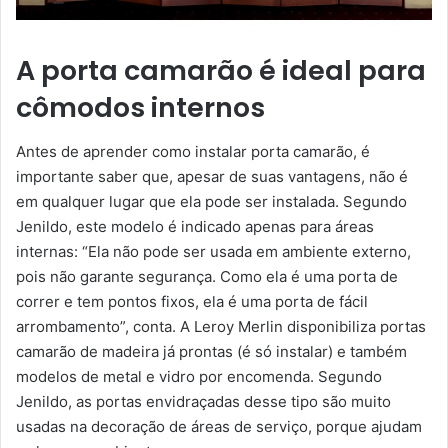
A porta camarão é ideal para
cômodos internos
Antes de aprender como instalar porta camarão, é
importante saber que, apesar de suas vantagens, não é
em qualquer lugar que ela pode ser instalada. Segundo
Jenildo, este modelo é indicado apenas para áreas
internas: “Ela não pode ser usada em ambiente externo,
pois não garante segurança. Como ela é uma porta de
correr e tem pontos fixos, ela é uma porta de fácil
arrombamento”, conta. A Leroy Merlin disponibiliza portas
camarão de madeira já prontas (é só instalar) e também
modelos de metal e vidro por encomenda. Segundo
Jenildo, as portas envidraçadas desse tipo são muito
usadas na decoração de áreas de serviço, porque ajudam