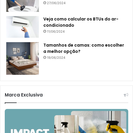
27/06/2024
Veja como calcular os BTUs do ar-
condicionado
11/06/2024
Tamanhos de camas: como escolher
a melhor opção?
19/06/2024
Marca Exclusiva