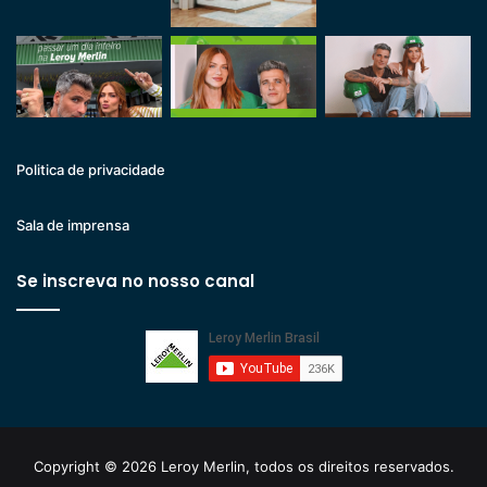
Politica de privacidade
Sala de imprensa
Se inscreva no nosso canal
Copyright © 2026 Leroy Merlin, todos os direitos reservados.