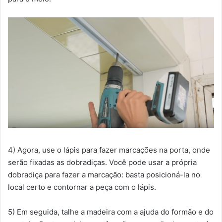
4) Agora, use o lápis para fazer marcações na porta, onde
serão fixadas as dobradiças. Você pode usar a própria
dobradiça para fazer a marcação: basta posicioná-la no
local certo e contornar a peça com o lápis.
5) Em seguida, talhe a madeira com a ajuda do formão e do