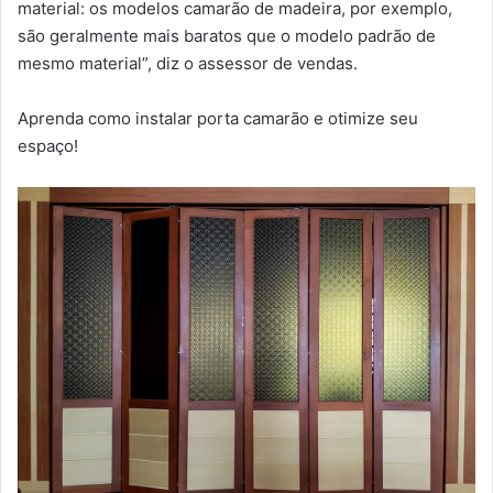
material: os modelos camarão de madeira, por exemplo,
são geralmente mais baratos que o modelo padrão de
mesmo material”, diz o assessor de vendas.
Aprenda como instalar porta camarão e otimize seu
espaço!