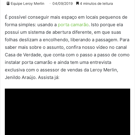
Equipe Leroy Merlin
04/09/2019
4 minutos de leitura
É possível conseguir mais espaço em locais pequenos de
forma simples: usando a
porta camarão
. Isto porque ela
possui um sistema de abertura diferente, em que suas
folhas deslizam a encolhendo, liberando a passagem. Para
saber mais sobre o assunto, confira nosso vídeo no canal
Casa de Verdade, que conta com o passo a passo de como
instalar porta camarão e ainda tem uma entrevista
exclusiva com o assessor de vendas da Leroy Merlin,
Jenildo Araújo. Assista já: