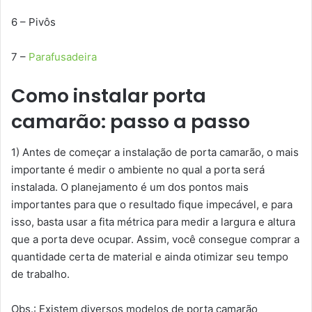
6 – Pivôs
7 –
Parafusadeira
Como instalar porta
camarão: passo a passo
1) Antes de começar a instalação de porta camarão, o mais
importante é medir o ambiente no qual a porta será
instalada. O planejamento é um dos pontos mais
importantes para que o resultado fique impecável, e para
isso, basta usar a fita métrica para medir a largura e altura
que a porta deve ocupar. Assim, você consegue comprar a
quantidade certa de material e ainda otimizar seu tempo
de trabalho.
Obs.: Existem diversos modelos de porta camarão