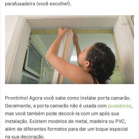
parafusadeira (você escolhe!).
Prontinho! Agora você sabe como instalar porta camarão.
Geralmente, a porta camarão não é usada com
puxadores
,
mas você também pode decorá-la com um após sua
instalação. Existem modelos de metal, madeira ou PVC,
além de diferentes formatos para dar um toque especial
na sua decoração.