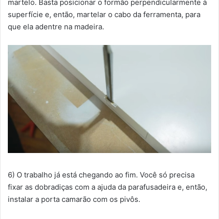
martelo. Basta posicionar o formão perpendicularmente à
superfície e, então, martelar o cabo da ferramenta, para
que ela adentre na madeira.
6) O trabalho já está chegando ao fim. Você só precisa
fixar as dobradiças com a ajuda da parafusadeira e, então,
instalar a porta camarão com os pivôs.