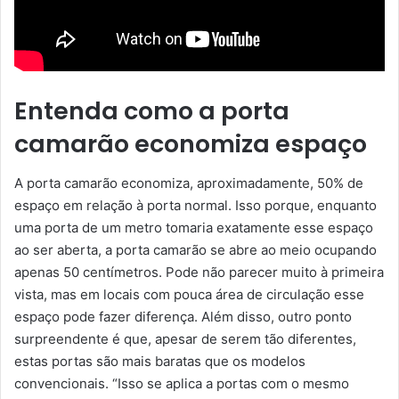
Entenda como a porta
camarão economiza espaço
A porta camarão economiza, aproximadamente, 50% de
espaço em relação à porta normal. Isso porque, enquanto
uma porta de um metro tomaria exatamente esse espaço
ao ser aberta, a porta camarão se abre ao meio ocupando
apenas 50 centímetros. Pode não parecer muito à primeira
vista, mas em locais com pouca área de circulação esse
espaço pode fazer diferença. Além disso, outro ponto
surpreendente é que, apesar de serem tão diferentes,
estas portas são mais baratas que os modelos
convencionais. “Isso se aplica a portas com o mesmo