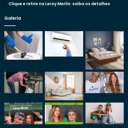
Clique e retire na Leroy Merlin: saiba os detalhes
Galeria