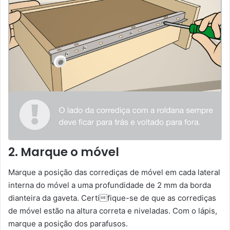
2. Marque o móvel
Marque a posição das corrediças de móvel em cada lateral
interna do móvel a uma profundidade de 2 mm da borda
dianteira da gaveta. Certifique-se de que as corrediças
de móvel estão na altura correta e niveladas. Com o lápis,
marque a posição dos parafusos.