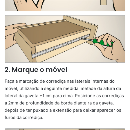
2. Marque o móvel
Faça a marcação de corrediça nas laterais internas do
móvel, utilizando a seguinte medida: metade da altura da
lateral da gaveta +1 cm para cima. Posicione as corrediças
a 2mm de profundidade da borda dianteira da gaveta,
depois de ter puxado a extensão para deixar aparecer os
furos da corrediça.