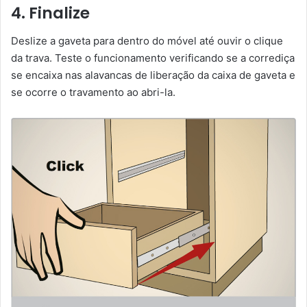
4. Finalize
Deslize a gaveta para dentro do móvel até ouvir o clique
da trava. Teste o funcionamento verificando se a corrediça
se encaixa nas alavancas de liberação da caixa de gaveta e
se ocorre o travamento ao abri-la.