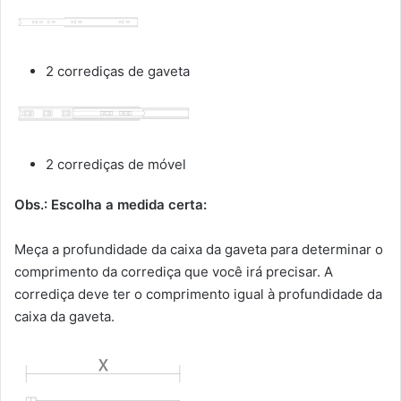
2 corrediças de gaveta
2 corrediças de móvel
Obs.: Escolha a medida certa:
Meça a profundidade da caixa da gaveta para determinar o
comprimento da corrediça que você irá precisar. A
corrediça deve ter o comprimento igual à profundidade da
caixa da gaveta.