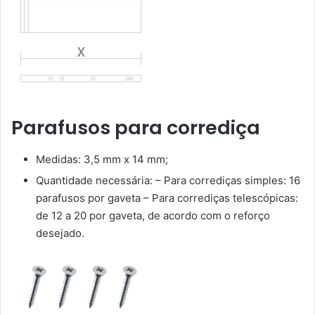
Parafusos para corrediça
Medidas: 3,5 mm x 14 mm;
Quantidade necessária: – Para corrediças simples: 16
parafusos por gaveta – Para corrediças telescópicas:
de 12 a 20 por gaveta, de acordo com o reforço
desejado.