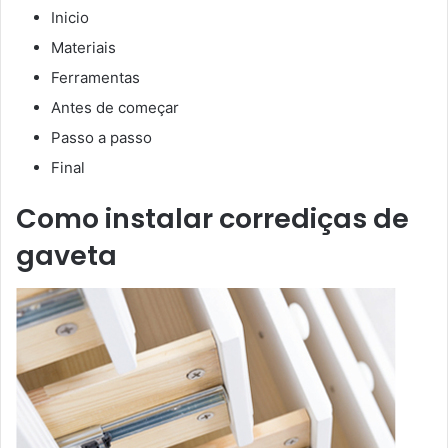
Inicio
Materiais
Ferramentas
Antes de começar
Passo a passo
Final
Como instalar corrediças de
gaveta