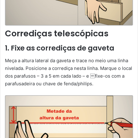
Corrediças telescópicas
1. Fixe as corrediças de gaveta
Meça a altura lateral da gaveta e trace no meio uma linha
nivelada. Posicione a corrediça nesta linha. Marque o local
dos parafusos – 3 a 5 em cada lado – e fixe-os com a
parafusadeira ou chave de fenda/philips.