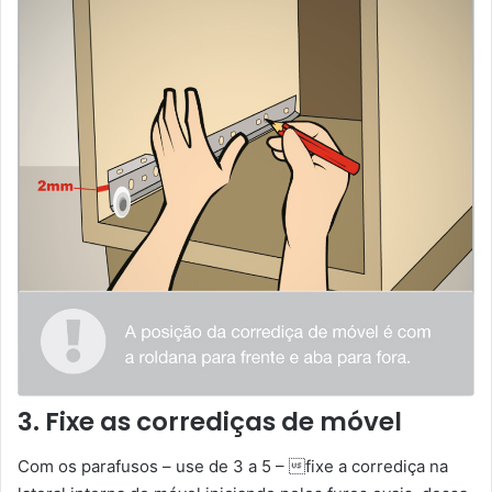
3. Fixe as corrediças de móvel
Com os parafusos – use de 3 a 5 – fixe a corrediça na