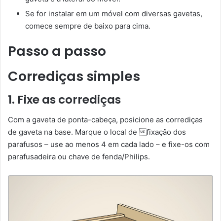
Se for instalar em um móvel com diversas gavetas,
comece sempre de baixo para cima.
Passo a passo
Corrediças simples
1. Fixe as corrediças
Com a gaveta de ponta-cabeça, posicione as corrediças
de gaveta na base. Marque o local de fixação dos
parafusos – use ao menos 4 em cada lado – e fixe-os com
parafusadeira ou chave de fenda/Philips.