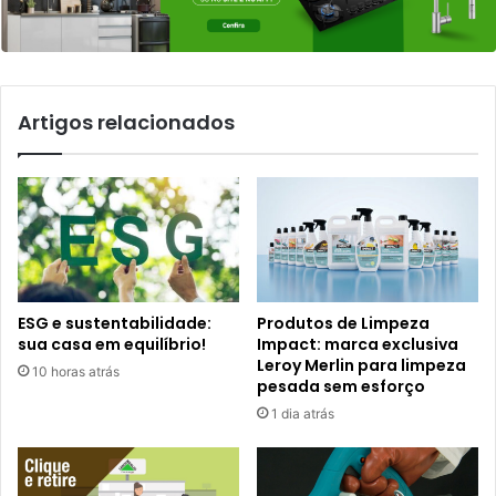
Artigos relacionados
ESG e sustentabilidade:
Produtos de Limpeza
sua casa em equilíbrio!
Impact: marca exclusiva
Leroy Merlin para limpeza
10 horas atrás
pesada sem esforço
1 dia atrás