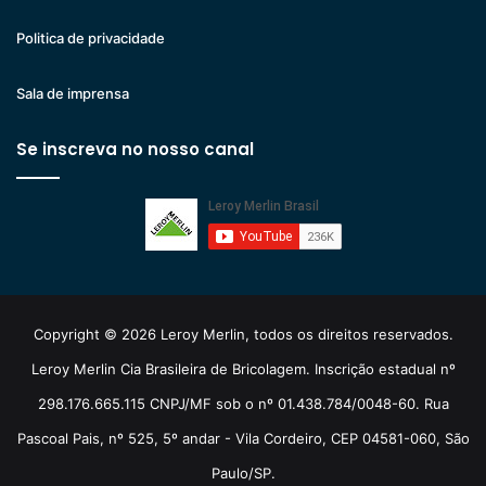
Politica de privacidade
Sala de imprensa
Se inscreva no nosso canal
Copyright © 2026 Leroy Merlin, todos os direitos reservados.
Leroy Merlin Cia Brasileira de Bricolagem. Inscrição estadual nº
298.176.665.115 CNPJ/MF sob o nº 01.438.784/0048-60. Rua
Pascoal Pais, nº 525, 5º andar - Vila Cordeiro, CEP 04581-060, São
Paulo/SP.