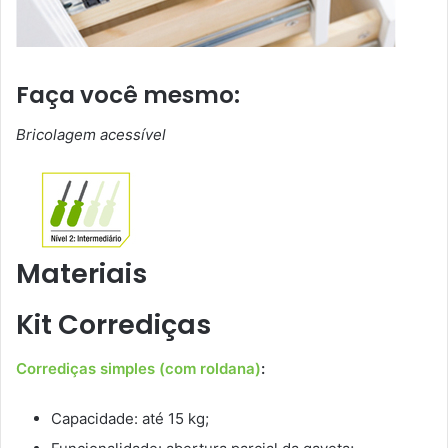
Faça você mesmo:
Bricolagem acessível
Materiais
Kit Corrediças
Corrediças simples (com roldana)
:
Capacidade: até 15 kg;