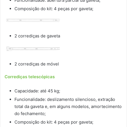
Funcionalidade: abertura parcial da gaveta;
Composição do kit: 4 peças por gaveta;
2 corrediças de gaveta
2 corrediças de móvel
Corrediças telescópicas
Capacidade: até 45 kg;
Funcionalidade: deslizamento silencioso, extração
total da gaveta e, em alguns modelos, amortecimento
do fechamento;
Composição do kit: 4 peças por gaveta;