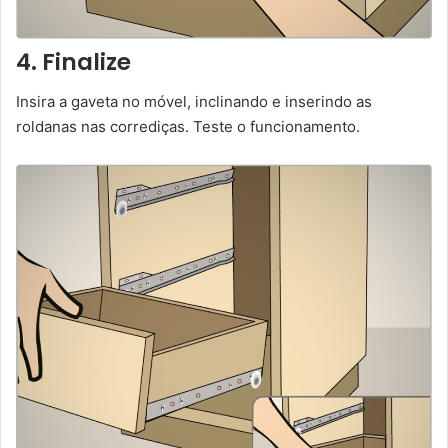
4. Finalize
Insira a gaveta no móvel, inclinando e inserindo as
roldanas nas corrediças. Teste o funcionamento.