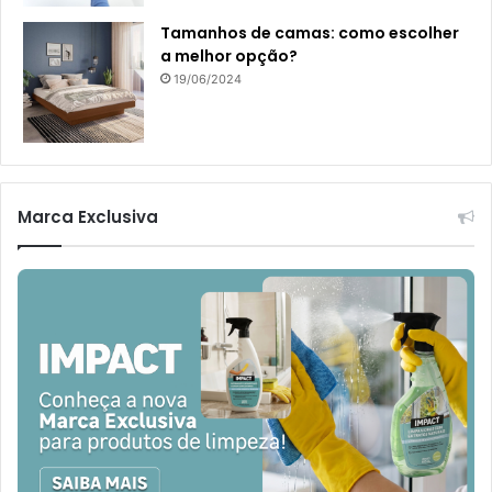
Tamanhos de camas: como escolher
a melhor opção?
19/06/2024
Marca Exclusiva