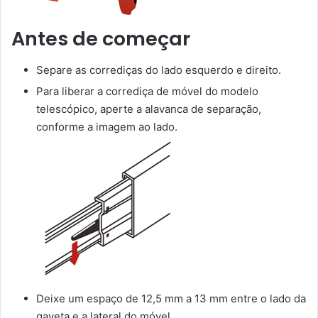
Antes de começar
Separe as corrediças do lado esquerdo e direito.
Para liberar a corrediça de móvel do modelo
telescópico, aperte a alavanca de separação,
conforme a imagem ao lado.
Deixe um espaço de 12,5 mm a 13 mm entre o lado da
gaveta e a lateral do móvel.