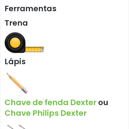
Ferramentas
Trena
Lápis
Chave de fenda Dexter
ou
Chave Philips Dexter