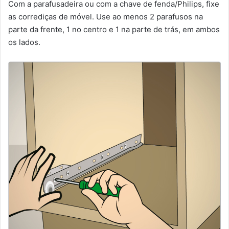
Com a parafusadeira ou com a chave de fenda/Philips, fixe
as corrediças de móvel. Use ao menos 2 parafusos na
parte da frente, 1 no centro e 1 na parte de trás, em ambos
os lados.