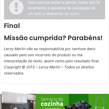
Final
Missão cumprida? Parabéns!
Leroy Merlin não se responsabiliza por nenhum dano
causado pelo uso incorreto do produto ou má
interpretação do texto, assim como pelo resultado final.
Copyright © 2013 – Leroy Merlin – Todos os direitos
reservados.