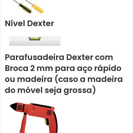
Nível Dexter
Parafusadeira Dexter com
Broca 2 mm para aço rápido
ou madeira (caso a madeira
do móvel seja grossa)