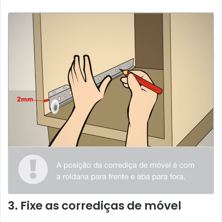
3. Fixe as corrediças de móvel