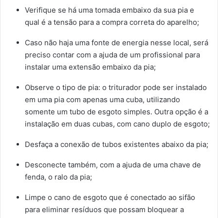
Verifique se há uma tomada embaixo da sua pia e
qual é a tensão para a compra correta do aparelho;
Caso não haja uma fonte de energia nesse local, será
preciso contar com a ajuda de um profissional para
instalar uma extensão embaixo da pia;
Observe o tipo de pia: o triturador pode ser instalado
em uma pia com apenas uma cuba, utilizando
somente um tubo de esgoto simples. Outra opção é a
instalação em duas cubas, com cano duplo de esgoto;
Desfaça a conexão de tubos existentes abaixo da pia;
Desconecte também, com a ajuda de uma chave de
fenda, o ralo da pia;
Limpe o cano de esgoto que é conectado ao sifão
para eliminar resíduos que possam bloquear a