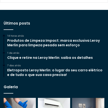
Últimos posts
14 horas atrás
Produtos de Limpeza Impact: marca exclusiva Leroy
Merlin para limpeza pesada sem esforço
1 dia atrás
Clique e retire na Leroy Merlin: saiba os detalhes
7 dias atrás
Eletroposto Leroy Merlin: o lugar do seu carro elétrico
e de tudo o que sua casa precisa!
Galeria