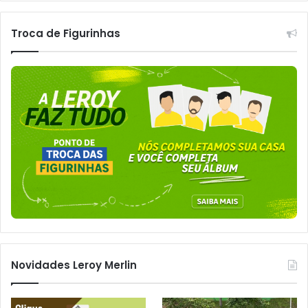
Troca de Figurinhas
Novidades Leroy Merlin