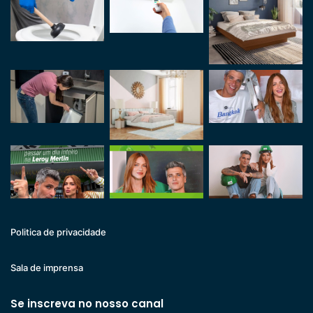
Politica de privacidade
Sala de imprensa
Se inscreva no nosso canal