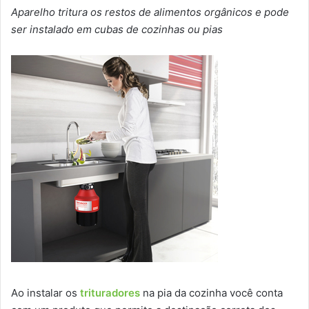
Aparelho tritura os restos de alimentos orgânicos e pode
ser instalado em cubas de cozinhas ou pias
Ao instalar os
trituradores
na pia da cozinha você conta