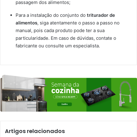
passagem dos alimentos;
Para a instalação do conjunto do
triturador de
alimentos
, siga atentamente o passo a passo no
manual, pois cada produto pode ter a sua
particularidade. Em caso de dúvidas, contate o
fabricante ou consulte um especialista.
Artigos relacionados