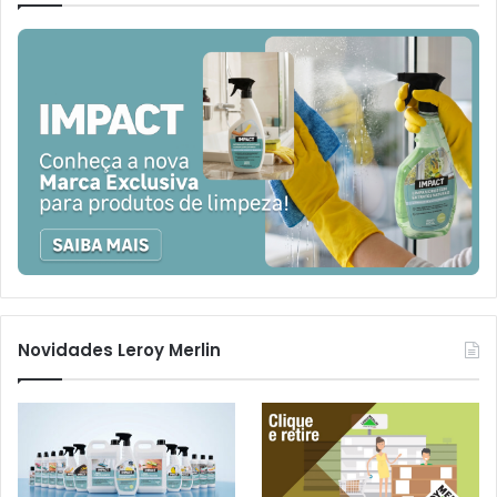
Novidades Leroy Merlin