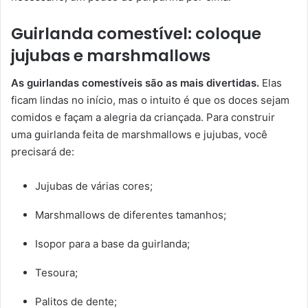
Guirlanda comestível: coloque
jujubas e marshmallows
As guirlandas comestíveis são as mais divertidas.
Elas
ficam lindas no início, mas o intuito é que os doces sejam
comidos e façam a alegria da criançada. Para construir
uma guirlanda feita de marshmallows e jujubas, você
precisará de:
Jujubas de várias cores;
Marshmallows de diferentes tamanhos;
Isopor para a base da guirlanda;
Tesoura;
Palitos de dente;