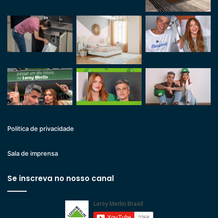
Politica de privacidade
Sala de imprensa
Se inscreva no nosso canal