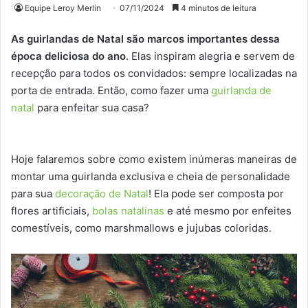
Equipe Leroy Merlin
07/11/2024
4 minutos de leitura
As guirlandas de Natal são marcos importantes dessa
época deliciosa do ano
. Elas inspiram alegria e servem de
recepção para todos os convidados: sempre localizadas na
porta de entrada. Então, como fazer uma
guirlanda de
natal
para enfeitar sua casa?
Hoje falaremos sobre como existem inúmeras maneiras de
montar uma guirlanda exclusiva e cheia de personalidade
para sua
decoração de Natal
! Ela pode ser composta por
flores artificiais,
bolas natalinas
e até mesmo por enfeites
comestíveis, como marshmallows e jujubas coloridas.