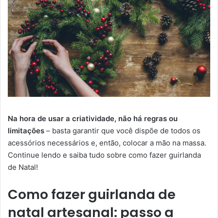
Na hora de usar a criatividade, não há regras ou
limitações
– basta garantir que você dispõe de todos os
acessórios necessários e, então, colocar a mão na massa.
Continue lendo e saiba tudo sobre como fazer guirlanda
de Natal!
Como fazer guirlanda de
natal artesanal: passo a