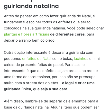
guirlanda natalina
Antes de pensar em como fazer guirlanda de Natal, é
fundamental escolher todos os enfeites que serão
colocados na sua guirlanda natalina. Você pode selecionar
plantas e flores artificiais
de diferentes cores
, para
deixar o arranjo bem colorido.
Outra opção interessante é decorar a guirlanda com
pequenos
enfeites de Natal
como bolas,
lacinhos
e mini
caixas de presente feitas de papel. Para isso, o
interessante é que os enfeites sejam presos no aro de
uma forma despretensiosa, por isso não se preocupe
muito com a ordem dos objetos –
o legal é criar uma
guirlanda única, que seja a sua cara.
Além disso, lembre-se de separar os elementos para a
base da guirlanda natalina. Alguns itens que podem ser