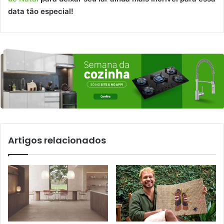
data tão especial!
Artigos relacionados