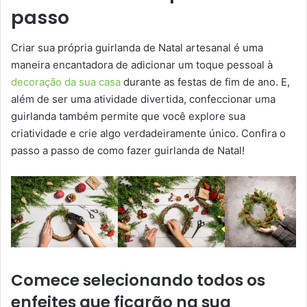
passo
Criar sua própria guirlanda de Natal artesanal é uma
maneira encantadora de adicionar um toque pessoal à
decoração da sua casa
durante as festas de fim de ano. E,
além de ser uma atividade divertida, confeccionar uma
guirlanda também permite que você explore sua
criatividade e crie algo verdadeiramente único. Confira o
passo a passo de como fazer guirlanda de Natal!
Comece selecionando
todos os
enfeites que ficarão na sua