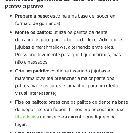
passo a passo
Prepare a base:
escolha uma base de isopor em
formato de guirlanda);
Monte os palitos:
utilize os palitos de dente,
deixando espaço para caber cada doce. Adicione as
jujubas e marshmallows, alternando entre eles.
Pressione levemente para que fiquem firmes, mas
não amassados;
Crie um padrão:
continue inserindo jujubas e
marshmallows até preencher a maior parte dos
palitos. Varie as cores e tamanhos para um efeito
visual interessante;
Fixe os palitos:
pressione os palitos de dente na base
de isopor até que fiquem firmes. Se necessário, use
fita adesiva
na base para garantir que fiquem no
lugar;