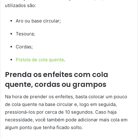
utilizados são:
Aro ou base circular;
Tesoura;
Cordas;
Pistola de cola quente
.
Prenda os enfeites com cola
quente, cordas ou grampos
Na hora de prender os enfeites, basta colocar um pouco
de cola quente na base circular e, logo em seguida,
pressioná-los por cerca de 10 segundos. Caso haja
necessidade, você também pode adicionar mais cola em
algum ponto que tenha ficado solto.