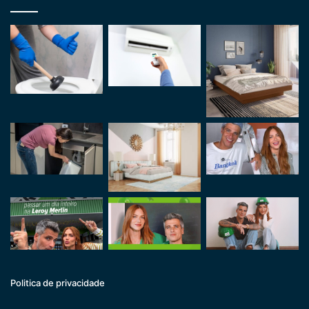
Politica de privacidade