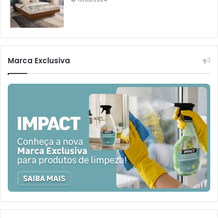
Marca Exclusiva