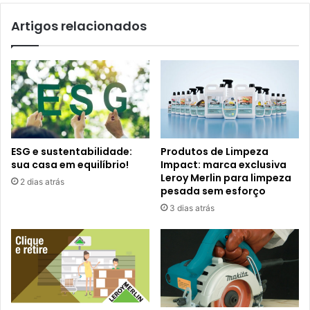
Artigos relacionados
ESG e sustentabilidade:
Produtos de Limpeza
sua casa em equilíbrio!
Impact: marca exclusiva
Leroy Merlin para limpeza
2 dias atrás
pesada sem esforço
3 dias atrás