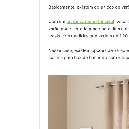
Basicamente, existem dois tipos de varõe
Com um
kit de varão extensível
, você
varão pode ser adequado para diferen
locais com medidas que variam de 1,20 
Nesse caso, existem opções de varão e
cortina para box de banheiro com varão