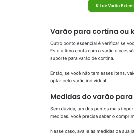
Kit de Varão Exten
Varão para cortina ou k
Outro ponto essencial é verificar se v
Este último conta com o varão e acessó
suporte para varão de cortina.
Então, se você não tem esses itens, vale
optar pelo varão individual.
Medidas do varão para 
Sem dúvida, um dos pontos mais import
medidas. Você precisa saber o comprime
Nesse caso, avalie as medidas da sua ja