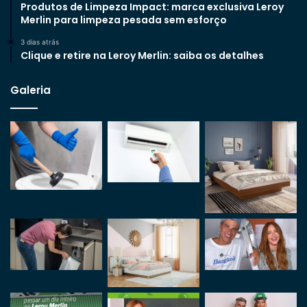
Produtos de Limpeza Impact: marca exclusiva Leroy
Merlin para limpeza pesada sem esforço
3 dias atrás
Clique e retire na Leroy Merlin: saiba os detalhes
Galeria