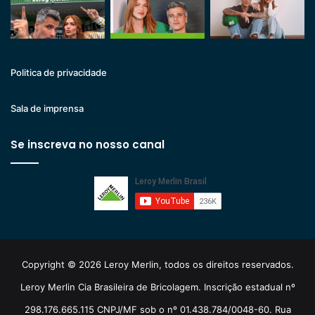
Politica de privacidade
Sala de imprensa
Se inscreva no nosso canal
Copyright © 2026 Leroy Merlin, todos os direitos reservados.
Leroy Merlin Cia Brasileira de Bricolagem. Inscrição estadual nº
298.176.665.115 CNPJ/MF sob o nº 01.438.784/0048-60. Rua