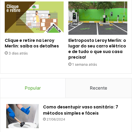
Clique e retire na Leroy
Eletroposto Leroy Merlin: o
Merlin: saiba os detalhes
lugar do seu carro elétrico
e de tudo o que sua casa
3 dias atrás
precisa!
1 semana atrás
Popular
Recente
Como desentupir vaso sanitário: 7
métodos simples e fáceis
27/06/2024