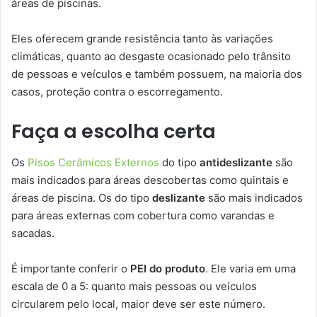
áreas de piscinas.
Eles oferecem grande resistência tanto às variações
climáticas, quanto ao desgaste ocasionado pelo trânsito
de pessoas e veículos e também possuem, na maioria dos
casos, proteção contra o escorregamento.
Faça a escolha certa
Os
Pisos Cerâmicos Externos
do tipo
antideslizante
são
mais indicados para áreas descobertas como quintais e
áreas de piscina. Os do tipo
deslizante
são mais indicados
para áreas externas com cobertura como varandas e
sacadas.
É importante conferir o
PEI do produto
. Ele varia em uma
escala de 0 a 5: quanto mais pessoas ou veículos
circularem pelo local, maior deve ser este número.