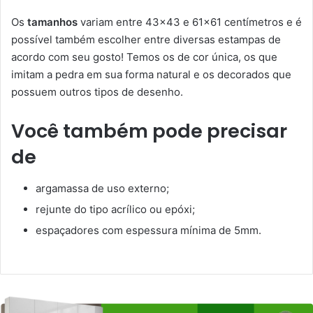
Os
tamanhos
variam entre 43×43 e 61×61 centímetros e é
possível também escolher entre diversas estampas de
acordo com seu gosto! Temos os de cor única, os que
imitam a pedra em sua forma natural e os decorados que
possuem outros tipos de desenho.
Você também pode precisar
de
argamassa de uso externo;
rejunte do tipo acrílico ou epóxi;
espaçadores com espessura mínima de 5mm.