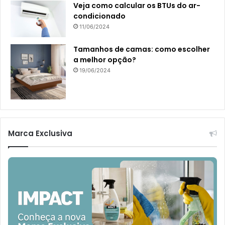
Veja como calcular os BTUs do ar-
condicionado
11/06/2024
Tamanhos de camas: como escolher
a melhor opção?
19/06/2024
Marca Exclusiva