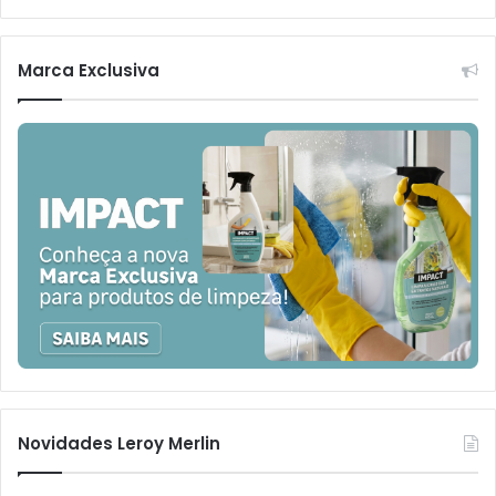
Marca Exclusiva
Novidades Leroy Merlin