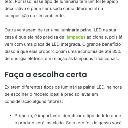
teto. Por isso, esse tipo de luminária tem um forte apelo
decorativo e pode ser usada como diferencial na
composição do seu ambiente.
Outra vantagem de ter uma luminária painel LED na sua
casa é que ela não precisa de
lâmpadas
adicionais, pois já
vem com uma placa de LED integrada. O grande benefício
disso é que elas proporcionam uma economia de até 85%
de energia elétrica, em relação às lâmpadas tradicionais.
Faça a escolha certa
Existem diferentes tipos de luminárias painel LED, na hora
de escolher o modelo ideal é preciso levar em
consideração alguns fatores:
Primeiro, é importante identificar o tipo de teto onde
o produto será instalado. Se o teto for de gesso você