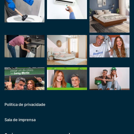
Politica de privacidade
Sala de imprensa