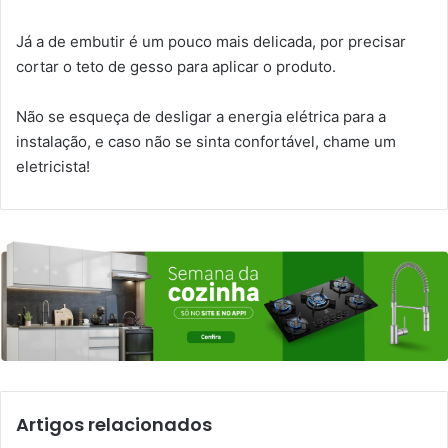
Já a de embutir é um pouco mais delicada, por precisar
cortar o teto de gesso para aplicar o produto.
Não se esqueça de desligar a energia elétrica para a
instalação, e caso não se sinta confortável, chame um
eletricista!
Artigos relacionados