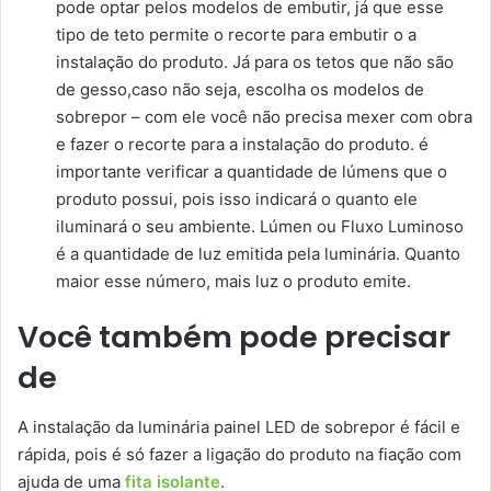
pode optar pelos modelos de embutir, já que esse
tipo de teto permite o recorte para embutir o a
instalação do produto. Já para os tetos que não são
de gesso,caso não seja, escolha os modelos de
sobrepor – com ele você não precisa mexer com obra
e fazer o recorte para a instalação do produto. é
importante verificar a quantidade de lúmens que o
produto possui, pois isso indicará o quanto ele
iluminará o seu ambiente. Lúmen ou Fluxo Luminoso
é a quantidade de luz emitida pela luminária. Quanto
maior esse número, mais luz o produto emite.
Você também pode precisar
de
A instalação da luminária painel LED de sobrepor é fácil e
rápida, pois é só fazer a ligação do produto na fiação com
ajuda de uma
fita isolante
.