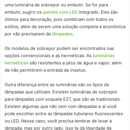
uma luminária de sobrepor ou embutir. Se for para
embutir, sugiro os
painéis com LED
integrado. Eles são
ótimos para decoração, pois combinam com todos os
estilos, além de serem uma solução completa e econômica
por não precisarem de
lâmpadas
.
Os modelos de sobrepor podem ser encontrados nas
opções convencionais e as herméticas. As
luminárias
herméticas
são resistentes a jatos de água e vapor, além
de não permitirem a entrada de insetos.
Outra diferença entre as luminárias são os tipos de
lâmpadas que utilizam. Existem luminárias de sobrepor
para lâmpadas com soquete E27, que são as tradicionais.
Existem algumas que não vem com lâmpadas e aí você
pode escolher entre as lâmpadas tubulares fluorescentes
ou LED. Nesse caso, você precisa lembrar de levar a
lâmpada, mas por outro lado, isso te dá liberdade de