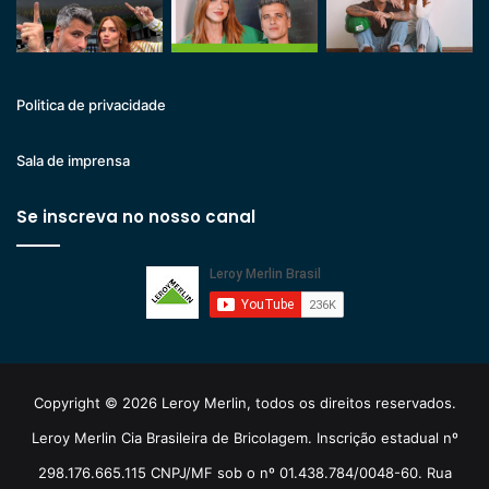
Politica de privacidade
Sala de imprensa
Se inscreva no nosso canal
Copyright © 2026 Leroy Merlin, todos os direitos reservados.
Leroy Merlin Cia Brasileira de Bricolagem. Inscrição estadual nº
298.176.665.115 CNPJ/MF sob o nº 01.438.784/0048-60. Rua