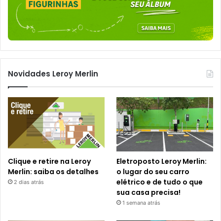
Novidades Leroy Merlin
Clique e retire na Leroy
Eletroposto Leroy Merlin:
Merlin: saiba os detalhes
o lugar do seu carro
elétrico e de tudo o que
2 dias atrás
sua casa precisa!
1 semana atrás