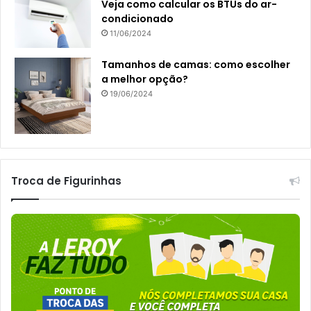
Veja como calcular os BTUs do ar-
condicionado
11/06/2024
Tamanhos de camas: como escolher
a melhor opção?
19/06/2024
Troca de Figurinhas