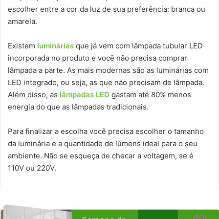
escolher entre a cor da luz de sua preferência: branca ou
amarela.
Existem
luminárias
que já vem com lâmpada tubular LED
incorporada no produto e você não precisa comprar
lâmpada a parte. As mais modernas são as luminárias com
LED integrado, ou seja, as que não precisam de lâmpada.
Além disso, as
lâmpadas LED
gastam até 80% menos
energia do que as lâmpadas tradicionais.
Para finalizar a escolha você precisa escolher o tamanho
da luminária e a quantidade de lúmens ideal para o seu
ambiente. Não se esqueça de checar a voltagem, se é
110V ou 220V.