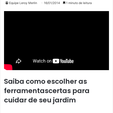
Equipe Leroy Merlin
16/01/2014
1 minuto de leitura
Saiba como escolher as
ferramentascertas para
cuidar de seu jardim