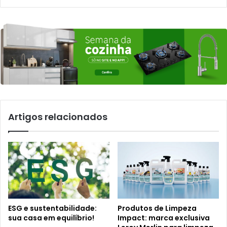
Artigos relacionados
ESG e sustentabilidade:
Produtos de Limpeza
sua casa em equilíbrio!
Impact: marca exclusiva