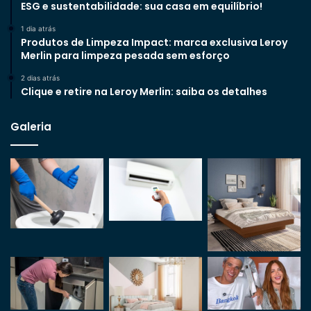
ESG e sustentabilidade: sua casa em equilíbrio!
1 dia atrás
Produtos de Limpeza Impact: marca exclusiva Leroy
Merlin para limpeza pesada sem esforço
2 dias atrás
Clique e retire na Leroy Merlin: saiba os detalhes
Galeria