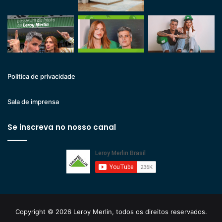
Politica de privacidade
Sala de imprensa
Se inscreva no nosso canal
Copyright © 2026 Leroy Merlin, todos os direitos reservados.