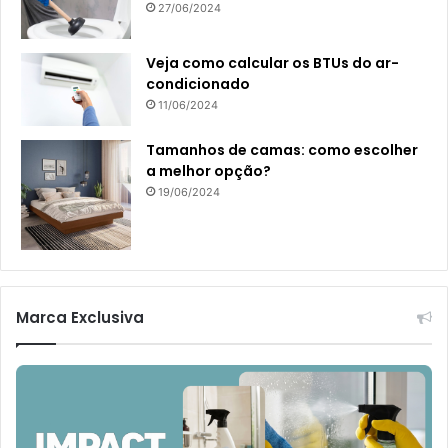
27/06/2024
Veja como calcular os BTUs do ar-
condicionado
11/06/2024
Tamanhos de camas: como escolher
a melhor opção?
19/06/2024
Marca Exclusiva