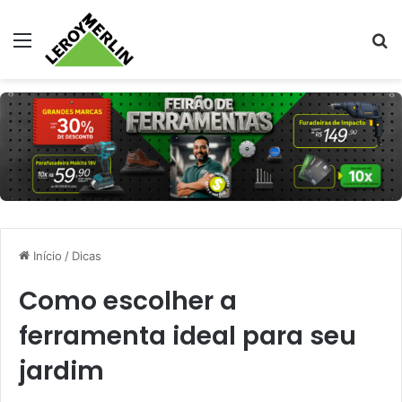
Menu
Pr
Início
/
Dicas
Como escolher a
ferramenta ideal para seu
jardim