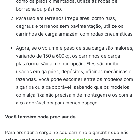
como os pisos cimentados, utilize as rodas de
borracha ou plástico.
Para uso em terrenos irregulares, como ruas,
degraus e terrenos sem pavimentação, utilize os
carrinhos de carga armazém com rodas pneumáticas.
Agora, se o volume e peso de sua carga são maiores,
variando de 150 a 600kg, os carrinhos de carga
plataforma são a melhor opção. Eles são muito
usados em galpões, depósitos, oficinas mecânicas e
fazendas. Você pode escolher entre os modelos com
alça fixa ou alça dobrável, sabendo que os modelos
com alça fixa não precisam de montagem e os com a
alça dobrável ocupam menos espaço.
Você também pode precisar de
Para prender a carga no seu carrinho e garantir que não