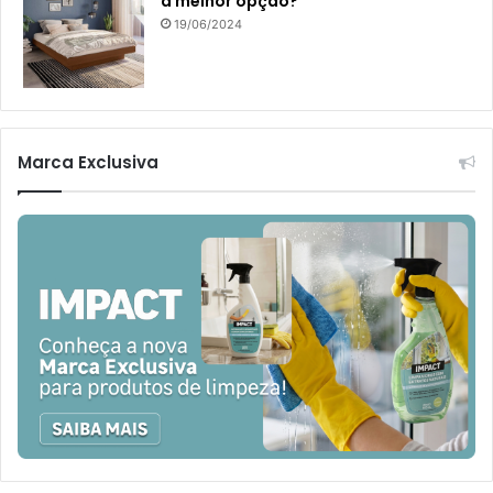
a melhor opção?
19/06/2024
Marca Exclusiva