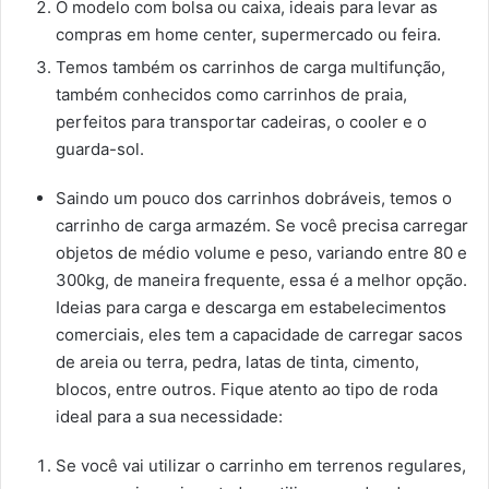
O modelo com bolsa ou caixa, ideais para levar as
compras em home center, supermercado ou feira.
Temos também os carrinhos de carga multifunção,
também conhecidos como carrinhos de praia,
perfeitos para transportar cadeiras, o cooler e o
guarda-sol.
Saindo um pouco dos carrinhos dobráveis, temos o
carrinho de carga armazém. Se você precisa carregar
objetos de médio volume e peso, variando entre 80 e
300kg, de maneira frequente, essa é a melhor opção.
Ideias para carga e descarga em estabelecimentos
comerciais, eles tem a capacidade de carregar sacos
de areia ou terra, pedra, latas de tinta, cimento,
blocos, entre outros. Fique atento ao tipo de roda
ideal para a sua necessidade:
Se você vai utilizar o carrinho em terrenos regulares,