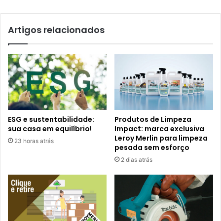
Artigos relacionados
ESG e sustentabilidade:
Produtos de Limpeza
sua casa em equilíbrio!
Impact: marca exclusiva
Leroy Merlin para limpeza
23 horas atrás
pesada sem esforço
2 dias atrás