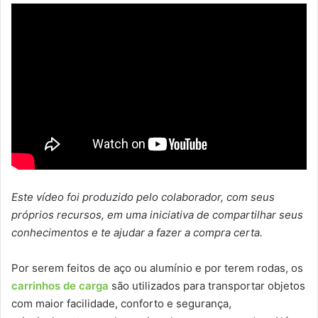
Este vídeo foi produzido pelo colaborador, com seus
próprios recursos, em uma iniciativa de compartilhar seus
conhecimentos e te ajudar a fazer a compra certa.
Por serem feitos de aço ou alumínio e por terem rodas, os
carrinhos de carga
são utilizados para transportar objetos
com maior facilidade, conforto e segurança,