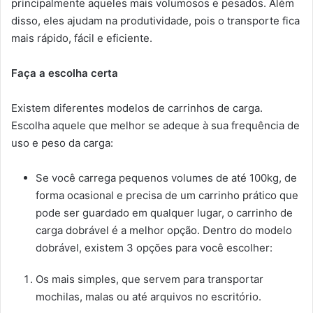
principalmente aqueles mais volumosos e pesados. Além
disso, eles ajudam na produtividade, pois o transporte fica
mais rápido, fácil e eficiente.
Faça a escolha certa
Existem diferentes modelos de carrinhos de carga.
Escolha aquele que melhor se adeque à sua frequência de
uso e peso da carga:
Se você carrega pequenos volumes de até 100kg, de
forma ocasional e precisa de um carrinho prático que
pode ser guardado em qualquer lugar, o carrinho de
carga dobrável é a melhor opção. Dentro do modelo
dobrável, existem 3 opções para você escolher:
Os mais simples, que servem para transportar
mochilas, malas ou até arquivos no escritório.