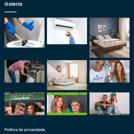
Galeria
Politica de privacidade