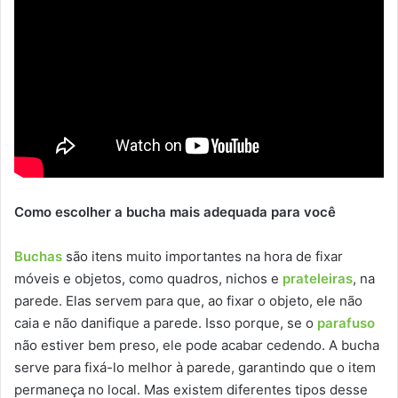
Como escolher a bucha mais adequada para você
Buchas
são itens muito importantes na hora de fixar
móveis e objetos, como quadros, nichos e
prateleiras
, na
parede. Elas servem para que, ao fixar o objeto, ele não
caia e não danifique a parede. Isso porque, se o
parafuso
não estiver bem preso, ele pode acabar cedendo. A bucha
serve para fixá-lo melhor à parede, garantindo que o item
permaneça no local. Mas existem diferentes tipos desse