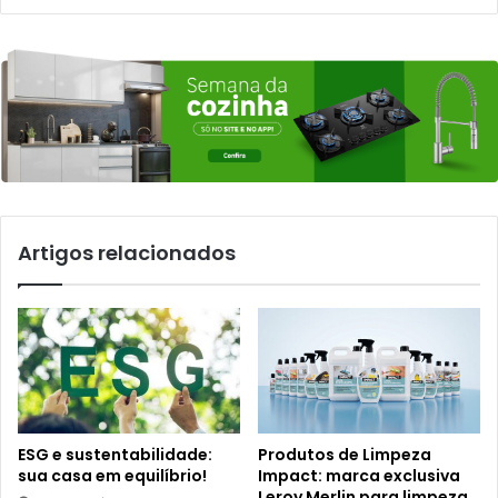
Artigos relacionados
ESG e sustentabilidade:
Produtos de Limpeza
sua casa em equilíbrio!
Impact: marca exclusiva
Leroy Merlin para limpeza