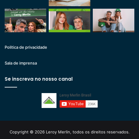
Politica de privacidade
Sala de imprensa
Se inscreva no nosso canal
Copyright © 2026 Leroy Merlin, todos os direitos reservados.