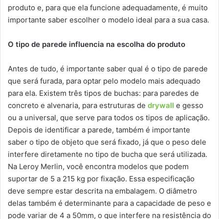
produto e, para que ela funcione adequadamente, é muito
importante saber escolher o modelo ideal para a sua casa.
O tipo de parede influencia na escolha do produto
Antes de tudo, é importante saber qual é o tipo de parede
que será furada, para optar pelo modelo mais adequado
para ela. Existem três tipos de buchas: para paredes de
concreto e alvenaria, para estruturas de
drywall
e gesso
ou a universal, que serve para todos os tipos de aplicação.
Depois de identificar a parede, também é importante
saber o tipo de objeto que será fixado, já que o peso dele
interfere diretamente no tipo de bucha que será utilizada.
Na Leroy Merlin, você encontra modelos que podem
suportar de 5 a 215 kg por fixação. Essa especificação
deve sempre estar descrita na embalagem. O diâmetro
delas também é determinante para a capacidade de peso e
pode variar de 4 a 50mm, o que interfere na resistência do