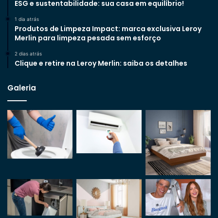
ESG e sustentabilidade: sua casa em equilíbrio!
1 dia atrás
Produtos de Limpeza Impact: marca exclusiva Leroy
Merlin para limpeza pesada sem esforço
2 dias atrás
Clique e retire na Leroy Merlin: saiba os detalhes
Galeria