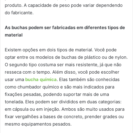
produto. A capacidade de peso pode variar dependendo
do fabricante.
As buchas podem ser fabricadas em diferentes tipos de
material
Existem opções em dois tipos de material. Você pode
optar entre os modelos de buchas de plástico ou de nylon.
O segundo tipo costuma ser mais resistente, já que não
resseca com o tempo. Além disso, você pode escolher
usar uma
bucha química
. Elas também são conhecidas
como chumbador químico e são mais indicados para
fixações pesadas, podendo suportar mais de uma
tonelada. Eles podem ser divididos em duas categorias:
em cápsula ou em injeção. Ambos são muito usados para
fixar vergalhões a bases de concreto, prender grades ou
mesmo equipamentos pesados.