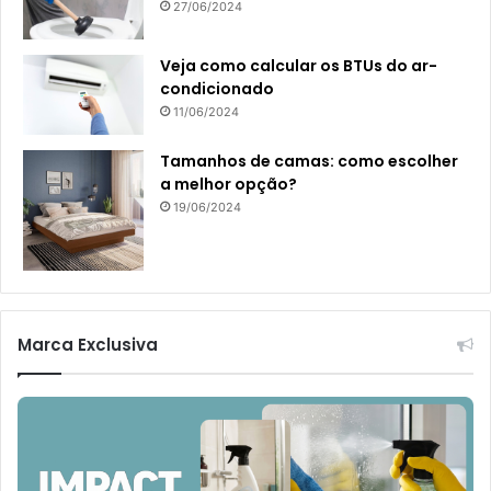
27/06/2024
Veja como calcular os BTUs do ar-
condicionado
11/06/2024
Tamanhos de camas: como escolher
a melhor opção?
19/06/2024
Marca Exclusiva