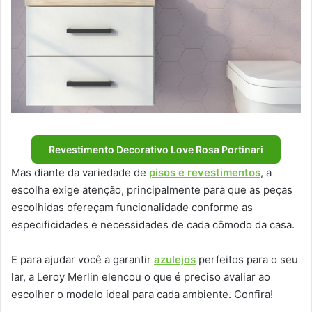
Revestimento Decorativo Love Rosa Portinari
Mas diante da variedade de
pisos e revestimentos
, a
escolha exige atenção, principalmente para que as peças
escolhidas ofereçam funcionalidade conforme as
especificidades e necessidades de cada cômodo da casa.
E para ajudar você a garantir
azulejos
perfeitos para o seu
lar, a Leroy Merlin elencou o que é preciso avaliar ao
escolher o modelo ideal para cada ambiente. Confira!