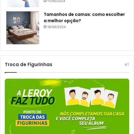
11/06/2024
Tamanhos de camas: como escolher
a melhor opção?
19/06/2024
Troca de Figurinhas