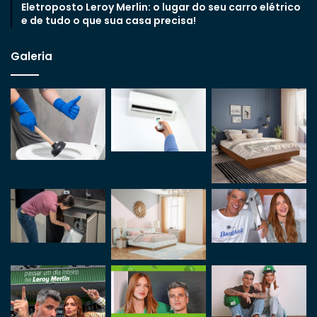
Eletroposto Leroy Merlin: o lugar do seu carro elétrico
e de tudo o que sua casa precisa!
Galeria