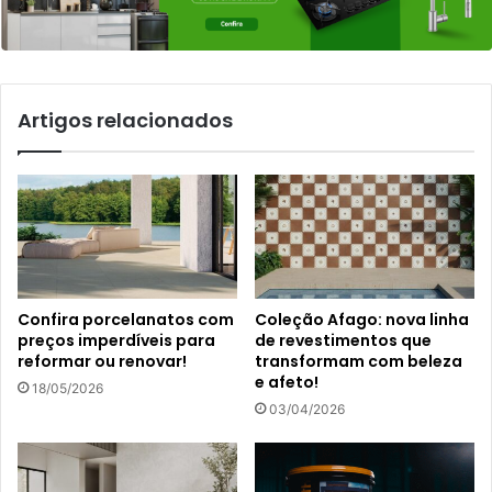
Artigos relacionados
Confira porcelanatos com
Coleção Afago: nova linha
preços imperdíveis para
de revestimentos que
reformar ou renovar!
transformam com beleza
e afeto!
18/05/2026
03/04/2026