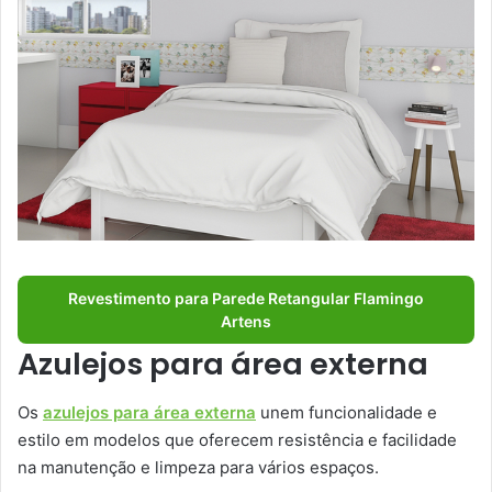
Revestimento para Parede Retangular Flamingo
Artens
Azulejos para área externa
Os
azulejos para área externa
unem funcionalidade e
estilo em modelos que oferecem resistência e facilidade
na manutenção e limpeza para vários espaços.