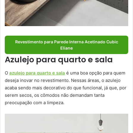
Revestimento para Parede Interna Acetinado Cubic
Eliane
Azulejo para quarto e sala
O
azulejo para quarto e sala
é uma boa opção para quem
deseja inovar no revestimento. Nessas áreas, o azulejo
acaba sendo mais decorativo do que funcional, já que, por
serem secos, os cômodos não demandam tanta
preocupação com a limpeza.