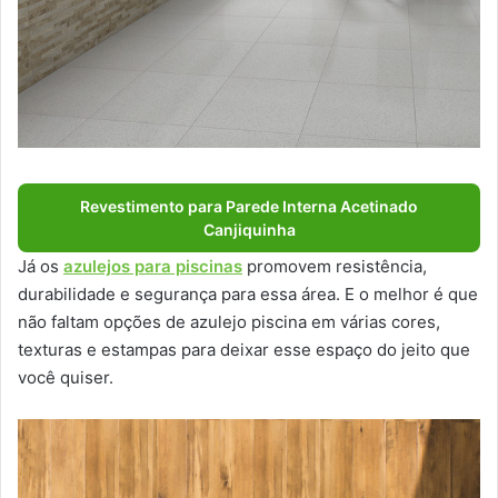
Revestimento para Parede Interna Acetinado
Canjiquinha
Já os
azulejos para piscinas
promovem resistência,
durabilidade e segurança para essa área. E o melhor é que
não faltam opções de azulejo piscina em várias cores,
texturas e estampas para deixar esse espaço do jeito que
você quiser.