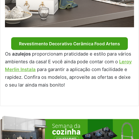
Revestimento Decorativo Cerâmica Food Artens
Os
azulejos
proporcionam praticidade e estilo para vários
ambientes da casa! E você ainda pode contar com o
Leroy
Merlin Instala
para garantir a aplicação com facilidade e
rapidez. Confira os modelos, aproveite as ofertas e deixe
o seu lar ainda mais bonito!