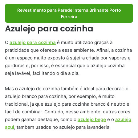
Revestimento para Parede Interna Brilhante Porto
Ferreira
Azulejo para cozinha
O
azulejo para cozinha
é muito utilizado graças à
praticidade que oferece a esse ambiente. Afinal, a cozinha
é um espaço muito exposto à sujeira criada por vapores e
gorduras e, por isso, é essencial que o azulejo cozinha
seja lavável, facilitando o dia a dia.
Mas o azulejo de cozinha também é ideal para decorar: o
azulejo branco para cozinha, por exemplo, é muito
tradicional, já que azulejo para cozinha branco é neutro e
fácil de combinar. Contudo, nesse ambiente, outras cores
podem ganhar destaque, como o
azulejo bege
e o
azulejo
azul
, também usados no azulejo para lavanderia.