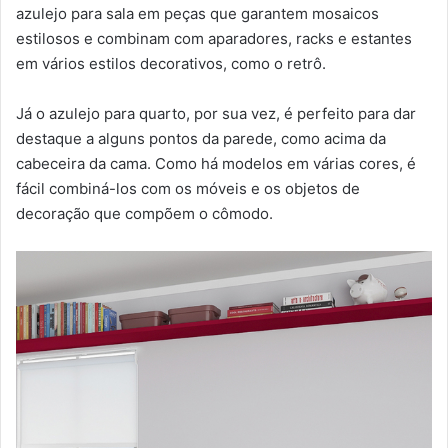
azulejo para sala em peças que garantem mosaicos
estilosos e combinam com aparadores, racks e estantes
em vários estilos decorativos, como o retrô.
Já o azulejo para quarto, por sua vez, é perfeito para dar
destaque a alguns pontos da parede, como acima da
cabeceira da cama. Como há modelos em várias cores, é
fácil combiná-los com os móveis e os objetos de
decoração que compõem o cômodo.