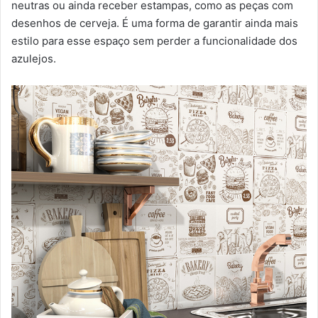
neutras ou ainda receber estampas, como as peças com
desenhos de cerveja. É uma forma de garantir ainda mais
estilo para esse espaço sem perder a funcionalidade dos
azulejos.