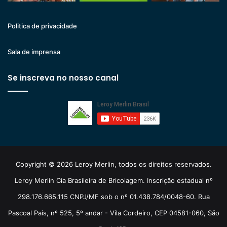
Politica de privacidade
Sala de imprensa
Se inscreva no nosso canal
Copyright © 2026 Leroy Merlin, todos os direitos reservados.
Leroy Merlin Cia Brasileira de Bricolagem. Inscrição estadual nº
298.176.665.115 CNPJ/MF sob o nº 01.438.784/0048-60. Rua
Pascoal Pais, nº 525, 5º andar - Vila Cordeiro, CEP 04581-060, São