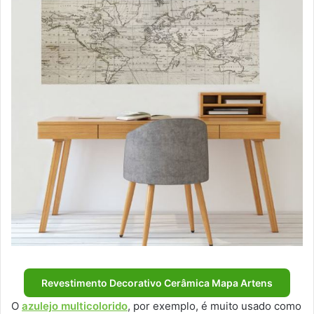
Revestimento Decorativo Cerâmica Mapa Artens
O
azulejo multicolorido
, por exemplo, é muito usado como