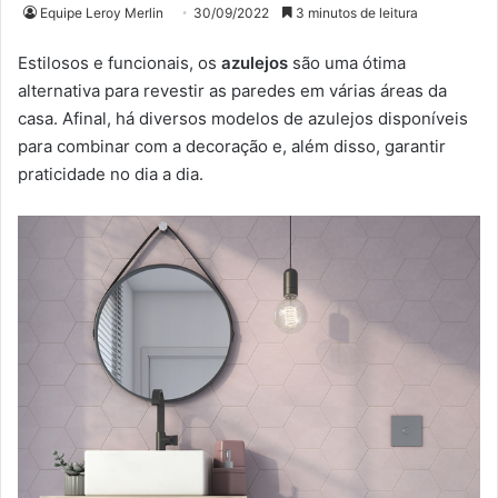
Equipe Leroy Merlin
30/09/2022
3 minutos de leitura
Estilosos e funcionais, os
azulejos
são uma ótima
alternativa para revestir as paredes em várias áreas da
casa. Afinal, há diversos modelos de azulejos disponíveis
para combinar com a decoração e, além disso, garantir
praticidade no dia a dia.