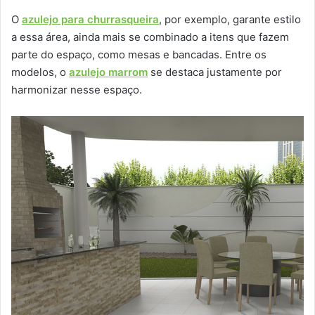
O
azulejo para churrasqueira
, por exemplo, garante estilo
a essa área, ainda mais se combinado a itens que fazem
parte do espaço, como mesas e bancadas. Entre os
modelos, o
azulejo marrom
se destaca justamente por
harmonizar nesse espaço.