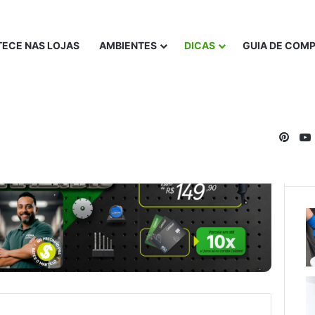
ECE NAS LOJAS
AMBIENTES
DICAS
GUIA DE COM
Pinte