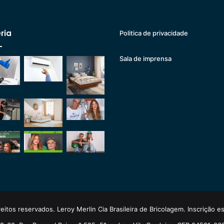
ria
Politica de privacidade
Sala de imprensa
eitos reservados. Leroy Merlin Cia Brasileira de Bricolagem. Inscrição 