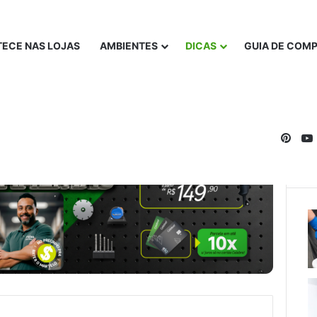
ECE NAS LOJAS
AMBIENTES
DICAS
GUIA DE COM
Pinte