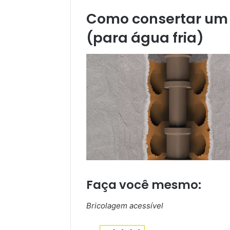
Como consertar um
(para água fria)
Faça você mesmo:
Bricolagem acessível