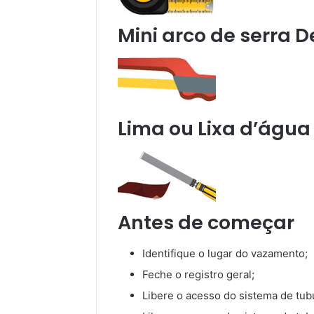
Mini arco de serra D
Lima ou Lixa d’água
Antes de começar
Identifique o lugar do vazamento;
Feche o registro geral;
Libere o acesso do sistema de tu