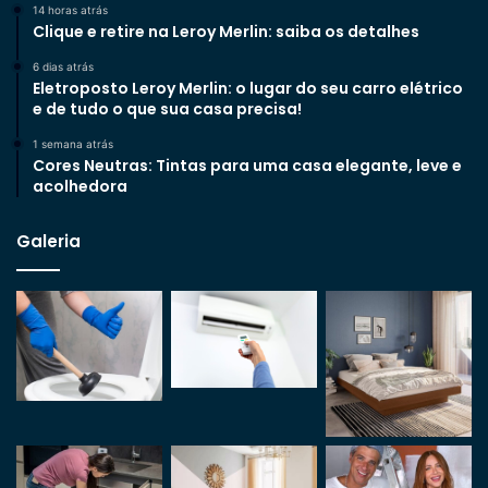
14 horas atrás
Clique e retire na Leroy Merlin: saiba os detalhes
6 dias atrás
Eletroposto Leroy Merlin: o lugar do seu carro elétrico
e de tudo o que sua casa precisa!
1 semana atrás
Cores Neutras: Tintas para uma casa elegante, leve e
acolhedora
Galeria