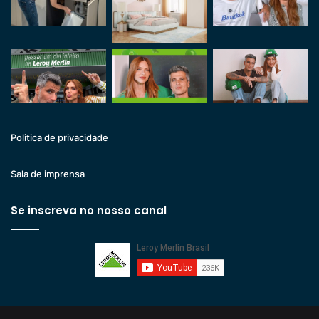
Politica de privacidade
Sala de imprensa
Se inscreva no nosso canal