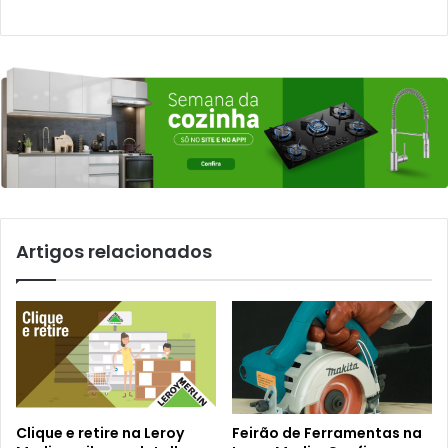
Artigos relacionados
Clique e retire na Leroy
Feirão de Ferramentas na