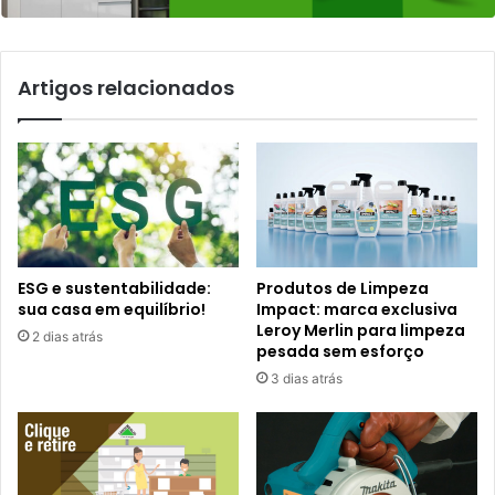
Artigos relacionados
ESG e sustentabilidade:
Produtos de Limpeza
sua casa em equilíbrio!
Impact: marca exclusiva
Leroy Merlin para limpeza
2 dias atrás
pesada sem esforço
3 dias atrás