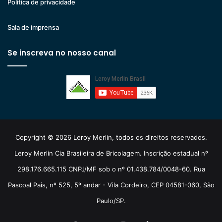
Politica de privacidade
Sala de imprensa
Se inscreva no nosso canal
Copyright © 2026 Leroy Merlin, todos os direitos reservados.
Leroy Merlin Cia Brasileira de Bricolagem. Inscrição estadual nº
298.176.665.115 CNPJ/MF sob o nº 01.438.784/0048-60. Rua
Pascoal Pais, nº 525, 5º andar - Vila Cordeiro, CEP 04581-060, São
Paulo/SP.