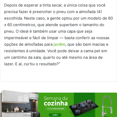
Depois de esperar a tinta secar, a única coisa que você
precisa fazer é preencher o pneu com a almofada (4)
escolhida. Neste caso, a gente optou por um modelo de 60
x 60 centímetros, que atende superbem o tamanho do
pneu. O ideal é também usar uma capa que seja
impermeável e fácil de limpar — basta conferir as nossas
opções de almofadas para
jardim
, que são bem macias e
resistentes à umidade. Você pode deixar a cama pet em
um cantinho da sala, quarto ou até mesmo na área de
lazer. E aí, curtiu o resultado?”