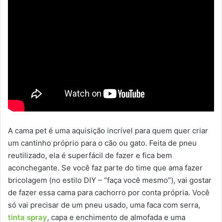
A cama pet é uma aquisição incrível para quem quer criar
um cantinho próprio para o cão ou gato. Feita de pneu
reutilizado, ela é superfácil de fazer e fica bem
aconchegante. Se você faz parte do time que ama fazer
bricolagem (no estilo DIY – “faça você mesmo”), vai gostar
de fazer essa cama para cachorro por conta própria. Você
só vai precisar de um pneu usado, uma faca com serra,
tinta spray
, capa e enchimento de almofada e uma