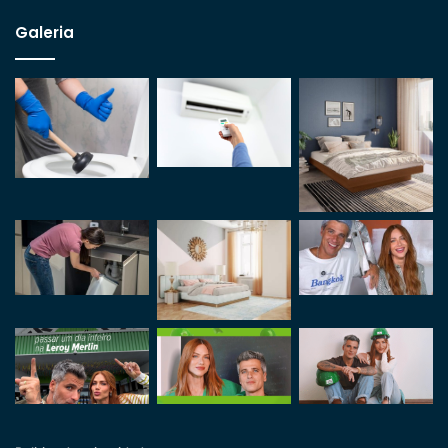
Galeria