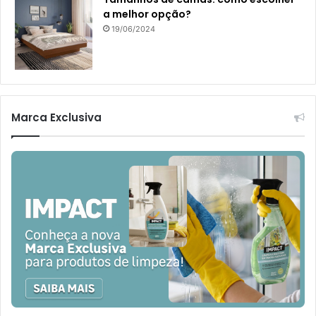
a melhor opção?
19/06/2024
Marca Exclusiva