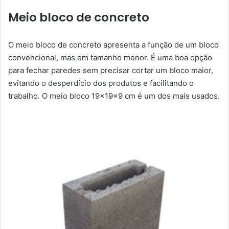
Meio bloco de concreto
O meio bloco de concreto apresenta a função de um bloco
convencional, mas em tamanho menor. É uma boa opção
para fechar paredes sem precisar cortar um bloco maior,
evitando o desperdício dos produtos e facilitando o
trabalho. O meio bloco 19x19x9 cm é um dos mais usados.