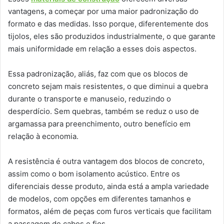
vantagens, a começar por uma maior padronização do
formato e das medidas. Isso porque, diferentemente dos
tijolos, eles são produzidos industrialmente, o que garante
mais uniformidade em relação a esses dois aspectos.
Essa padronização, aliás, faz com que os blocos de
concreto sejam mais resistentes, o que diminui a quebra
durante o transporte e manuseio, reduzindo o
desperdício. Sem quebras, também se reduz o uso de
argamassa para preenchimento, outro benefício em
relação à economia.
A resistência é outra vantagem dos blocos de concreto,
assim como o bom isolamento acústico. Entre os
diferenciais desse produto, ainda está a ampla variedade
de modelos, com opções em diferentes tamanhos e
formatos, além de peças com furos verticais que facilitam
a passagem de cabos e fios.