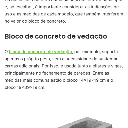
e, ao escolher, é importante considerar as indicações de
uso e as medidas de cada modelo, que também interferem
no valor do bloco de concreto.
Bloco de concreto de vedação
O
bloco de concreto de vedação
, por exemplo, suporta
apenas o próprio peso, sem a necessidade de sustentar
cargas adicionais. Por isso, é usado junto a pilares e vigas,
principalmente no fechamento de paredes. Entre as
medidas mais comuns estão o bloco 14x19x19 cm e o
bloco 19x39x19 cm.