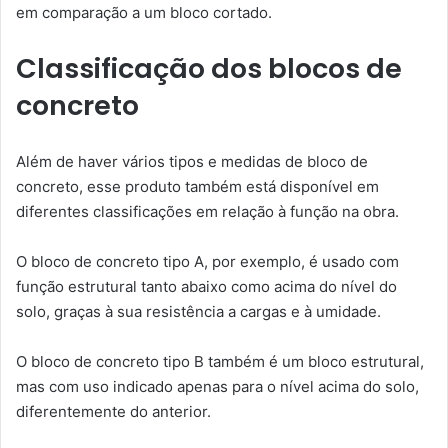
em comparação a um bloco cortado.
Classificação dos blocos de
concreto
Além de haver vários tipos e medidas de bloco de
concreto, esse produto também está disponível em
diferentes classificações em relação à função na obra.
O bloco de concreto tipo A, por exemplo, é usado com
função estrutural tanto abaixo como acima do nível do
solo, graças à sua resistência a cargas e à umidade.
O bloco de concreto tipo B também é um bloco estrutural,
mas com uso indicado apenas para o nível acima do solo,
diferentemente do anterior.