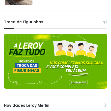
Troca de Figurinhas
Novidades Leroy Merlin