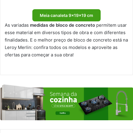
Meia canaleta 9x19x19 cm
As variadas
medidas de bloco de concreto
permitem usar
esse material em diversos tipos de obra e com diferentes
finalidades. E o melhor preço de bloco de concreto está na
Leroy Merlin: confira todos os modelos e aproveite as
ofertas para começar a sua obra!