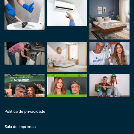
Politica de privacidade
Sala de imprensa