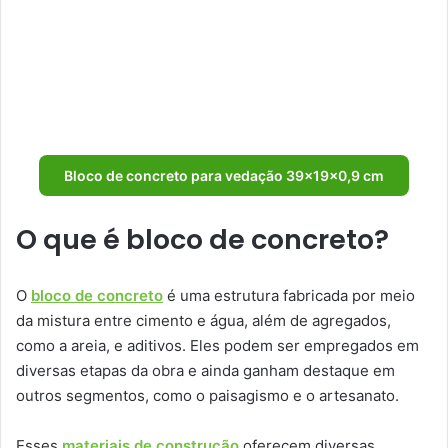
Bloco de concreto para vedação 39x19x0,9 cm
O que é bloco de concreto?
O
bloco de concreto
é uma estrutura fabricada por meio
da mistura entre cimento e água, além de agregados,
como a areia, e aditivos. Eles podem ser empregados em
diversas etapas da obra e ainda ganham destaque em
outros segmentos, como o paisagismo e o artesanato.
Esses
materiais de construção
oferecem diversas