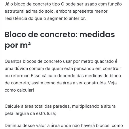
Já o bloco de concreto tipo C pode ser usado com função
estrutural acima do solo, embora apresente menor
resistência do que o segmento anterior.
Bloco de concreto: medidas
por m²
Quantos blocos de concreto usar por metro quadrado é
uma dúvida comum de quem está pensando em construir
ou reformar. Esse cálculo depende das medidas do bloco
de concreto, assim como da área a ser construída. Veja
como calcular!
Calcule a área total das paredes, multiplicando a altura
pela largura da estrutura;
Diminua desse valor a área onde não haverá blocos, como