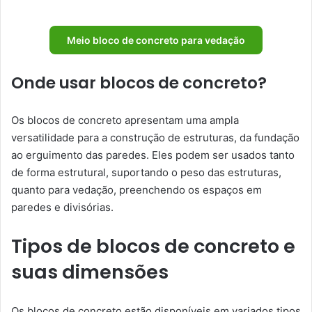
Meio bloco de concreto para vedação
Onde usar blocos de concreto?
Os blocos de concreto apresentam uma ampla
versatilidade para a construção de estruturas, da fundação
ao erguimento das paredes. Eles podem ser usados tanto
de forma estrutural, suportando o peso das estruturas,
quanto para vedação, preenchendo os espaços em
paredes e divisórias.
Tipos de blocos de concreto e
suas dimensões
Os blocos de concreto estão disponíveis em variados tipos