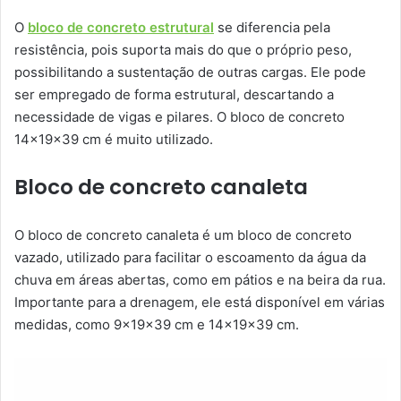
O
bloco de concreto estrutural
se diferencia pela
resistência, pois suporta mais do que o próprio peso,
possibilitando a sustentação de outras cargas. Ele pode
ser empregado de forma estrutural, descartando a
necessidade de vigas e pilares. O bloco de concreto
14x19x39 cm é muito utilizado.
Bloco de concreto canaleta
O bloco de concreto canaleta é um bloco de concreto
vazado, utilizado para facilitar o escoamento da água da
chuva em áreas abertas, como em pátios e na beira da rua.
Importante para a drenagem, ele está disponível em várias
medidas, como 9x19x39 cm e 14x19x39 cm.