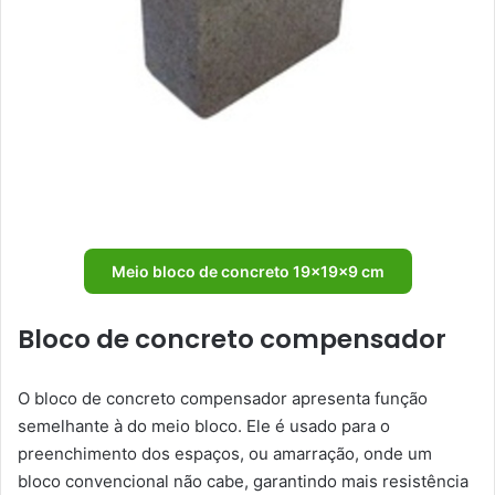
Meio bloco de concreto 19x19x9 cm
Bloco de concreto compensador
O bloco de concreto compensador apresenta função
semelhante à do meio bloco. Ele é usado para o
preenchimento dos espaços, ou amarração, onde um
bloco convencional não cabe, garantindo mais resistência