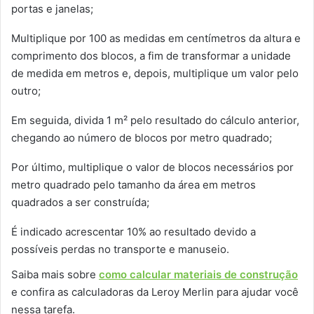
portas e janelas;
Multiplique por 100 as medidas em centímetros da altura e
comprimento dos blocos, a fim de transformar a unidade
de medida em metros e, depois, multiplique um valor pelo
outro;
Em seguida, divida 1 m² pelo resultado do cálculo anterior,
chegando ao número de blocos por metro quadrado;
Por último, multiplique o valor de blocos necessários por
metro quadrado pelo tamanho da área em metros
quadrados a ser construída;
É indicado acrescentar 10% ao resultado devido a
possíveis perdas no transporte e manuseio.
Saiba mais sobre
como calcular materiais de construção
e confira as calculadoras da Leroy Merlin para ajudar você
nessa tarefa.