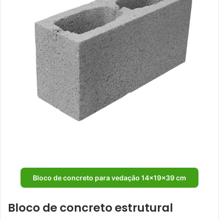
Bloco de concreto para vedação 14x19x39 cm
Bloco de concreto estrutural