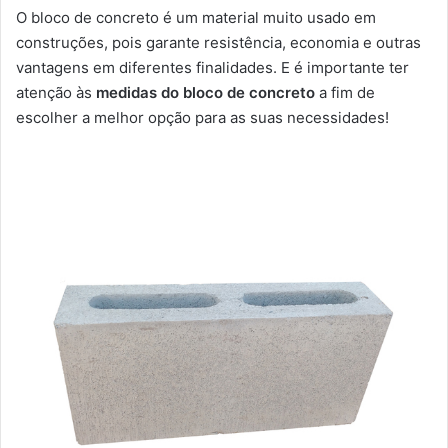
O bloco de concreto é um material muito usado em
construções, pois garante resistência, economia e outras
vantagens em diferentes finalidades. E é importante ter
atenção às
medidas do bloco de concreto
a fim de
escolher a melhor opção para as suas necessidades!