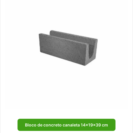
Bloco de concreto canaleta 14x19x39 cm