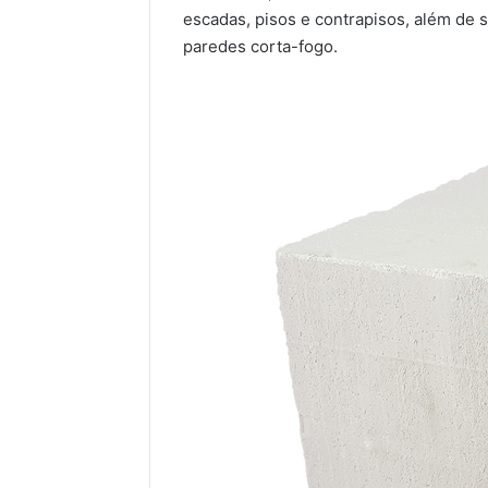
escadas, pisos e contrapisos, além de 
paredes corta-fogo.