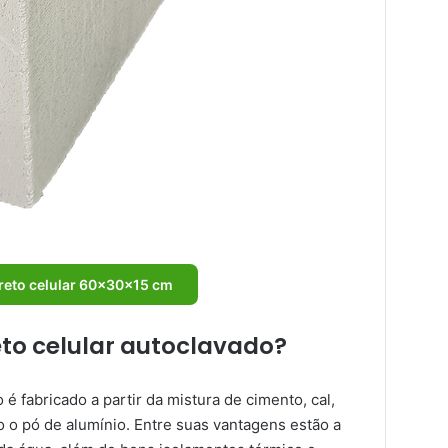
reto celular 60x30x15 cm
eto celular autoclavado?
é fabricado a partir da mistura de cimento, cal,
 o pó de alumínio. Entre suas vantagens estão a