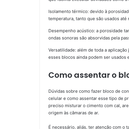
Isolamento térmico: devido à porosidad
temperatura, tanto que são usados até
Desempenho acústico: a porosidade ta
ondas sonoras são absorvidas pela pas
Versatilidade: além de toda a aplicação 
esses blocos ainda podem ser usados e
Como assentar o blo
Dúvidas sobre como fazer bloco de con
celular e como assentar esse tipo de p
preciso misturar o cimento com cal, are
origem às câmaras de ar.
É necessário, aliás, ter atenção com o 