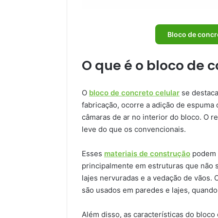
Bloco de concr
O que é o bloco de c
O
bloco de concreto celular
se destaca
fabricação, ocorre a adição de espum
câmaras de ar no interior do bloco. O 
leve do que os convencionais.
Esses
materiais de construção
podem s
principalmente em estruturas que não
lajes nervuradas e a vedação de vãos.
são usados em paredes e lajes, quando
Além disso, as características do bloc