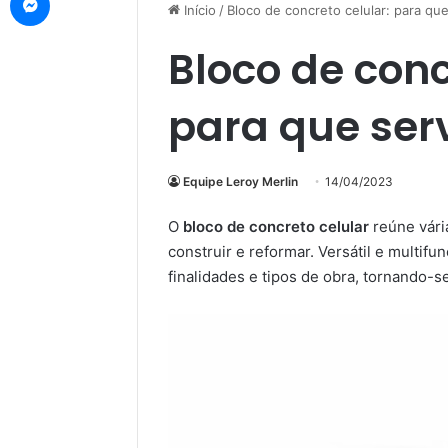
Início
/
Bloco de concreto celular: para qu
Bloco de conc
para que ser
Equipe Leroy Merlin
14/04/2023
O
bloco de concreto celular
reúne vári
construir e reformar. Versátil e multif
finalidades e tipos de obra, tornando-