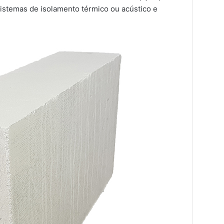
sistemas de isolamento térmico ou acústico e