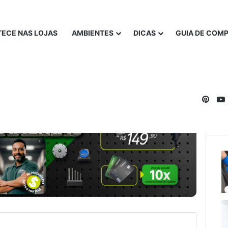
ECE NAS LOJAS
AMBIENTES
DICAS
GUIA DE COM
Pinte