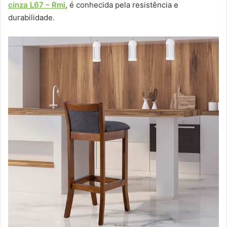
cinza L67 – Rmi
, é conhecida pela resistência e
durabilidade.