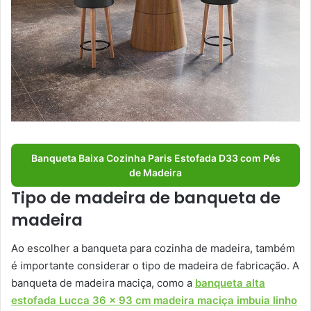
Banqueta Baixa Cozinha Paris Estofada D33 com Pés
de Madeira
Tipo de madeira de banqueta de
madeira
Ao escolher a banqueta para cozinha de madeira, também
é importante considerar o tipo de madeira de fabricação. A
banqueta de madeira maciça, como a
banqueta alta
estofada Lucca 36 x 93 cm madeira maciça imbuia linho