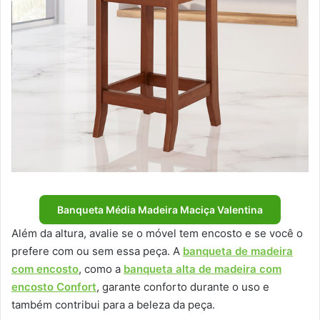
Banqueta Média Madeira Maciça Valentina
Além da altura, avalie se o móvel tem encosto e se você o
prefere com ou sem essa peça. A
banqueta de madeira
com encosto
, como a
banqueta alta de madeira com
encosto Confort
, garante conforto durante o uso e
também contribui para a beleza da peça.