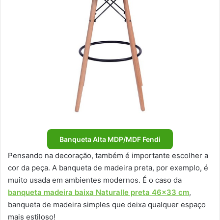
Banqueta Alta MDP/MDF Fendi
Pensando na decoração, também é importante escolher a
cor da peça. A banqueta de madeira preta, por exemplo, é
muito usada em ambientes modernos. É o caso da
banqueta madeira baixa Naturalle preta 46×33 cm
,
banqueta de madeira simples que deixa qualquer espaço
mais estiloso!