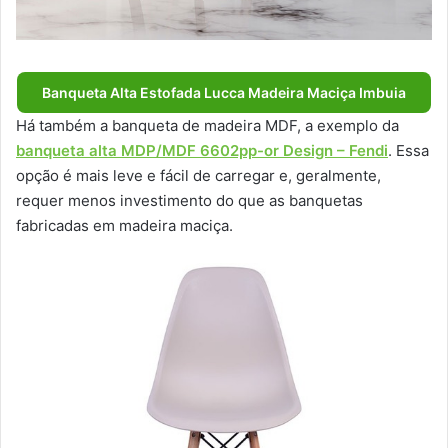
Banqueta Alta Estofada Lucca Madeira Maciça Imbuia
Há também a banqueta de madeira MDF, a exemplo da
banqueta alta MDP/MDF 6602pp-or Design – Fendi
. Essa
opção é mais leve e fácil de carregar e, geralmente,
requer menos investimento do que as banquetas
fabricadas em madeira maciça.