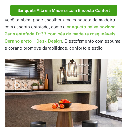
Banqueta Alta em Madeira com Encosto Confort
Você também pode escolher uma banqueta de madeira
com assento estofado, como a
banqueta baixa cozinha
Paris estofada D-33 com pés de madeira rosqueáveis
Corano preto – Desk Design
. O estofamento com espuma
e corano promove durabilidade, conforto e estilo.