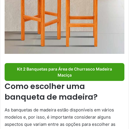
Kit 2 Banquetas para Área de Churrasco Madeira
Maciça
Como escolher uma
banqueta de madeira?
As banquetas de madeira estão disponíveis em vários
modelos e, por isso, é importante considerar alguns
aspectos que variam entre as opções para escolher as