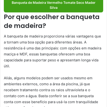
Banqueta de Madeira Vermelho Tomate Seco Mader
Silva
Por que escolher a banqueta
de madeira?
A banqueta de madeira proporciona várias vantagens que
a tornam uma boa opção para diferentes áreas. A
resistência é uma das principais: com opções em madeira
maciça e MDF, essas banquetas oferecem uma boa
capacidade para suportar peso e apresentam longa vida
útil.
Aliás, alguns modelos podem ser usados mesmo em
ambientes externos, como a área da piscina, já que
recebem tratamento contra os raios ultravioleta e o
contato com a água. Basta conferir se a sua banqueta
conta com esse benefício para usá-la com tranquilidade