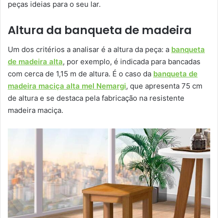
peças ideias para o seu lar.
Altura da banqueta de madeira
Um dos critérios a analisar é a altura da peça: a
banqueta
de madeira alta
, por exemplo, é indicada para bancadas
com cerca de 1,15 m de altura. É o caso da
banqueta de
madeira maciça alta mel Nemargi
, que apresenta 75 cm
de altura e se destaca pela fabricação na resistente
madeira maciça.