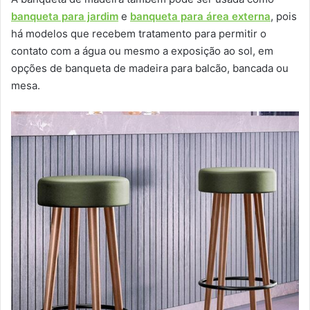
banqueta para jardim
e
banqueta para área externa
, pois
há modelos que recebem tratamento para permitir o
contato com a água ou mesmo a exposição ao sol, em
opções de banqueta de madeira para balcão, bancada ou
mesa.