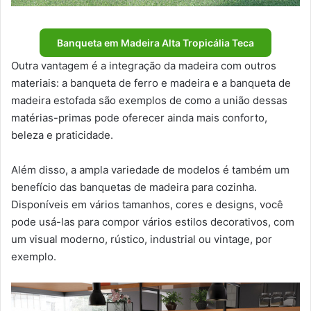
Banqueta em Madeira Alta Tropicália Teca
Outra vantagem é a integração da madeira com outros
materiais: a banqueta de ferro e madeira e a banqueta de
madeira estofada são exemplos de como a união dessas
matérias-primas pode oferecer ainda mais conforto,
beleza e praticidade.
Além disso, a ampla variedade de modelos é também um
benefício das banquetas de madeira para cozinha.
Disponíveis em vários tamanhos, cores e designs, você
pode usá-las para compor vários estilos decorativos, com
um visual moderno, rústico, industrial ou vintage, por
exemplo.