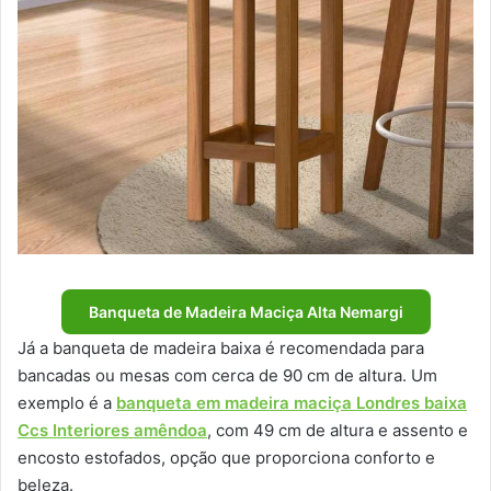
Banqueta de Madeira Maciça Alta Nemargi
Já a banqueta de madeira baixa é recomendada para
bancadas ou mesas com cerca de 90 cm de altura. Um
exemplo é a
banqueta em madeira maciça Londres baixa
Ccs Interiores amêndoa
, com 49 cm de altura e assento e
encosto estofados, opção que proporciona conforto e
beleza.