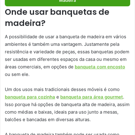
Madeira
Onde usar banquetas de
madeira?
A possibilidade de usar a banqueta de madeira em vários
ambientes é também uma vantagem. Justamente pela
resistência e variedade de peças, essas banquetas podem
ser usadas em diferentes espaços da casa ou mesmo em
áreas comerciais, em opções de
banqueta com encosto
ou sem ele.
Um dos usos mais tradicionais desses móveis é como
banqueta para cozinha
e
banqueta para área gourmet
.
Isso porque há opções de banqueta alta de madeira, assim
como médias e baixas, ideais para uso junto a mesas,
balcões e bancadas em diversas alturas.
A banqueta de madeira também pode ser usada como