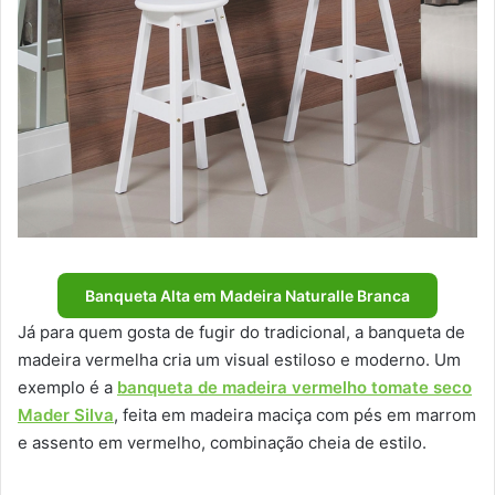
Banqueta Alta em Madeira Naturalle Branca
Já para quem gosta de fugir do tradicional, a banqueta de
madeira vermelha cria um visual estiloso e moderno. Um
exemplo é a
banqueta de madeira vermelho tomate seco
Mader Silva
, feita em madeira maciça com pés em marrom
e assento em vermelho, combinação cheia de estilo.