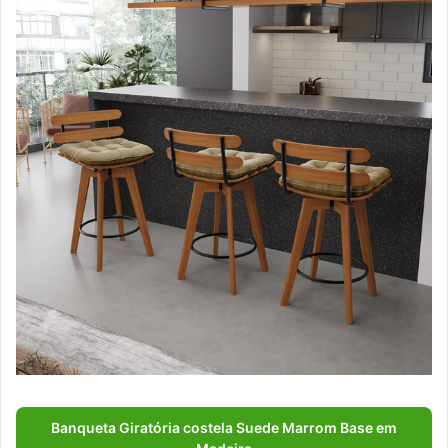
Banqueta Giratória costela Suede Marrom Base em