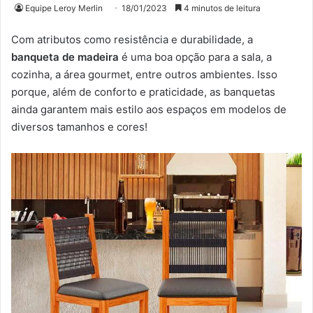
Equipe Leroy Merlin
18/01/2023
4 minutos de leitura
Com atributos como resistência e durabilidade, a
banqueta de madeira
é uma boa opção para a sala, a
cozinha, a área gourmet, entre outros ambientes. Isso
porque, além de conforto e praticidade, as banquetas
ainda garantem mais estilo aos espaços em modelos de
diversos tamanhos e cores!