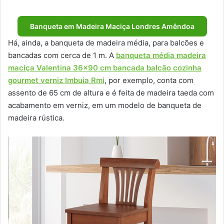
Banqueta em Madeira Maciça Londres Amêndoa
Há, ainda, a banqueta de madeira média, para balcões e
bancadas com cerca de 1 m. A
banqueta média madeira
maciça Valentina 36×90 cm bancada balcão cozinha
gourmet verniz Imbuia Rmi
, por exemplo, conta com
assento de 65 cm de altura e é feita de madeira taeda com
acabamento em verniz, em um modelo de banqueta de
madeira rústica.