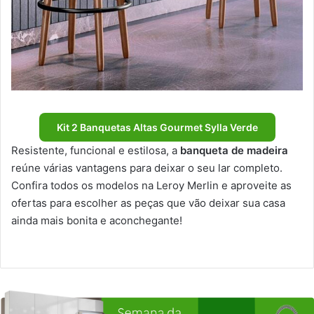
Kit 2 Banquetas Altas Gourmet Sylla Verde
Resistente, funcional e estilosa, a
banqueta de madeira
reúne várias vantagens para deixar o seu lar completo.
Confira todos os modelos na Leroy Merlin e aproveite as
ofertas para escolher as peças que vão deixar sua casa
ainda mais bonita e aconchegante!