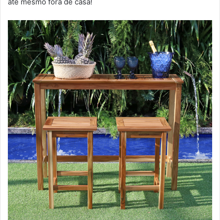
até mesmo fora de casa!