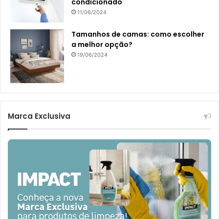
condicionado
11/06/2024
Tamanhos de camas: como escolher
a melhor opção?
19/06/2024
Marca Exclusiva