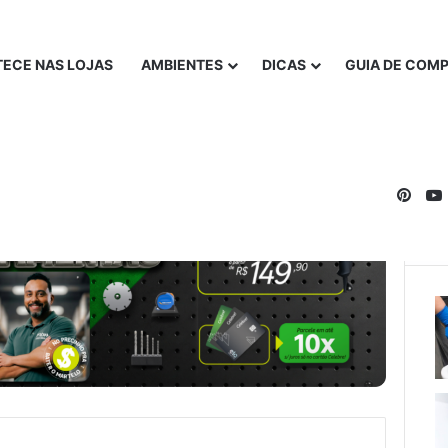
ECE NAS LOJAS
AMBIENTES
DICAS
GUIA DE COM
Pinte