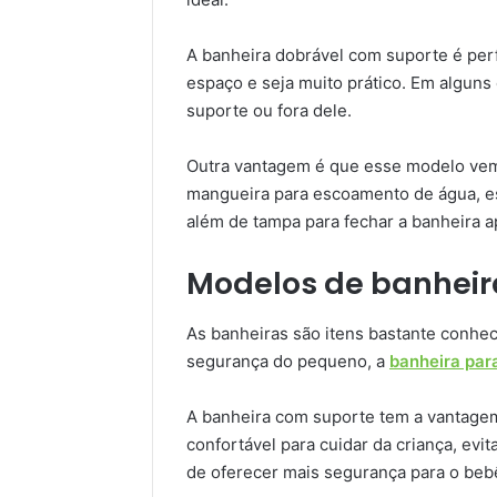
A banheira dobrável com suporte é per
espaço e seja muito prático. Em alguns
suporte ou fora dele.
Outra vantagem é que esse modelo vem 
mangueira para escoamento de água, e
além de tampa para fechar a banheira a
Modelos de banheir
As banheiras são itens bastante conhec
segurança do pequeno, a
banheira par
A banheira com suporte tem a vantagem
confortável para cuidar da criança, ev
de oferecer mais segurança para o beb