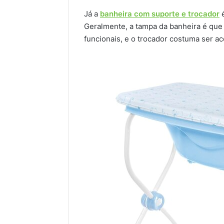
Já a
banheira com suporte e trocador
é
Geralmente, a tampa da banheira é que
funcionais, e o trocador costuma ser ac