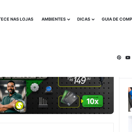
ECE NAS LOJAS
AMBIENTES
DICAS
GUIA DE COM
Pinte