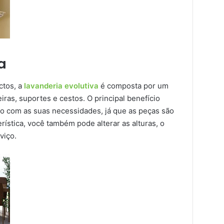
a
ctos, a
lavanderia evolutiva
é composta por um
iras, suportes e cestos. O principal benefício
 com as suas necessidades, já que as peças são
rística, você também pode alterar as alturas, o
viço.