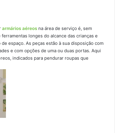
r
armários aéreos
na área de serviço é, sem
e ferramentas longes do alcance das crianças e
 de espaço. As peças estão à sua disposição com
idades e com opções de uma ou duas portas. Aqui
reos, indicados para pendurar roupas que