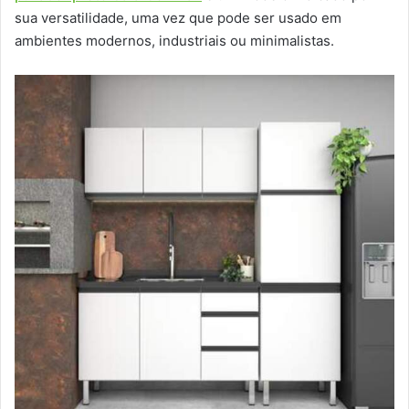
sua versatilidade, uma vez que pode ser usado em
ambientes modernos, industriais ou minimalistas.