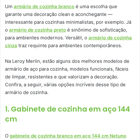
Um
armário de cozinha branco
é uma escolha que
garante uma decoração clean e aconchegante —
interessante para cozinhas minimalistas, por exemplo. Já
o
armário de cozinha preto
é sinônimo de sofisticação,
para ambientes modernos. Versátil, o
armário de cozinha
cinza
traz requinte para ambientes contemporâneos.
Na Leroy Merlin, estão alguns dos melhores modelos de
armário de aço para cozinha, modelos funcionais, fáceis
de limpar, resistentes e que valorizam a decoração.
Confira, a seguir, várias opções incríveis desse tipo de
armário de cozinha.
1. Gabinete de cozinha em aço 144
cm
O
gabinete de cozinha branco em aço 144 cm Netuno