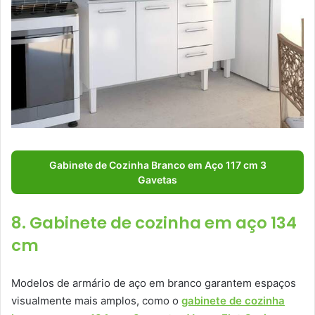
Gabinete de Cozinha Branco em Aço 117 cm 3
Gavetas
8. Gabinete de cozinha em aço 134
cm
Modelos de armário de aço em branco garantem espaços
visualmente mais amplos, como o
gabinete de cozinha