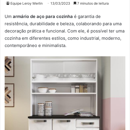
Equipe Leroy Merlin
13/03/2023
7 minutos de leitura
Um
armário de aço para cozinha
é garantia de
resistência, durabilidade e beleza, colaborando para uma
decoração prática e funcional. Com ele, é possível ter uma
cozinha em diferentes estilos, como industrial, moderno,
contemporâneo e minimalista.