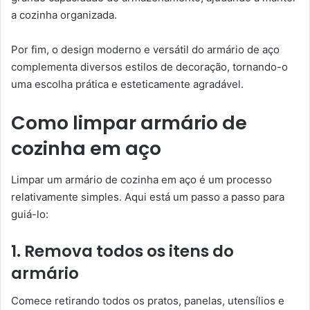
a cozinha organizada.
Por fim, o design moderno e versátil do armário de aço
complementa diversos estilos de decoração, tornando-o
uma escolha prática e esteticamente agradável.
Como limpar armário de
cozinha em aço
Limpar um armário de cozinha em aço é um processo
relativamente simples. Aqui está um passo a passo para
guiá-lo:
1. Remova todos os itens do
armário
Comece retirando todos os pratos, panelas, utensílios e