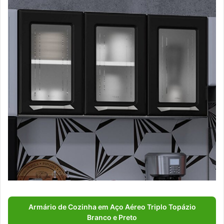
Armário de Cozinha em Aço Aéreo Triplo Topázio
Branco e Preto