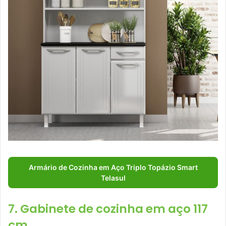
Armário de Cozinha em Aço Triplo Topázio Smart
Telasul
7. Gabinete de cozinha em aço 117
cm