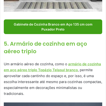
Gabinete de Cozinha Branco em Aço 135 cm com
Puxador Preto
5. Armário de cozinha em aço
aéreo triplo
Um armário aéreo de cozinha, como o
armário de cozinha
em aço aéreo triplo Topázio Telasul branco
, permite
aproveitar cada cantinho do espaço e, por isso, é uma
escolha interessante até mesmo para cozinhas compactas,
especialmente em decorações minimalistas ou
tradicionais.