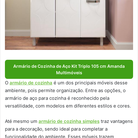
Armário de Cozinha de Aço Kit Triplo 105 cm Amanda
Multimóveis
O
armário de cozinha
é um dos principais móveis desse
ambiente, pois permite organização. Entre as opções, o
armário de aço para cozinha é reconhecido pela
versatilidade, com modelos em diferentes estilos e cores.
Até mesmo um
armário de cozinha simples
traz vantagens
para a decoração, sendo ideal para completar a
funcionalidade do ambiente. Esses móveis trazem