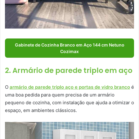
Gabinete de Cozinha Branco em Aço 144 cm Netuno
Cozimax
2. Armário de parede triplo em aço
O
armário de parede triplo aço e portas de vidro branco
é
uma boa pedida para quem precisa de um armário
pequeno de cozinha, com instalação que ajuda a otimizar o
espaço, em ambientes clássicos.