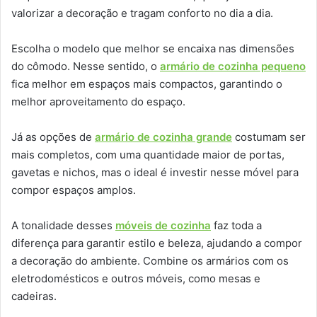
valorizar a decoração e tragam conforto no dia a dia.
Escolha o modelo que melhor se encaixa nas dimensões
do cômodo. Nesse sentido, o
armário de cozinha pequeno
fica melhor em espaços mais compactos, garantindo o
melhor aproveitamento do espaço.
Já as opções de
armário de cozinha grande
costumam ser
mais completos, com uma quantidade maior de portas,
gavetas e nichos, mas o ideal é investir nesse móvel para
compor espaços amplos.
A tonalidade desses
móveis de cozinha
faz toda a
diferença para garantir estilo e beleza, ajudando a compor
a decoração do ambiente. Combine os armários com os
eletrodomésticos e outros móveis, como mesas e
cadeiras.