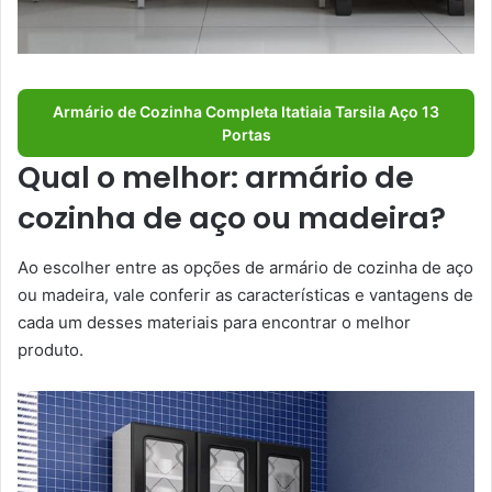
Armário de Cozinha Completa Itatiaia Tarsila Aço 13
Portas
Qual o melhor: armário de
cozinha de aço ou madeira?
Ao escolher entre as opções de armário de cozinha de aço
ou madeira, vale conferir as características e vantagens de
cada um desses materiais para encontrar o melhor
produto.