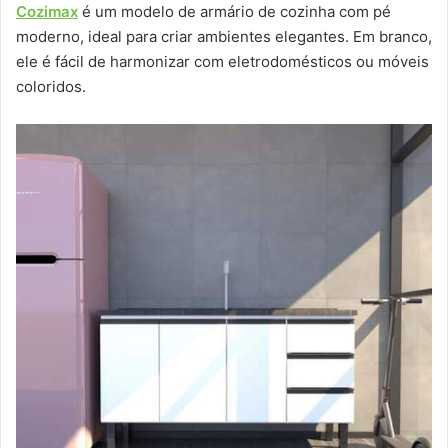
Cozimax
é um modelo de armário de cozinha com pé
moderno, ideal para criar ambientes elegantes. Em branco,
ele é fácil de harmonizar com eletrodomésticos ou móveis
coloridos.