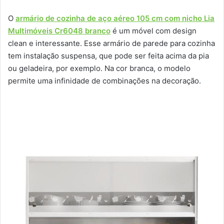
O
armário de cozinha de aço aéreo 105 cm com nicho Lia
Multimóveis Cr6048 branco
é um móvel com design
clean e interessante. Esse armário de parede para cozinha
tem instalação suspensa, que pode ser feita acima da pia
ou geladeira, por exemplo. Na cor branca, o modelo
permite uma infinidade de combinações na decoração.