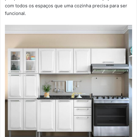
com todos os espaços que uma cozinha precisa para ser
funcional.