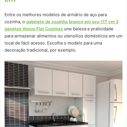
Entre os melhores modelos de armário de aço para
cozinha, o
gabinete de cozinha branco em aço 117 cm 3
gavetas Venus Flat Cozimax
une beleza e praticidade
para armazenar alimentos ou utensílios domésticos em um
local de fácil acesso. Escolha o modelo para uma
decoração tradicional, por exemplo.