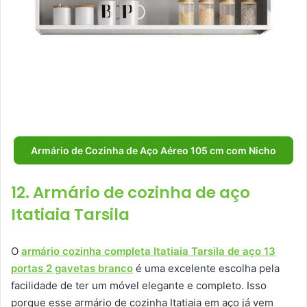
Armário de Cozinha de Aço Aéreo 105 cm com Nicho
12. Armário de cozinha de aço
Itatiaia Tarsila
O
armário cozinha completa Itatiaia Tarsila de aço 13
portas 2 gavetas branco
é uma excelente escolha pela
facilidade de ter um móvel elegante e completo. Isso
porque esse armário de cozinha Itatiaia em aço já vem