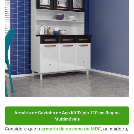
Armário de Cozinha de Aço Kit Triplo 120 cm Regina
Multimóveis
Considere que o
armário de cozinha de MDF
, ou madeira,