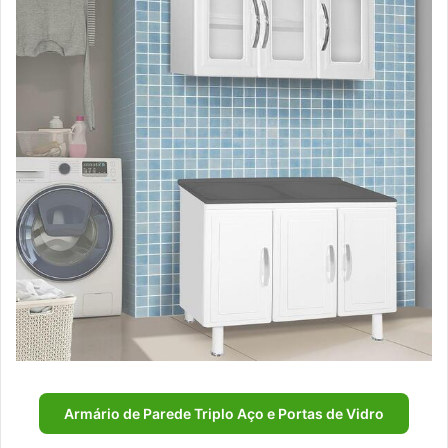
Armário de Parede Triplo Aço e Portas de Vidro