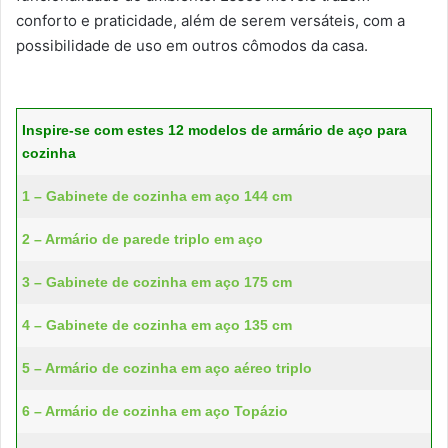
conforto e praticidade, além de serem versáteis, com a
possibilidade de uso em outros cômodos da casa.
Inspire-se com estes 12 modelos de armário de aço para
cozinha
1 – Gabinete de cozinha em aço 144 cm
2 – Armário de parede triplo em aço
3 – Gabinete de cozinha em aço 175 cm
4 – Gabinete de cozinha em aço 135 cm
5 – Armário de cozinha em aço aéreo triplo
6 – Armário de cozinha em aço Topázio