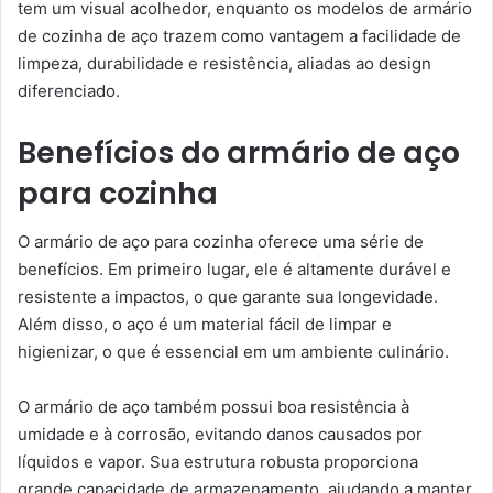
tem um visual acolhedor, enquanto os modelos de armário
de cozinha de aço trazem como vantagem a facilidade de
limpeza, durabilidade e resistência, aliadas ao design
diferenciado.
Benefícios do armário de aço
para cozinha
O armário de aço para cozinha oferece uma série de
benefícios. Em primeiro lugar, ele é altamente durável e
resistente a impactos, o que garante sua longevidade.
Além disso, o aço é um material fácil de limpar e
higienizar, o que é essencial em um ambiente culinário.
O armário de aço também possui boa resistência à
umidade e à corrosão, evitando danos causados por
líquidos e vapor. Sua estrutura robusta proporciona
grande capacidade de armazenamento, ajudando a manter