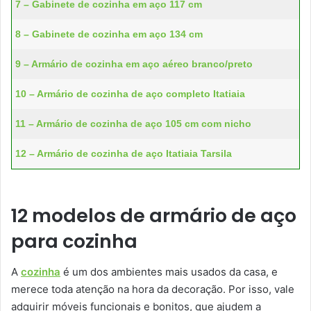
7 – Gabinete de cozinha em aço 117 cm
8 – Gabinete de cozinha em aço 134 cm
9 – Armário de cozinha em aço aéreo branco/preto
10 – Armário de cozinha de aço completo Itatiaia
11 – Armário de cozinha de aço 105 cm com nicho
12 – Armário de cozinha de aço Itatiaia Tarsila
12 modelos de armário de aço
para cozinha
A
cozinha
é um dos ambientes mais usados da casa, e
merece toda atenção na hora da decoração. Por isso, vale
adquirir móveis funcionais e bonitos, que ajudem a