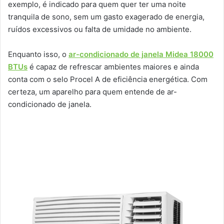
exemplo, é indicado para quem quer ter uma noite
tranquila de sono, sem um gasto exagerado de energia,
ruídos excessivos ou falta de umidade no ambiente.
Enquanto isso, o
ar-condicionado de janela Midea 18000
BTUs
é capaz de refrescar ambientes maiores e ainda
conta com o selo Procel A de eficiência energética. Com
certeza, um aparelho para quem entende de ar-
condicionado de janela.