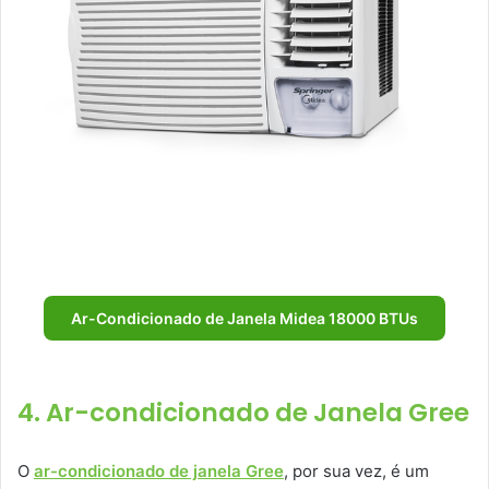
Ar-Condicionado de Janela Midea 18000 BTUs
4. Ar-condicionado de Janela Gree
O
ar-condicionado de janela Gree
, por sua vez, é um