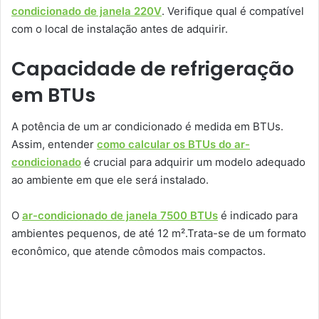
condicionado de janela 220V
. Verifique qual é compatível
com o local de instalação antes de adquirir.
Capacidade de refrigeração
em BTUs
A potência de um ar condicionado é medida em BTUs.
Assim, entender
como calcular os BTUs do ar-
condicionado
é crucial para adquirir um modelo adequado
ao ambiente em que ele será instalado.
O
ar-condicionado de janela 7500 BTUs
é indicado para
ambientes pequenos, de até 12 m².Trata-se de um formato
econômico, que atende cômodos mais compactos.