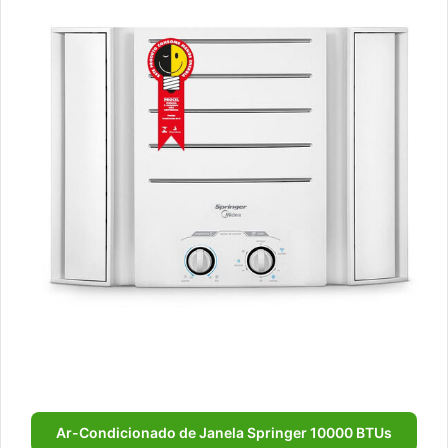
Ar-Condicionado de Janela Springer 10000 BTUs