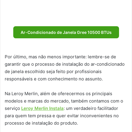
Ar-Condicionado de Janela Gree 10500 BTUs
Por último, mas não menos importante: lembre-se de
garantir que o processo de instalação do ar-condicionado
de janela escolhido seja feito por profissionais
responsáveis e com conhecimento no assunto.
Na Leroy Merlin, além de oferecermos os principais
modelos e marcas do mercado, também contamos com o
serviço
Leroy Merlin Instala
: um verdadeiro facilitador
para quem tem pressa e quer evitar inconvenientes no
processo de instalação do produto.