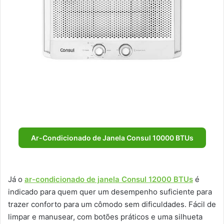
Ar-Condicionado de Janela Consul 10000 BTUs
Já o
ar-condicionado de janela Consul 12000 BTUs
é
indicado para quem quer um desempenho suficiente para
trazer conforto para um cômodo sem dificuldades. Fácil de
limpar e manusear, com botões práticos e uma silhueta