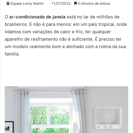
Equipe Leroy Merlin
11/07/2022
5 minutos de leitura
O
ar-condicionado de janela
está no lar de milhões de
brasileiros. E não é para menos: em um país tropical, onde
lidamos com variações de calor e frio, ter qualquer
aparelho de resfriamento não é suficiente. É preciso ter
um modelo realmente bom e alinhado com a rotina da sua
família.