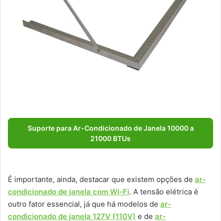
Suporte para Ar-Condicionado de Janela 10000 a
21000 BTUs
É importante, ainda, destacar que existem opções de
ar-
condicionado de janela com Wi-Fi
. A tensão elétrica é
outro fator essencial, já que há modelos de
ar-
condicionado de janela 127V (110V)
e de
ar-