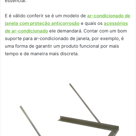
essencial.
E é válido conferir se é um modelo de
ar-condicionado de
janela com proteção anticorrosão
e quais os
acessórios
de ar-condicionado
ele demandará. Contar com um bom
suporte para ar-condicionado de janela, por exemplo, é
uma forma de garantir um produto funcional por mais
tempo e de maneira mais discreta.