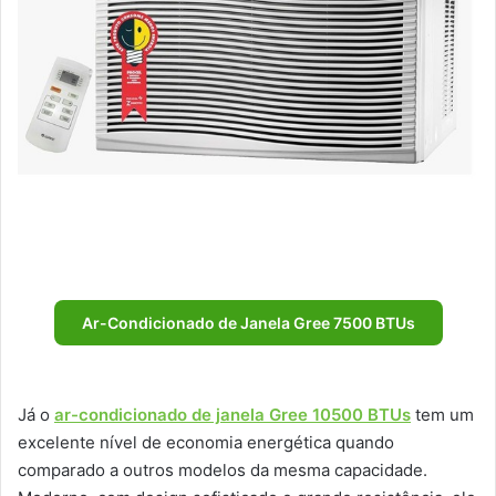
Ar-Condicionado de Janela Gree 7500 BTUs
Já o
ar-condicionado de janela Gree 10500 BTUs
tem um
excelente nível de economia energética quando
comparado a outros modelos da mesma capacidade.