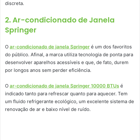
discreta.
2. Ar-condicionado de Janela
Springer
O
ar-condicionado de janela Springer
é um dos favoritos
do público. Afinal, a marca utiliza tecnologia de ponta para
desenvolver aparelhos acessíveis e que, de fato, durem
por longos anos sem perder eficiência.
O
ar-condicionado de janela Springer 10000 BTUs
é
indicado tanto para refrescar quanto para aquecer. Tem
um fluido refrigerante ecológico, um excelente sistema de
renovação de ar e baixo nível de ruído.