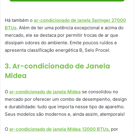
Há também o
ar-condicionado de janela Springer 27000
BTUs
. Além de ter uma potência excepcional e acima do
mercado, ele se destaca por permitir trocas de ar que
dissipam odores do ambiente. Emite poucos ruídos e
apresenta classificação energética B, Selo Procel.
3. Ar-condicionado de Janela
Midea
O
ar-condicionado de janela Midea
se consolidou no
mercado por oferecer um combo de desempenho, design
e durabilidade: tudo que importa nesse tipo de aparelho.
Seus modelos são modernos e, ainda assim, atemporais!
O
ar-condicionado de janela Midea 12000 BTUs
, por