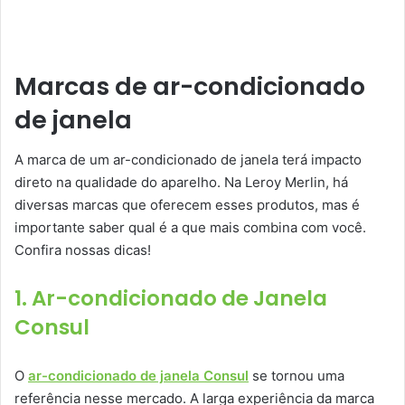
Marcas de ar-condicionado
de janela
A marca de um ar-condicionado de janela terá impacto
direto na qualidade do aparelho. Na Leroy Merlin, há
diversas marcas que oferecem esses produtos, mas é
importante saber qual é a que mais combina com você.
Confira nossas dicas!
1. Ar-condicionado de Janela
Consul
O
ar-condicionado de janela Consul
se tornou uma
referência nesse mercado. A larga experiência da marca