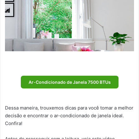
Ar-Condicionado de Janela 7500 BTUs
Dessa maneira, trouxemos dicas para você tomar a melhor
decisão e encontrar o ar-condicionado de janela ideal.
Confira!
Antes de prosseguir com a leitura, veja este vídeo