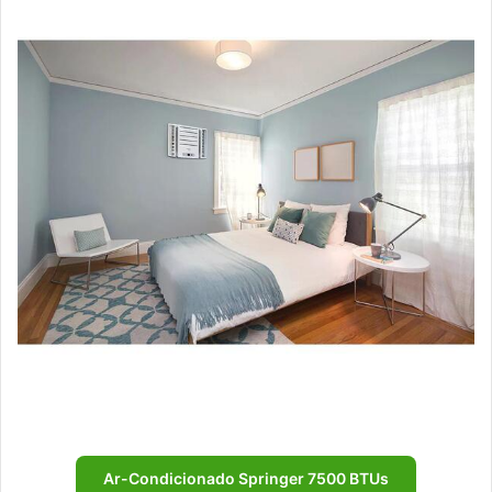
Ar-Condicionado Springer 7500 BTUs