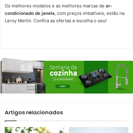
Os melhores modelos e as melhores marcas de
ar-
condicionado de janela
, com preços imbatíveis, estão na
Leroy Merlin. Confira as ofertas e escolha o seu!
Artigos relacionados