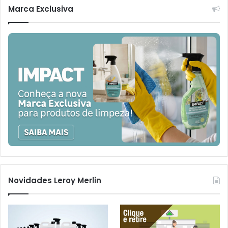
Marca Exclusiva
Novidades Leroy Merlin