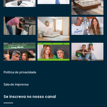
Politica de privacidade
Sala de imprensa
Se inscreva no nosso canal