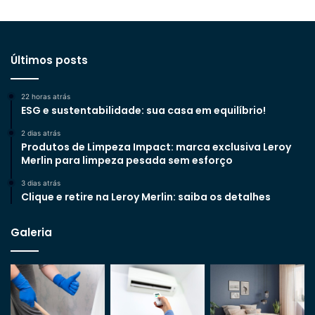
Últimos posts
22 horas atrás
ESG e sustentabilidade: sua casa em equilíbrio!
2 dias atrás
Produtos de Limpeza Impact: marca exclusiva Leroy
Merlin para limpeza pesada sem esforço
3 dias atrás
Clique e retire na Leroy Merlin: saiba os detalhes
Galeria