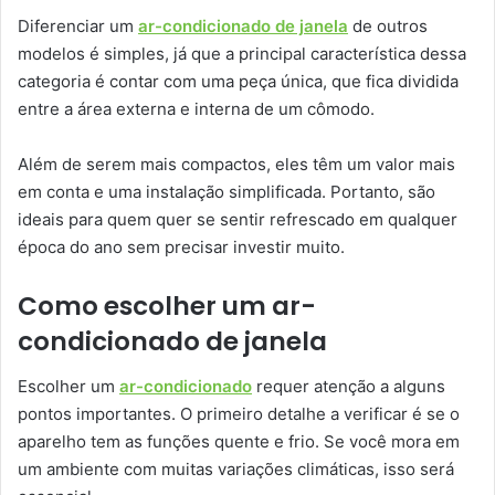
Diferenciar um
ar-condicionado de janela
de outros
modelos é simples, já que a principal característica dessa
categoria é contar com uma peça única, que fica dividida
entre a área externa e interna de um cômodo.
Além de serem mais compactos, eles têm um valor mais
em conta e uma instalação simplificada. Portanto, são
ideais para quem quer se sentir refrescado em qualquer
época do ano sem precisar investir muito.
Como escolher um ar-
condicionado de janela
Escolher um
ar-condicionado
requer atenção a alguns
pontos importantes. O primeiro detalhe a verificar é se o
aparelho tem as funções quente e frio. Se você mora em
um ambiente com muitas variações climáticas, isso será