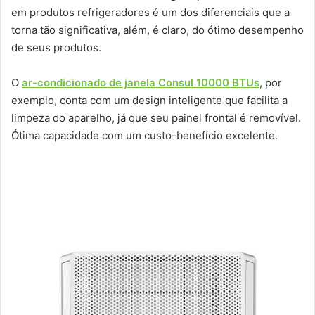
em produtos refrigeradores é um dos diferenciais que a
torna tão significativa, além, é claro, do ótimo desempenho
de seus produtos.
O
ar-condicionado de janela Consul 10000 BTUs
, por
exemplo, conta com um design inteligente que facilita a
limpeza do aparelho, já que seu painel frontal é removível.
Ótima capacidade com um custo-benefício excelente.