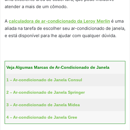
atender a mais de um cômodo.
A
calculadora de ar-condicionado da Leroy Merlin
é uma
aliada na tarefa de escolher seu ar-condicionado de janela,
e está disponível para lhe ajudar com qualquer dúvida.
Veja Algumas Marcas de Ar-Condicionado de Janela
1 – Ar-condicionado de Janela Consul
2 – Ar-condicionado de Janela Springer
3 – Ar-condicionado de Janela Midea
4 – Ar-condicionado de Janela Gree