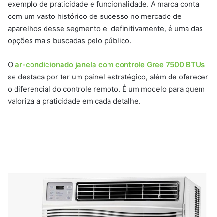
exemplo de praticidade e funcionalidade. A marca conta
com um vasto histórico de sucesso no mercado de
aparelhos desse segmento e, definitivamente, é uma das
opções mais buscadas pelo público.
O
ar-condicionado janela com controle Gree 7500 BTUs
se destaca por ter um painel estratégico, além de oferecer
o diferencial do controle remoto. É um modelo para quem
valoriza a praticidade em cada detalhe.